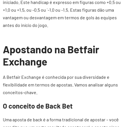
iniciado. Este handicap é expresso em figuras como +0.5 ou
+1.0 ou +1.5, ou -0.5 ou ´-1.0 ou -1.5. Estas figuras dão uma
vantagem ou desvantagem em termos de gols às equipes
antes do início do jogo.
Apostando na Betfair
Exchange
A Betfair Exchange é conhecida por sua diversidade e
flexibilidade em termos de apostas. Vamos analisar alguns
conceitos-chave.
O conceito de Back Bet
Uma aposta de back é a forma tradicional de apostar – você