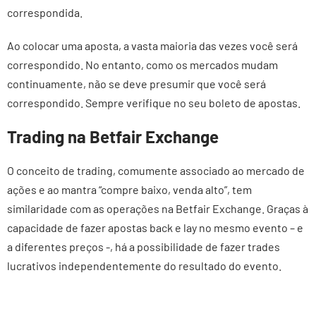
correspondida.
Ao colocar uma aposta, a vasta maioria das vezes você será
correspondido. No entanto, como os mercados mudam
continuamente, não se deve presumir que você será
correspondido. Sempre verifique no seu boleto de apostas.
Trading na Betfair Exchange
O conceito de trading, comumente associado ao mercado de
ações e ao mantra “compre baixo, venda alto”, tem
similaridade com as operações na Betfair Exchange. Graças à
capacidade de fazer apostas back e lay no mesmo evento – e
a diferentes preços -, há a possibilidade de fazer trades
lucrativos independentemente do resultado do evento.