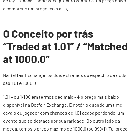
de lay-to-back – onde você procura vender a um preço baixo
e comprar a um preço mais alto.
O Conceito por trás
“Traded at 1.01” / “Matched
at 1000.0”
Na Betfair Exchange, os dois extremos do espectro de odds
são 1.01 e 1000.0.
1.01 – ou 1/100 em termos decimais – é o preço mais baixo
disponível na Betfair Exchange. É notório quando um time,
cavalo ou jogador com chances de 1.01 acaba perdendo, um
evento que se destaca por sua raridade. Do outro lado da
moeda, temos o preço máximo de 1000.0 (ou 999/1). Tal preço