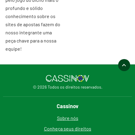
profundo e sólido
conhecimento sobre os
sites de apostas fazem do
nosso integrante uma
peça chave para a nossa
equipe!
© 2026 Todos os direitos reservados.
Cassinov
Sobre nós
Conheça seus direitos