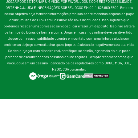
JOGAR PODE SE TORNAR UM VÍCIO, POR FAVOR, JOGUE COM RESPONSABILIDADE.
OBTENHA AJUDA E INFORMAÇÕES SOBRE JOGOS EM 00-1-626 960 3500. Embora
nosso objetivo seja fornecer informações precisas sobre maneiras seguras de jogar
online, muitos dos links em Cassinov são links de afiliados. Isso significa que
podemos receber uma comissão se você clicar e fazer um depósito. Isso não afetará
os termos do bônus de forma alguma. Jogar em cassinos online deve ser divertido.
Jogue com responsabilidade ou entre em contato com uma linha de ajuda com
problemas de jogo se você achar que o jogo está afetando negativamente a sua vida.
Se decidir jogar com dinheiro real, certifique-se de não jogar mais do que pode
perder e de escolher apenas cassinos online seguros. Sempre recomendamos que
você jogue em um cassino licenciado pelos reguladores como UKGC, MGA, DGE,
NZGC, CGA ou similar.