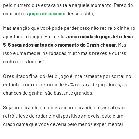
pelo número que estava na tela naquele momento. Parecido
com outros
jogos de cassino
desse estilo.
Mas atenção que você pode perder caso não retire o dinheiro
apostado a tempo. Em média,
uma rodada do jogo Jetix leva
5-6 segundos antes de o momento do Crash chegar
. Mas
isso é uma média, há rodadas muito mais breves e outras
muito mais longas!
O resultado final do Jet X jogo é inteiramente por sorte; no
entanto, com um retorno de 97% na taxa de jogadores, as
chances de ganhar são bastante grandes!
Seja procurando emoções ou procurando um visual mais
retrô e leve de rodar em dispositivos móveis, este é um
crash game que você deveria pelo menos experimentar.