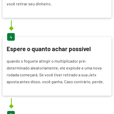
você retirar seu dinheiro.
4
Espere o quanto achar possível
quando o foguete atingir o multiplicador pré-
determinado aleatoriamente, ele explode e uma nova
rodada começará. Se você tiver retirado a sua Jetx
aposta antes disso, você ganha. Caso contrário, perde.