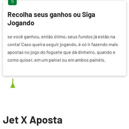
5
Recolha seus ganhos ou Siga
Jogando
se você ganhou, então ótimo, seus fundos já estão na
conta! Caso queira seguir jogando, é só ir fazendo mais
apostas no jogo do foguete que dá dinheiro, quando e
como quiser, em um painel ou em ambos painéis.
Jet X Aposta