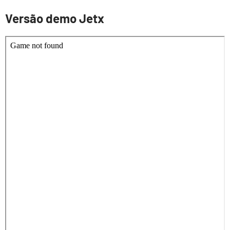
Versão demo Jetx