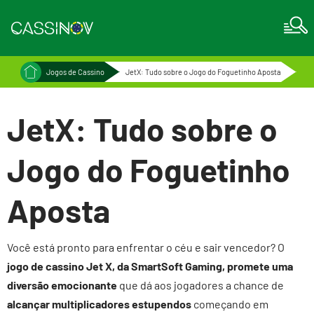
Jogos de Cassino
JetX: Tudo sobre o Jogo do Foguetinho Aposta
JetX: Tudo sobre o
Jogo do Foguetinho
Aposta
Você está pronto para enfrentar o céu e sair vencedor? O
jogo de cassino Jet X, da SmartSoft Gaming, promete uma
diversão emocionante
que dá aos jogadores a chance de
alcançar multiplicadores estupendos
começando em