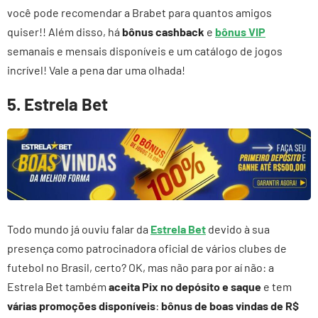
você pode recomendar a Brabet para quantos amigos
quiser!! Além disso, há
bônus cashback
e
bônus VIP
semanais e mensais disponíveis e um catálogo de jogos
incrível! Vale a pena dar uma olhada!
5. Estrela Bet
Todo mundo já ouviu falar da
Estrela Bet
devido à sua
presença como patrocinadora oficial de vários clubes de
futebol no Brasil, certo? OK, mas não para por aí não: a
Estrela Bet também
aceita Pix no depósito e saque
e tem
várias promoções disponíveis
:
bônus de boas vindas de R$