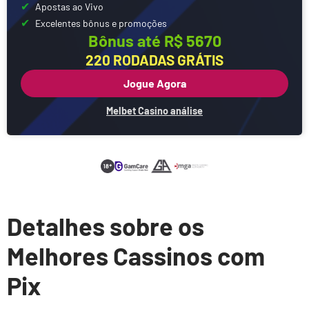
Apostas ao Vivo
Excelentes bônus e promoções
Bônus até R$ 5670
220 RODADAS GRÁTIS
Jogue Agora
Melbet Casino análise
Detalhes sobre os
Melhores Cassinos com
Pix