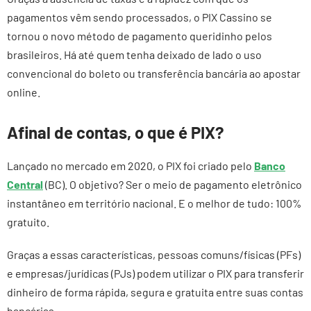
pagamentos vêm sendo processados, o PIX Cassino se
tornou o novo método de pagamento queridinho pelos
brasileiros. Há até quem tenha deixado de lado o uso
convencional do boleto ou transferência bancária ao apostar
online.
Afinal de contas, o que é PIX?
Lançado no mercado em 2020, o PIX foi criado pelo
Banco
Central
(BC). O objetivo? Ser o meio de pagamento eletrônico
instantâneo em território nacional. E o melhor de tudo: 100%
gratuito.
Graças a essas características, pessoas comuns/físicas (PFs)
e empresas/jurídicas (PJs) podem utilizar o PIX para transferir
dinheiro de forma rápida, segura e gratuita entre suas contas
bancárias.