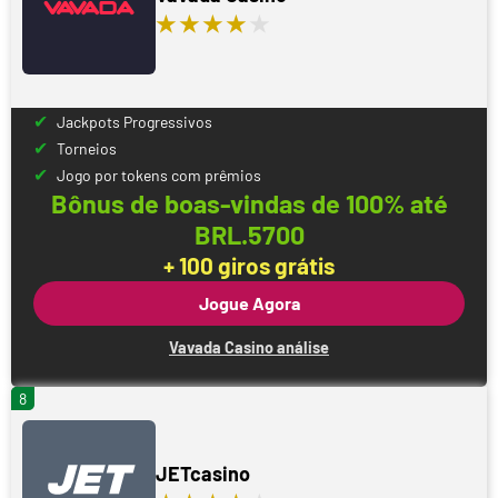
Jackpots Progressivos
Torneios
Jogo por tokens com prêmios
Bônus de boas-vindas de 100% até
BRL.5700
+ 100 giros grátis
Jogue Agora
Vavada Casino análise
8
JETcasino