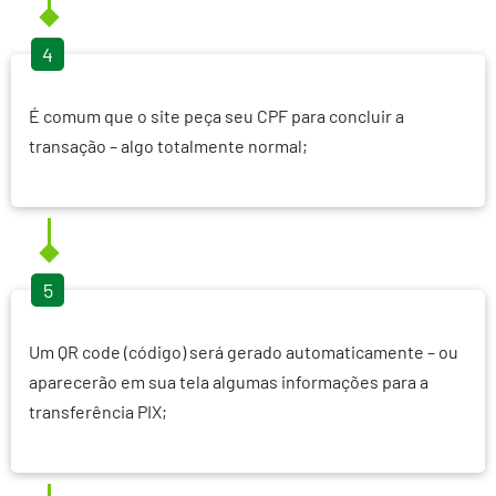
4
É comum que o site peça seu CPF para concluir a
transação – algo totalmente normal;
5
Um QR code (código) será gerado automaticamente – ou
aparecerão em sua tela algumas informações para a
transferência PIX;