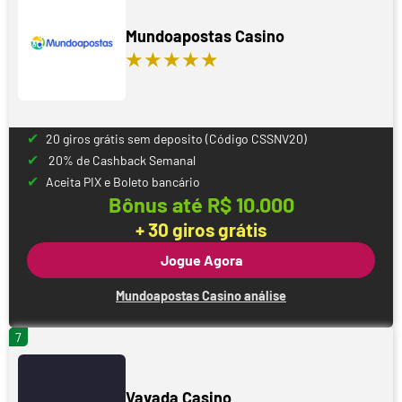
Mundoapostas Casino
20 giros grátis sem deposito (Código CSSNV20)
20% de Cashback Semanal
Aceita PIX e Boleto bancário
Bônus até R$ 10.000
+ 30 giros grátis
Jogue Agora
Mundoapostas Casino análise
7
Vavada Casino