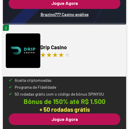
Jogue Agora
Brazino777 Casino análise
2
Drip Casino
Aceita criptomoedas
Programa de Fidelidade
50 rodadas grátis com o código de bônus SPINYOU
Bônus de 150% até R$ 1.500
+ 50 rodadas grátis
Jogue Agora