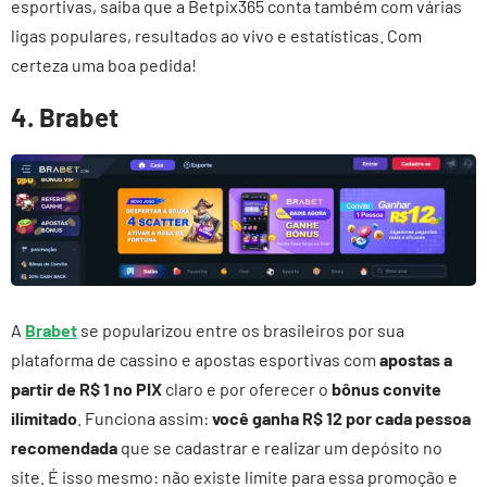
esportivas, saiba que a Betpix365 conta também com várias
ligas populares, resultados ao vivo e estatísticas. Com
certeza uma boa pedida!
4. Brabet
A
Brabet
se popularizou entre os brasileiros por sua
plataforma de cassino e apostas esportivas com
apostas a
partir de R$ 1 no PIX
claro e por oferecer o
bônus convite
ilimitado
. Funciona assim:
você ganha R$ 12 por cada pessoa
recomendada
que se cadastrar e realizar um depósito no
site. É isso mesmo: não existe limite para essa promoção e