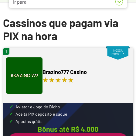
Ir para
Cassinos que pagam via
PIX na hora
NOSSA
1
ESCOLHA
Brazino777 Casino
Aviator e Jogo do Bicho
Aceita PIX depósito e saque
Apostas grátis
Bônus até R$ 4.000