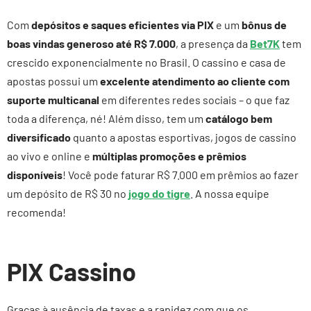
Com
depósitos e saques eficientes via PIX
e um
bônus de
boas vindas generoso até R$ 7.000
, a presença da
Bet7K
tem
crescido exponencialmente no Brasil. O cassino e casa de
apostas possui um
excelente atendimento ao cliente com
suporte multicanal
em diferentes redes sociais – o que faz
toda a diferença, né! Além disso, tem um
catálogo
bem
diversificado
quanto a apostas esportivas, jogos de cassino
ao vivo e online e
múltiplas promoções e prêmios
disponíveis
! Você pode faturar R$ 7.000 em prêmios ao fazer
um depósito de R$ 30 no
jogo do tigre
. A nossa equipe
recomenda!
PIX Cassino
Graças à ausência de taxas e a rapidez com que os