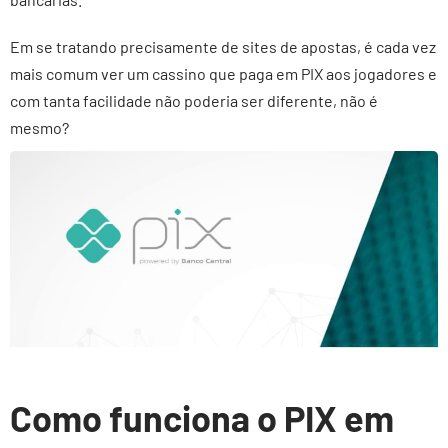
Em se tratando precisamente de sites de apostas, é cada vez
mais comum ver um cassino que paga em PIX aos jogadores e
com tanta facilidade não poderia ser diferente, não é
mesmo?
Como funciona o PIX em