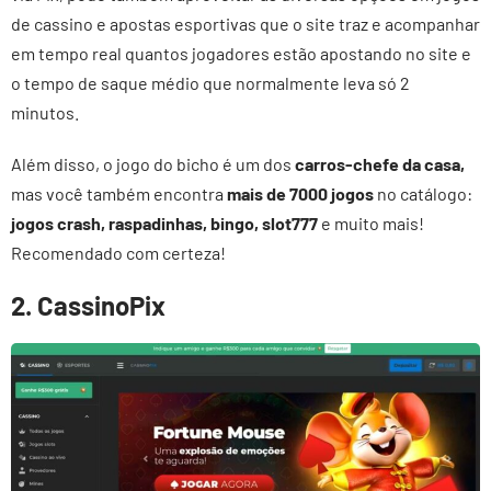
de cassino e apostas esportivas que o site traz e acompanhar
em tempo real quantos jogadores estão apostando no site e
o tempo de saque médio que normalmente leva só 2
minutos.
Além disso, o jogo do bicho é um dos
carros-chefe da casa,
mas você também encontra
mais de 7000 jogos
no catálogo:
jogos crash, raspadinhas, bingo, slot777
e muito mais!
Recomendado com certeza!
2. CassinoPix