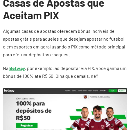
Casas de Apostas que
Aceitam PIX
Algumas casas de apostas oferecem bônus incríveis de
apostas grátis para aqueles que desejam apostar no futebol
e em esportes em geral usando o PIX como método principal
para efetuar depósitos e saques.
Na
Betway
, por exemplo, ao depositar via PIX, você ganha um
bônus de 100% até R$ 50. Olha que demais, né?