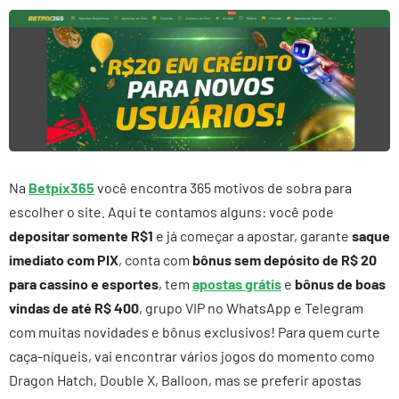
Na
Betpix365
você encontra 365 motivos de sobra para
escolher o site. Aqui te contamos alguns: você pode
depositar somente R$1
e já começar a apostar, garante
saque
imediato com PIX
, conta com
bônus sem depósito de R$ 20
para cassino e esportes
, tem
apostas grátis
e
bônus de boas
vindas de até R$ 400
, grupo VIP no WhatsApp e Telegram
com muitas novidades e bônus exclusivos! Para quem curte
caça-níqueis, vai encontrar vários jogos do momento como
Dragon Hatch, Double X, Balloon, mas se preferir apostas