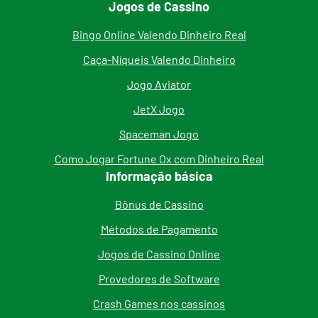
Jogos de Cassino
Bingo Online Valendo Dinheiro Real
Caça-Níqueis Valendo Dinheiro
Jogo Aviator
JetX Jogo
Spaceman Jogo
Como Jogar Fortune Ox com Dinheiro Real
Informação básica
Bônus de Cassino
Métodos de Pagamento
Jogos de Cassino Online
Provedores de Software
Crash Games nos cassinos