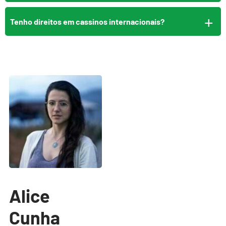
os jogadores e o cassino, evitando que sejam tomadas
decisões prejudiciais aos jogadores.
Tenho direitos em cassinos internacionais?
Os cassinos online devem cumprir as leis da jurisdição
em que operam. Se você possui uma licença em Malta,
deverá cumprir as leis do país.
Os cassinos devem respeitar os direitos de cada jogador
que se conecta ao seu site. É responsabilidade do
usuário garantir que o cassino aceite jogadores do
Brasil.
Alice
Cunha