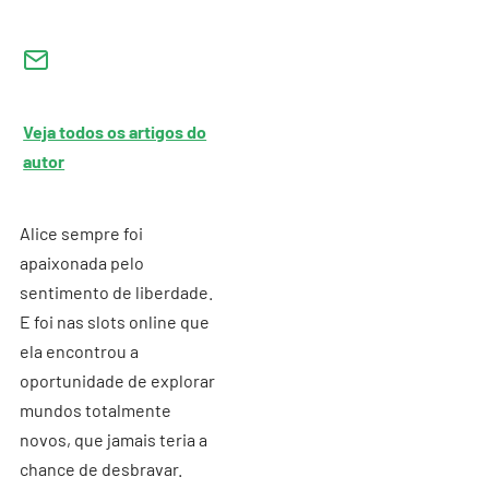
Veja todos os artigos do
autor
Alice sempre foi
apaixonada pelo
sentimento de liberdade.
E foi nas slots online que
ela encontrou a
oportunidade de explorar
mundos totalmente
novos, que jamais teria a
chance de desbravar.