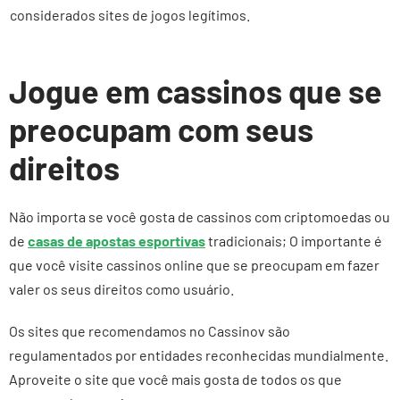
considerados sites de jogos legítimos.
Jogue em cassinos que se
preocupam com seus
direitos
Não importa se você gosta de cassinos com criptomoedas ou
de
casas de apostas esportivas
tradicionais; O importante é
que você visite cassinos online que se preocupam em fazer
valer os seus direitos como usuário.
Os sites que recomendamos no Cassinov são
regulamentados por entidades reconhecidas mundialmente.
Aproveite o site que você mais gosta de todos os que