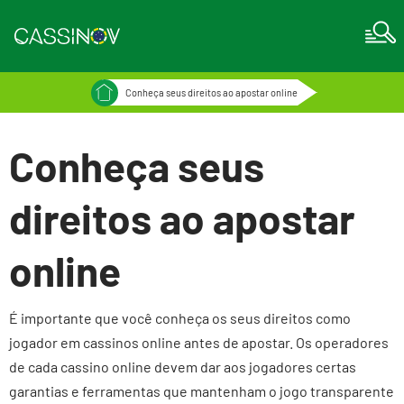
Conheça seus direitos ao apostar online
Conheça seus
direitos ao apostar
online
É importante que você conheça os seus direitos como
jogador em cassinos online antes de apostar. Os operadores
de cada cassino online devem dar aos jogadores certas
garantias e ferramentas que mantenham o jogo transparente