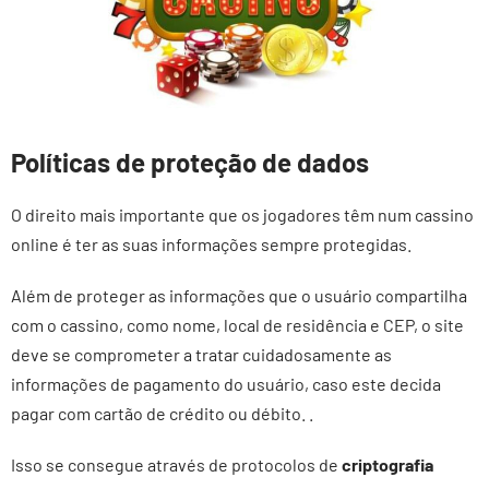
Políticas de proteção de dados
O direito mais importante que os jogadores têm num cassino
online é ter as suas informações sempre protegidas.
Além de proteger as informações que o usuário compartilha
com o cassino, como nome, local de residência e CEP, o site
deve se comprometer a tratar cuidadosamente as
informações de pagamento do usuário, caso este decida
pagar com cartão de crédito ou débito. .
Isso se consegue através de protocolos de
criptografia