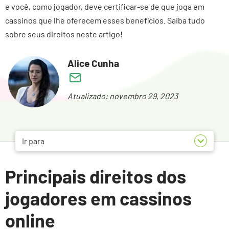
e você, como jogador, deve certificar-se de que joga em
cassinos que lhe oferecem esses benefícios. Saiba tudo
sobre seus direitos neste artigo!
Alice Cunha
Atualizado: novembro 29, 2023
Ir para
Principais direitos dos
jogadores em cassinos
online