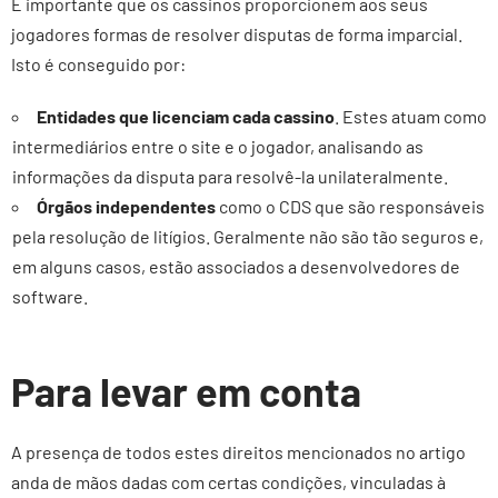
É importante que os cassinos proporcionem aos seus
jogadores formas de resolver disputas de forma imparcial.
Isto é conseguido por:
Entidades que licenciam cada cassino
. Estes atuam como
intermediários entre o site e o jogador, analisando as
informações da disputa para resolvê-la unilateralmente.
Órgãos independentes
como o CDS que são responsáveis
pela resolução de litígios. Geralmente não são tão seguros e,
em alguns casos, estão associados a desenvolvedores de
software.
Para levar em conta
A presença de todos estes direitos mencionados no artigo
anda de mãos dadas com certas condições, vinculadas à