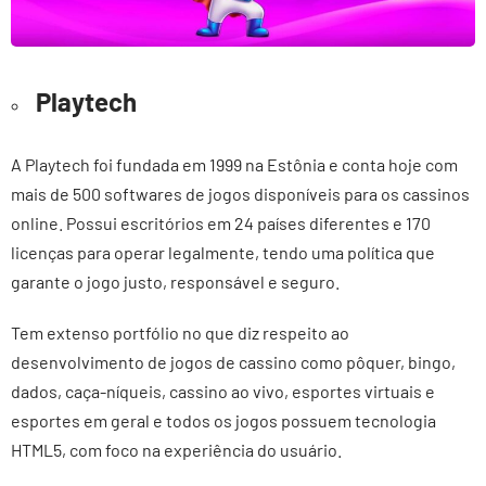
Playtech
A Playtech foi fundada em 1999 na Estônia e conta hoje com
mais de 500 softwares de jogos disponíveis para os cassinos
online. Possui escritórios em 24 países diferentes e 170
licenças para operar legalmente, tendo uma política que
garante o jogo justo, responsável e seguro.
Tem extenso portfólio no que diz respeito ao
desenvolvimento de jogos de cassino como pôquer, bingo,
dados, caça-níqueis, cassino ao vivo, esportes virtuais e
esportes em geral e todos os jogos possuem tecnologia
HTML5, com foco na experiência do usuário.