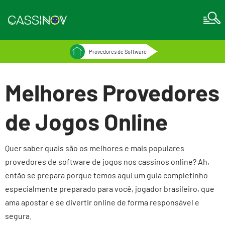
Provedores de Software
Melhores Provedores
de Jogos Online
Quer saber quais são os melhores e mais populares
provedores de software de jogos nos cassinos online? Ah,
então se prepara porque temos aqui um guia completinho
especialmente preparado para você, jogador brasileiro, que
ama apostar e se divertir online de forma responsável e
segura.