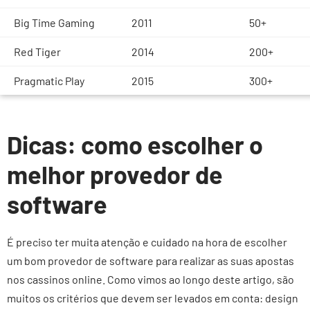
Big Time Gaming
2011
50+
Red Tiger
2014
200+
Pragmatic Play
2015
300+
Dicas: como escolher o
melhor provedor de
software
É preciso ter muita atenção e cuidado na hora de escolher
um bom provedor de software para realizar as suas apostas
nos cassinos online. Como vimos ao longo deste artigo, são
muitos os critérios que devem ser levados em conta: design