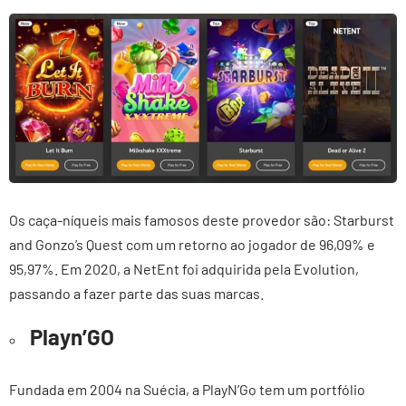
Os caça-níqueis mais famosos deste provedor são: Starburst
and Gonzo’s Quest com um retorno ao jogador de 96,09% e
95,97%. Em 2020, a NetEnt foi adquirida pela Evolution,
passando a fazer parte das suas marcas.
Playn’GO
Fundada em 2004 na Suécia, a PlayN’Go tem um portfólio