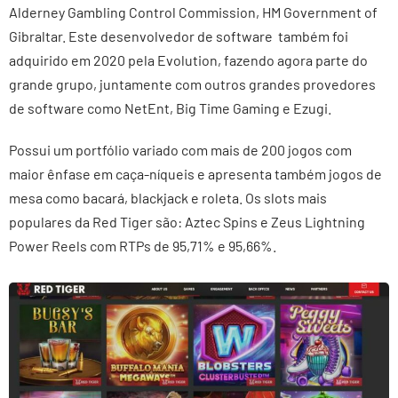
Alderney Gambling Control Commission, HM Government of
Gibraltar. Este desenvolvedor de software também foi
adquirido em 2020 pela Evolution, fazendo agora parte do
grande grupo, juntamente com outros grandes provedores
de software como NetEnt, Big Time Gaming e Ezugi.
Possui um portfólio variado com mais de 200 jogos com
maior ênfase em caça-níqueis e apresenta também jogos de
mesa como bacará, blackjack e roleta. Os slots mais
populares da Red Tiger são: Aztec Spins e Zeus Lightning
Power Reels com RTPs de 95,71% e 95,66%.