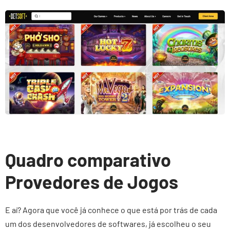
Quadro comparativo
Provedores de Jogos
E aí? Agora que você já conhece o que está por trás de cada
um dos desenvolvedores de softwares, já escolheu o seu