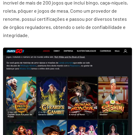
incrível de mais de 200 jogos que inclui bingo, caça-níqueis,
roleta, pôquer e jogos de mesa. Como um provedor de
renome, possui certificações e passou por diversos testes
de órgãos reguladores, obtendo o selo de confiabilidade e
integridade.