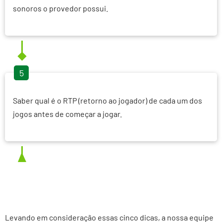
sonoros o provedor possui.
5
Saber qual é o RTP (retorno ao jogador) de cada um dos
jogos antes de começar a jogar.
Levando em consideração essas cinco dicas, a nossa equipe