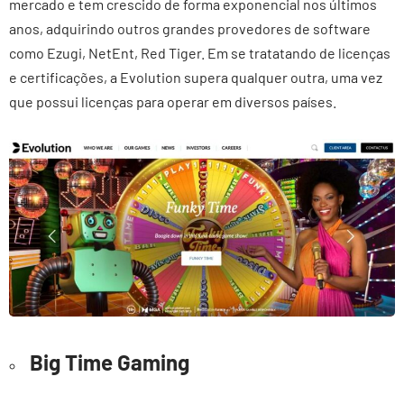
mercado e tem crescido de forma exponencial nos últimos
anos, adquirindo outros grandes provedores de software
como Ezugi, NetEnt, Red Tiger. Em se tratatando de licenças
e certificações, a Evolution supera qualquer outra, uma vez
que possui licenças para operar em diversos países.
Big Time Gaming