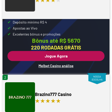
Depósito mínimo R$ 4
Apostas ao Vivo
Excelentes bônus e promoções
Bônus até R$ 5670
220 RODADAS GRÁTIS
Jogue Agora
Melbet Casino análise
NOSSA
2
ESCOLHA
Brazino777 Casino