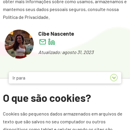
obter mais informações sobre como usamos, armazenamos e
mantemos seus dados pessoais seguros, consulte nossa
Política de Privacidade.
Cibe Nascente
Atualizado: agosto 31, 2023
Ir para
O que são cookies?
Cookies são pequenos dados armazenados em arquivos de
texto que são salvos no seu computador ou outros
dispositivos como tablet e celular quando os sites são