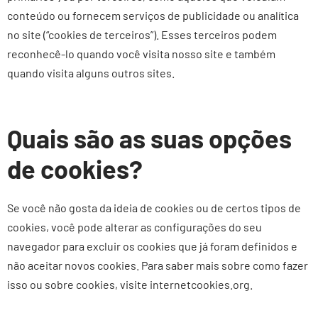
conteúdo ou fornecem serviços de publicidade ou analítica
no site (“cookies de terceiros”). Esses terceiros podem
reconhecê-lo quando você visita nosso site e também
quando visita alguns outros sites.
Quais são as suas opções
de cookies?
Se você não gosta da ideia de cookies ou de certos tipos de
cookies, você pode alterar as configurações do seu
navegador para excluir os cookies que já foram definidos e
não aceitar novos cookies. Para saber mais sobre como fazer
isso ou sobre cookies, visite internetcookies.org.