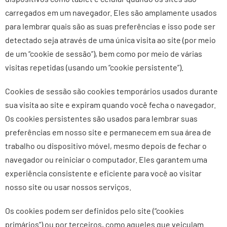
carregados em um navegador. Eles são amplamente usados ​​
para lembrar quais são as suas preferências e isso pode ser
detectado seja através de uma única visita ao site (por meio
de um “cookie de sessão”), bem como por meio de várias
visitas repetidas (usando um “cookie persistente”).
Cookies de sessão são cookies temporários usados ​​durante
sua visita ao site e expiram quando você fecha o navegador.
Os cookies persistentes são usados ​​para lembrar suas
preferências em nosso site e permanecem em sua área de
trabalho ou dispositivo móvel, mesmo depois de fechar o
navegador ou reiniciar o computador. Eles garantem uma
experiência consistente e eficiente para você ao visitar
nosso site ou usar nossos serviços.
Os cookies podem ser definidos pelo site (“cookies
primários”) ou por terceiros, como aqueles que veiculam