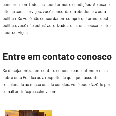
concorda com todos os seus termos e condições. Ao usar o
site ou seus serviços, você concorda em obedecer a esta
política. Se você não concordar em cumprir os termos desta
política, você não estará autorizado a usar ou acessar o site e
seus serviços.
Entre em contato conosco
Se desejar entrar em contato conosco para entender mais
sobre esta Política ou a respeito de qualquer assunto
relacionado ao nosso uso de cookies, você pode fazê-lo por
e-mail em
info@cassinov.com
.