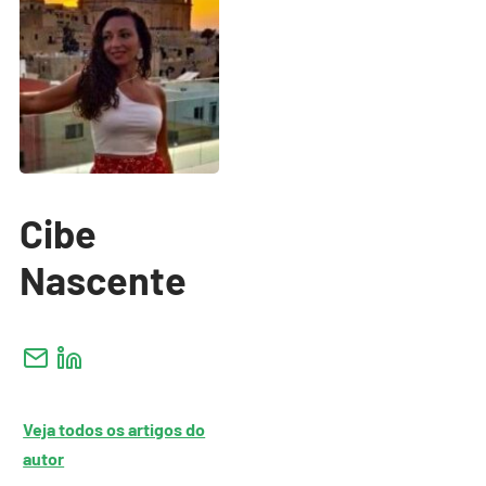
Cibe
Nascente
Veja todos os artigos do
autor