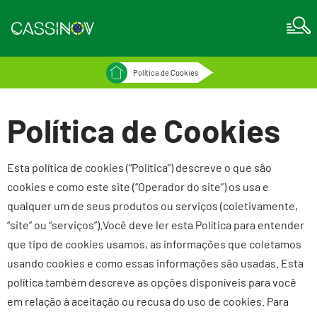
Política de Cookies
Política de Cookies
Esta política de cookies (“Política”) descreve o que são
cookies e como este site (“Operador do site”) os usa e
qualquer um de seus produtos ou serviços (coletivamente,
“site” ou “serviços”).
Você deve ler esta Política para entender
que tipo de cookies usamos, as informações que coletamos
usando cookies e como essas informações são usadas. Esta
política também descreve as opções disponíveis para você
em relação à aceitação ou recusa do uso de cookies. Para