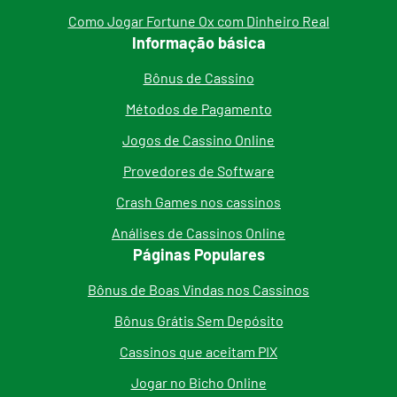
Como Jogar Fortune Ox com Dinheiro Real
Informação básica
Bônus de Cassino
Métodos de Pagamento
Jogos de Cassino Online
Provedores de Software
Crash Games nos cassinos
Análises de Cassinos Online
Páginas Populares
Bônus de Boas Vindas nos Cassinos
Bônus Grátis Sem Depósito
Cassinos que aceitam PIX
Jogar no Bicho Online