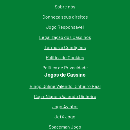
Sobre nós
Conheça seus direitos
Jogo Responsável
Legalização dos Cassinos
Termos e Condições
Política de Cookies
Política de Privacidade
Jogos de Cassino
Bingo Online Valendo Dinheiro Real
Caça-Níqueis Valendo Dinheiro
Jogo Aviator
JetX Jogo
Spaceman Jogo