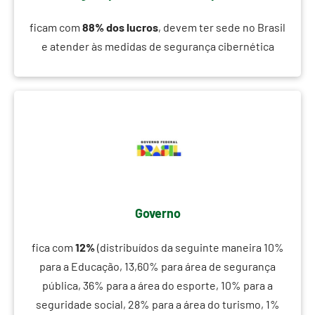
ficam com
88% dos lucros
, devem ter sede no Brasil
e atender às medidas de segurança cibernética
Governo
fica com
12%
(distribuídos da seguinte maneira 10%
para a Educação, 13,60% para área de segurança
pública, 36% para a área do esporte, 10% para a
seguridade social, 28% para a área do turismo, 1%