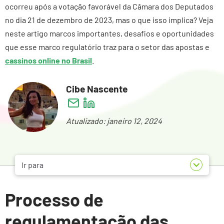
ocorreu após a votação favorável da Câmara dos Deputados
no dia 21 de dezembro de 2023, mas o que isso implica? Veja
neste artigo marcos importantes, desafios e oportunidades
que esse marco regulatório traz para o setor das apostas e
cassinos online no Brasil
.
Cibe Nascente
Atualizado: janeiro 12, 2024
Ir para
Processo de
regulamentação das