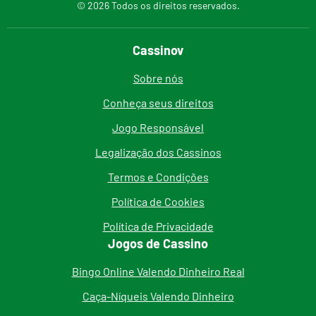
© 2026 Todos os direitos reservados.
Cassinov
Sobre nós
Conheça seus direitos
Jogo Responsável
Legalização dos Cassinos
Termos e Condições
Política de Cookies
Política de Privacidade
Jogos de Cassino
Bingo Online Valendo Dinheiro Real
Caça-Níqueis Valendo Dinheiro