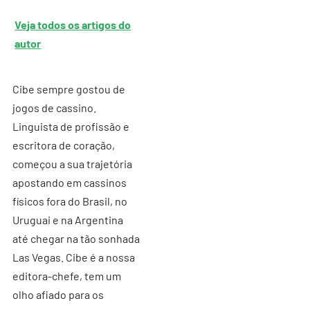
Veja todos os artigos do
autor
Cibe sempre gostou de
jogos de cassino.
Linguista de profissão e
escritora de coração,
começou a sua trajetória
apostando em cassinos
físicos fora do Brasil, no
Uruguai e na Argentina
até chegar na tão sonhada
Las Vegas. Cibe é a nossa
editora-chefe, tem um
olho afiado para os