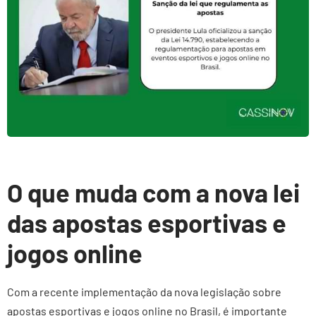
O que muda com a nova lei
das apostas esportivas e
jogos online
Com a recente implementação da nova legislação sobre
apostas esportivas e jogos online no Brasil, é importante