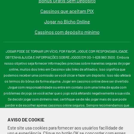
Bônus Grátis Sem Depósito
Cassinos que aceitam PIX
Jogar no Bicho Online
Cassinos com depósito mínimo
JOGAR PODE SE TORNAR UM VÍCIO, POR FAVOR, JOGUE COM RESPONSABILIDADE.
OBTENHA AJUDA E INFORMAÇÕES SOBRE JOGOS EM 00-1-626 960 3500. Embora
nosso objetivo seja fornecer informações precisas sobre maneiras seguras de jogar
online, muitos dos links em Cassinov são links de afiliados. Isso significa que
podemos receber uma comissão se você clicar e fazer um depósito. Isso não afetará
os termos do bônus de forma alguma. Jogar em cassinos online deve ser divertido.
Jogue com responsabilidade ou entre em contato com uma linha de ajuda com
problemas de jogo se você achar que o jogo está afetando negativamente a sua vida.
Se decidir jogar com dinheiro real, certifique-se de não jogar mais do que pode
perder e de escolher apenas cassinos online seguros. Sempre recomendamos que
você jogue em um cassino licenciado pelos reguladores como UKGC, MGA, DGE,
NZGC, CGA ou similar.
AVISO DE COOKIE
Este site usa cookies para fornecer aos usuários facilidade de
uso e experiência. Clique no botão OK se concordar com esses