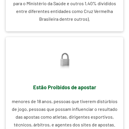
para o Ministério da Saúde e outros 1,40% divididos
entre diferentes entidades como Cruz Vermelha
Brasileira dentre outros).
Estão Proibidos de apostar
menores de 18 anos, pessoas que tiverem distúrbios
de jogo, pessoas que possam influenciar o resultado
das apostas como atletas, dirigentes esportivos,
técnicos, árbitros, e agentes dos sites de apostas.