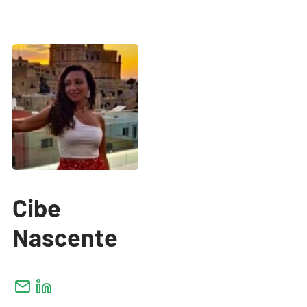
jogos.
Com certeza, recomendamos que você aproveite os
jogos de cassino online que possuem modo demo.
Cibe
Nascente