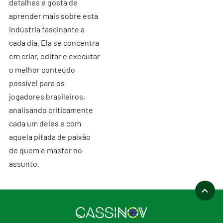
detalhes e gosta de
aprender mais sobre esta
indústria fascinante a
cada dia. Ela se concentra
em criar, editar e executar
o melhor conteúdo
possível para os
jogadores brasileiros,
analisando criticamente
cada um deles e com
aquela pitada de paixão
de quem é master no
assunto.