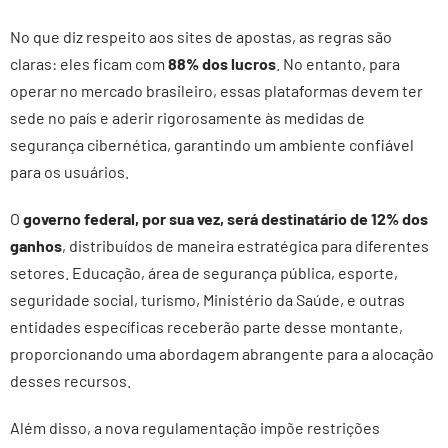
No que diz respeito aos sites de apostas, as regras são
claras: eles ficam com
88% dos lucros
. No entanto, para
operar no mercado brasileiro, essas plataformas devem ter
sede no país e aderir rigorosamente às medidas de
segurança cibernética, garantindo um ambiente confiável
para os usuários.
O
governo federal, por sua vez, será destinatário de 12% dos
ganhos
, distribuídos de maneira estratégica para diferentes
setores. Educação, área de segurança pública, esporte,
seguridade social, turismo, Ministério da Saúde, e outras
entidades específicas receberão parte desse montante,
proporcionando uma abordagem abrangente para a alocação
desses recursos.
Além disso, a nova regulamentação impõe restrições