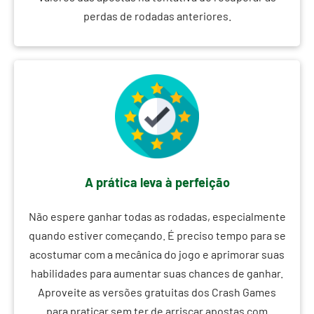
perdas de rodadas anteriores.
A prática leva à perfeição
Não espere ganhar todas as rodadas, especialmente
quando estiver começando. É preciso tempo para se
acostumar com a mecânica do jogo e aprimorar suas
habilidades para aumentar suas chances de ganhar.
Aproveite as versões gratuitas dos Crash Games
para praticar sem ter de arriscar apostas com