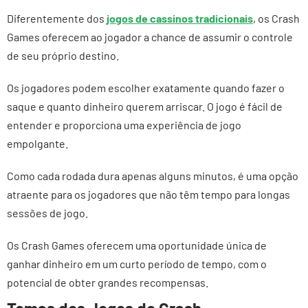
Diferentemente dos
jogos de cassinos tradicionais
, os Crash
Games oferecem ao jogador a chance de assumir o controle
de seu próprio destino.
Os jogadores podem escolher exatamente quando fazer o
saque e quanto dinheiro querem arriscar. O jogo é fácil de
entender e proporciona uma experiência de jogo
empolgante.
Como cada rodada dura apenas alguns minutos, é uma opção
atraente para os jogadores que não têm tempo para longas
sessões de jogo.
Os Crash Games oferecem uma oportunidade única de
ganhar dinheiro em um curto período de tempo, com o
potencial de obter grandes recompensas.