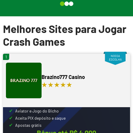
Melhores Sites para Jogar
Crash Games
NOSSA
1
ESCOLHA
Brazino777 Casino
Aviator e Jogo do Bicho
Aceita PIX depósito e saque
Apostas grátis
Bônus até R$ 4.000