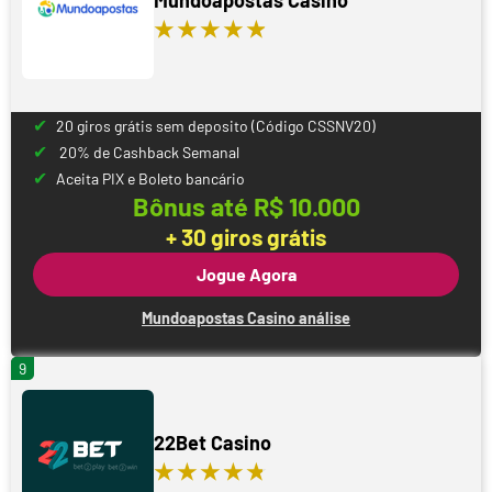
20 giros grátis sem deposito (Código CSSNV20)
20% de Cashback Semanal
Aceita PIX e Boleto bancário
Bônus até R$ 10.000
+ 30 giros grátis
Jogue Agora
Mundoapostas Casino análise
9
22Bet Casino