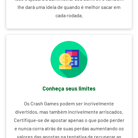
lhe dará uma ideia de quando é melhor sacar em
cada rodada.
Conheça seus limites
Os Crash Games podem ser incrivelmente
divertidos, mas também incrivelmente arriscados.
Certifique-se de apostar apenas o que pode perder
e nunca corra atrás de suas perdas aumentando os
valores das apostas na tentativa de recuperar as