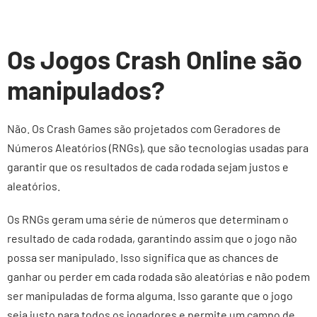
Os Jogos Crash Online são
manipulados?
Não. Os Crash Games são projetados com Geradores de
Números Aleatórios (RNGs), que são tecnologias usadas para
garantir que os resultados de cada rodada sejam justos e
aleatórios.
Os RNGs geram uma série de números que determinam o
resultado de cada rodada, garantindo assim que o jogo não
possa ser manipulado. Isso significa que as chances de
ganhar ou perder em cada rodada são aleatórias e não podem
ser manipuladas de forma alguma. Isso garante que o jogo
seja justo para todos os jogadores e permite um campo de