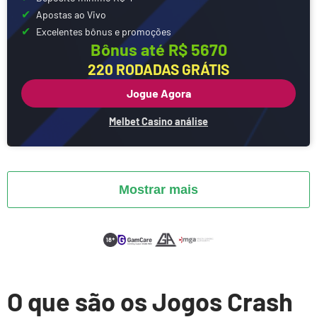
Apostas ao Vivo
Excelentes bônus e promoções
Bônus até R$ 5670
220 RODADAS GRÁTIS
Jogue Agora
Melbet Casino análise
Mostrar mais
O que são os Jogos Crash