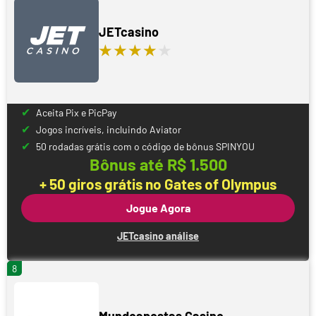
JETcasino
Aceita Pix e PicPay
Jogos incríveis, incluindo Aviator
50 rodadas grátis com o código de bônus SPINYOU
Bônus até R$ 1.500
+ 50 giros grátis no Gates of Olympus
Jogue Agora
JETcasino análise
8
Mundoapostas Casino