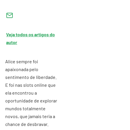
Veja todos os artigos do
autor
Alice sempre foi
apaixonada pelo
sentimento de liberdade.
E foi nas slots online que
ela encontrou a
oportunidade de explorar
mundos totalmente
novos, que jamais teria a
chance de desbravar.