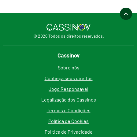
© 2026 Todos os direitos reservados.
Cassinov
Sobre nós
Conheça seus direitos
Jogo Responsável
Legalização dos Cassinos
Termos e Condições
Política de Cookies
Política de Privacidade