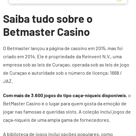
Saiba tudo sobre o
Betmaster Casino
O Betmaster lançou a página de cassino em 2015, mas foi
criado em 2014. Ele é propriedade da Reinvent N.V., uma
empresa sob as leis de Curaçao, operada sob as leis de jogo
de Curaçao e autoridade sob o número de licença: 1668 /
JAZ.
Com mais de 3.600 jogos do tipo caça-níqueis disponíveis
, o
BetMaster Casino é o lugar para quem gosta da emoção de
jogar nas famosas e queridas slots. A coleção inclui jogos de
caça-níqueis de uma ampla gama de fornecedores.
A biblioteca de jogos inclui opções populares, como