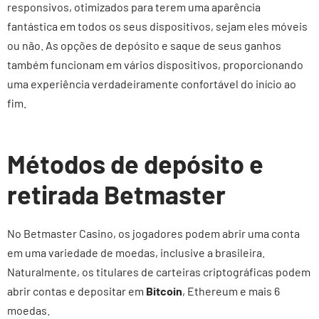
responsivos, otimizados para terem uma aparência
fantástica em todos os seus dispositivos, sejam eles móveis
ou não. As opções de depósito e saque de seus ganhos
também funcionam em vários dispositivos, proporcionando
uma experiência verdadeiramente confortável do início ao
fim.
Métodos de depósito e
retirada Betmaster
No Betmaster Casino, os jogadores podem abrir uma conta
em uma variedade de moedas, inclusive a brasileira.
Naturalmente, os titulares de carteiras criptográficas podem
abrir contas e depositar em
Bitcoin
, Ethereum e mais 6
moedas.