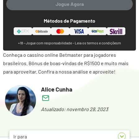
Jogue Agora
Métodos de Pagamento
+18 – Jogue com responsabilidade – Leia os termos e condiçõesm
Conheça o cassino online Betmaster para jogadores
brasileiros. Bônus de boas-vindas de R$1500 e muito mais
para aproveitar. Confira a nossa análise e aproveite!
Alice Cunha
Atualizado: novembro 28, 2023
Ir para