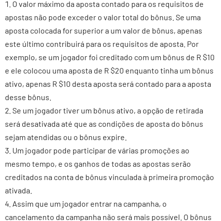
O valor máximo da aposta contado para os requisitos de
apostas não pode exceder o valor total do bônus. Se uma
aposta colocada for superior a um valor de bônus, apenas
este último contribuirá para os requisitos de aposta. Por
exemplo, se um jogador foi creditado com um bônus de R $10
e ele colocou uma aposta de R $20 enquanto tinha um bônus
ativo, apenas R $10 desta aposta será contado para a aposta
desse bônus.
Se um jogador tiver um bônus ativo, a opção de retirada
será desativada até que as condições de aposta do bônus
sejam atendidas ou o bônus expire.
Um jogador pode participar de várias promoções ao
mesmo tempo, e os ganhos de todas as apostas serão
creditados na conta de bônus vinculada à primeira promoção
ativada.
Assim que um jogador entrar na campanha, o
cancelamento da campanha não será mais possível. O bônus