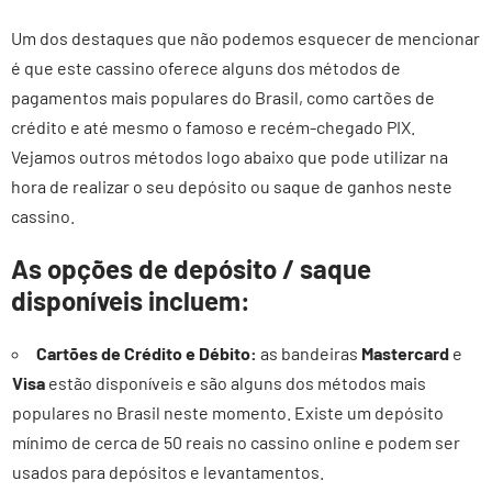
Um dos destaques que não podemos esquecer de mencionar
é que este cassino oferece alguns dos métodos de
pagamentos mais populares do Brasil, como cartões de
crédito e até mesmo o famoso e recém-chegado PIX.
Vejamos outros métodos logo abaixo que pode utilizar na
hora de realizar o seu depósito ou saque de ganhos neste
cassino.
As opções de depósito / saque
disponíveis incluem:
Cartões de Crédito e Débito:
as bandeiras
Mastercard
e
Visa
estão disponíveis e são alguns dos métodos mais
populares no Brasil neste momento. Existe um depósito
mínimo de cerca de 50 reais no cassino online e podem ser
usados para depósitos e levantamentos.