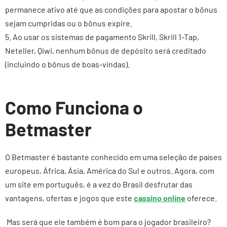
permanece ativo até que as condições para apostar o bônus
sejam cumpridas ou o bônus expire.
Ao usar os sistemas de pagamento Skrill, Skrill 1-Tap,
Neteller, Qiwi, nenhum bônus de depósito será creditado
(incluindo o bônus de boas-vindas).
Como Funciona o
Betmaster
O Betmaster é bastante conhecido em uma seleção de países
europeus, África, Ásia, América do Sul e outros. Agora, com
um site em português, é a vez do Brasil desfrutar das
vantagens, ofertas e jogos que este
cassino online
oferece.
Mas será que ele também é bom para o jogador brasileiro?