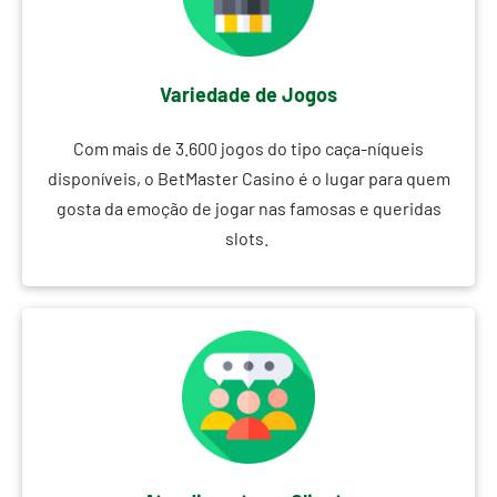
Variedade de Jogos
Com mais de 3.600 jogos do tipo caça-níqueis
disponíveis, o BetMaster Casino é o lugar para quem
gosta da emoção de jogar nas famosas e queridas
slots.