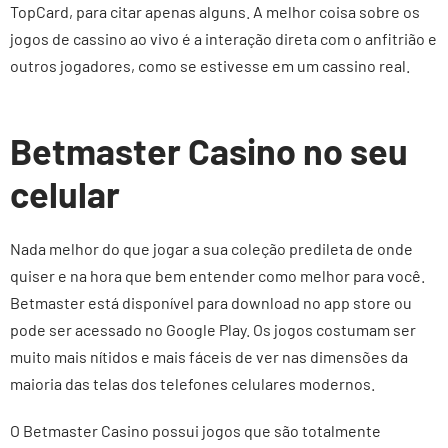
TopCard, para citar apenas alguns. A melhor coisa sobre os
jogos de cassino ao vivo é a interação direta com o anfitrião e
outros jogadores, como se estivesse em um cassino real.
Betmaster Casino no seu
celular
Nada melhor do que jogar a sua coleção predileta de onde
quiser e na hora que bem entender como melhor para você.
Betmaster está disponível para download no app store ou
pode ser acessado no Google Play. Os jogos costumam ser
muito mais nítidos e mais fáceis de ver nas dimensões da
maioria das telas dos telefones celulares modernos.
O Betmaster Casino possui jogos que são totalmente