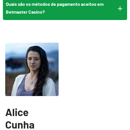
ou Android.
Quais são os métodos de pagamento aceitos em
A nossa equipe de especialistas concluiu que Betmaster
Betmaster Casino?
Casino se trata de um site de confiança e seguro para as
suas apostas online. Garantimos que a sua experiência
será muito divertida do início ao fim.
Um dos destaques que não podemos esquecer de
mencionar é que Betmaster Casino oferece alguns dos
métodos de pagamentos mais populares do Brasil, como
cartões de crédito e até mesmo o famoso e recém-
chegado PIX. Ele também oferece criptomoedas e
carteiras eletrônicas.
Alice
Cunha