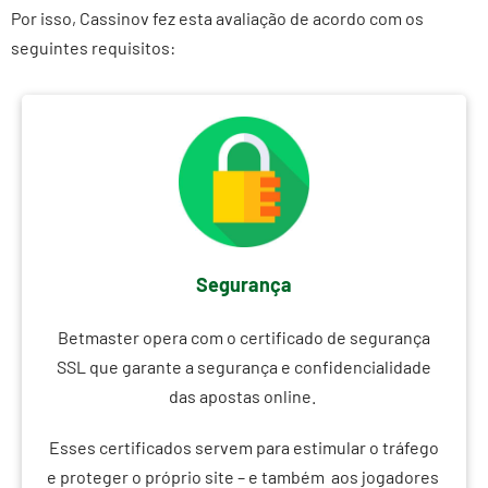
Por isso, Cassinov fez esta avaliação de acordo com os
seguintes requisitos:
Segurança
Betmaster opera com o certificado de segurança
SSL que garante a segurança e confidencialidade
das apostas online.
Esses certificados servem para estimular o tráfego
e proteger o próprio site – e também aos jogadores