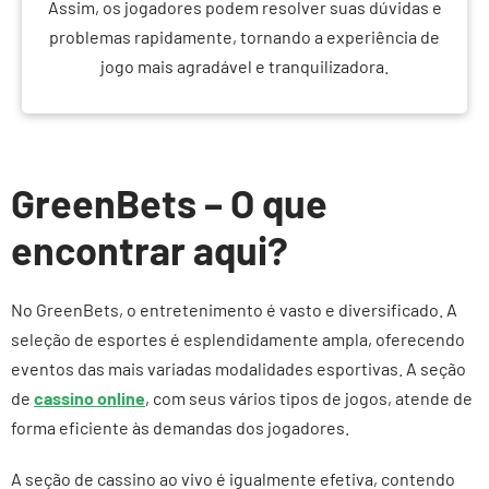
Assim, os jogadores podem resolver suas dúvidas e
problemas rapidamente, tornando a experiência de
jogo mais agradável e tranquilizadora.
GreenBets – O que
encontrar aqui?
No GreenBets, o entretenimento é vasto e diversificado. A
seleção de esportes é esplendidamente ampla, oferecendo
eventos das mais variadas modalidades esportivas. A seção
de
cassino online
, com seus vários tipos de jogos, atende de
forma eficiente às demandas dos jogadores.
A seção de cassino ao vivo é igualmente efetiva, contendo