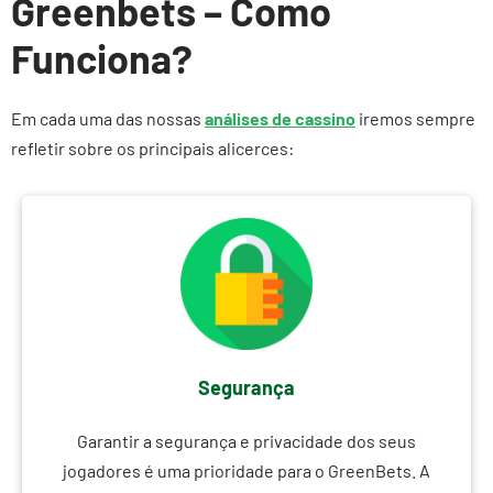
Greenbets – Como
Funciona?
Em cada uma das nossas
análises de cassino
iremos sempre
refletir sobre os principais alicerces:
Segurança
Garantir a segurança e privacidade dos seus
jogadores é uma prioridade para o GreenBets. A