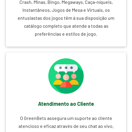
Crash, Minas, Bingo, Megaways, Caça-níqueis,
Instantâneos, Jogos de Mesa e Virtuais, os
entusiastas dos jogos têm à sua disposição um
catálogo completo que atende a todas as
preferências e estilos de jogo.
Atendimento ao Cliente
O GreenBets assegura um suporte ao cliente
atencioso e eficaz através de seu chat ao vivo.