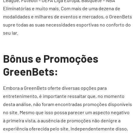
League, Futebol – UEFA Liga Europa, Basquete – NBA
Eliminatórias e muito mais. Com mais de uma dezena de
modalidades e milhares de eventos e mercados, o GreenBets
supre todas as suas necessidades esportivas no conforto do
seu lar.
Bônus e Promoções
GreenBets:
Embora a GreenBets oferte diversas opções para
entretenimento, é importante ressaltar que, no momento
desta análise, não foram encontradas promoções disponíveis
no site. Mesmo que isso possa parecer um aspecto negativo
à primeira vista, a ausência de promoções não denigre a
experiência oferecida pelo site. Independentemente disso,