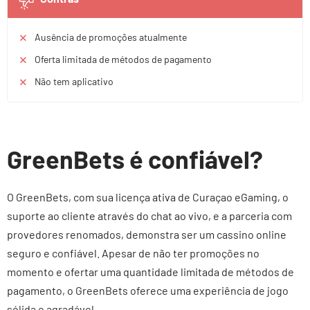
Ausência de promoções atualmente
Oferta limitada de métodos de pagamento
Não tem aplicativo
GreenBets é confiável?
O GreenBets, com sua licença ativa de Curaçao eGaming, o
suporte ao cliente através do chat ao vivo, e a parceria com
provedores renomados, demonstra ser um cassino online
seguro e confiável. Apesar de não ter promoções no
momento e ofertar uma quantidade limitada de métodos de
pagamento, o GreenBets oferece uma experiência de jogo
sólida e agradável.