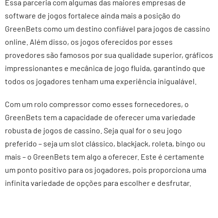
Essa parceria com algumas das maiores empresas de
software de jogos fortalece ainda mais a posição do
GreenBets como um destino confiável para jogos de cassino
online. Além disso, os jogos oferecidos por esses
provedores são famosos por sua qualidade superior, gráficos
impressionantes e mecânica de jogo fluida, garantindo que
todos os jogadores tenham uma experiência inigualável.
Com um rolo compressor como esses fornecedores, o
GreenBets tem a capacidade de oferecer uma variedade
robusta de jogos de cassino. Seja qual for o seu jogo
preferido – seja um slot clássico, blackjack, roleta, bingo ou
mais – o GreenBets tem algo a oferecer. Este é certamente
um ponto positivo para os jogadores, pois proporciona uma
infinita variedade de opções para escolher e desfrutar.