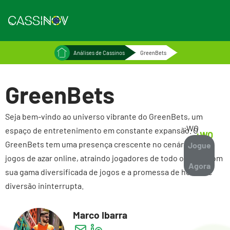
Análises de Cassinos
GreenBets
GreenBets
Seja bem-vindo ao universo vibrante do GreenBets, um
:WO
espaço de entretenimento em constante expansão. O
:WO
:WO
GreenBets tem uma presença crescente no cenário dos
Jogue
jogos de azar online, atraindo jogadores de todo o Brasil com
Agora
sua gama diversificada de jogos e a promessa de horas de
diversão ininterrupta.
:WO
Marco Ibarra