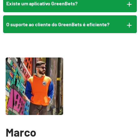
Existe um aplicativo GreenBets?
O GreenBets oferece uma ampla gama de jogos,
incluindo esportes, cassino, cassino ao vivo, Crash
Games, slots clássicos e virtuais.
O suporte ao cliente do GreenBets é eficiente?
No momento, o GreenBets não possui um aplicativo
dedicado, mas o site é otimizado para dispositivos
móveis.
Sim, o GreenBets oferece um suporte ao cliente
eficiente por meio do chat ao vivo.
Marco