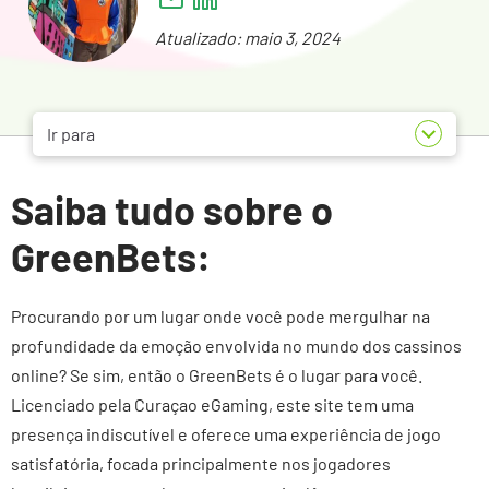
Atualizado: maio 3, 2024
Ir para
Saiba tudo sobre o
GreenBets:
Procurando por um lugar onde você pode mergulhar na
profundidade da emoção envolvida no mundo dos cassinos
online? Se sim, então o GreenBets é o lugar para você.
Licenciado pela Curaçao eGaming, este site tem uma
presença indiscutível e oferece uma experiência de jogo
satisfatória, focada principalmente nos jogadores