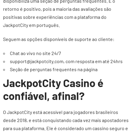
disponibiliza uma seção de perguntas frequentes. E o
retorno é positivo, pois a maioria das avaliações são
positivas sobre experiências com a plataforma do
JackpotCity em português.
Seguem as opções disponíveis de suporte ao cliente:
Chat ao vivo no site 24/7
support@jackpotcity.com
, com resposta em até 24hrs
Seção de perguntas frequentes na página
JackpotCity Casino é
confiável, afinal?
O JackpotCity está acessível para jogadores brasileiros
desde 2018, e está conquistando cada vez mais apostadores
para sua plataforma. Ele é considerado um cassino seguro e