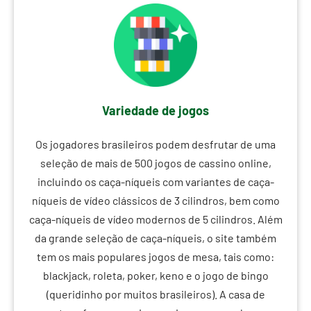
Variedade de jogos
Os jogadores brasileiros podem desfrutar de uma
seleção de mais de 500 jogos de cassino online,
incluindo os caça-níqueis com variantes de caça-
níqueis de vídeo clássicos de 3 cilindros, bem como
caça-níqueis de vídeo modernos de 5 cilindros. Além
da grande seleção de caça-níqueis, o site também
tem os mais populares jogos de mesa, tais como:
blackjack, roleta, poker, keno e o jogo de bingo
(queridinho por muitos brasileiros). A casa de