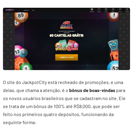
O site do JackpotCity está recheado de promoções, e uma
delas, que chama a atenção, é o
bônus de boas-vindas
para
os novos usuários brasileiros que se cadastram no site. Ele
se trata de um bônus de 100% até R$8.000, que pode ser
feito nos primeiros quatro depósitos, funcionando da
seguinte forma: