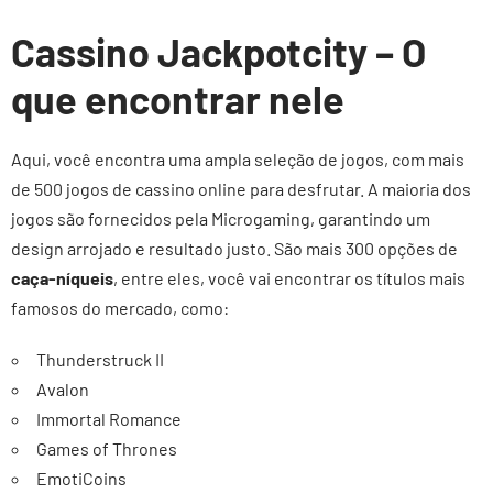
Cassino Jackpotcity – O
que encontrar nele
Aqui, você encontra uma ampla seleção de jogos, com mais
de 500 jogos de cassino online para desfrutar. A maioria dos
jogos são fornecidos pela Microgaming, garantindo um
design arrojado e resultado justo. São mais 300 opções de
caça-níqueis
, entre eles, você vai encontrar os títulos mais
famosos do mercado, como:
Thunderstruck II
Avalon
Immortal Romance
Games of Thrones
EmotiCoins