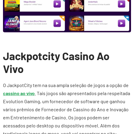
Jackpotcity Casino Ao
Vivo
O JackpotCity tem na sua ampla seleção de jogos a opção de
cassino ao vivo
. Tais jogos são apresentados pela respeitada
Evolution Gaming, um fornecedor de software que ganhou
vários prêmios de Fornecedor de Cassino do Ano e Inovação
em Entretenimento de Casino. Os jogos podem ser
acessados pelo desktop ou dispositivo móvel. Além dos
tradicionais jogos de mesa, você vai encontrar no site: