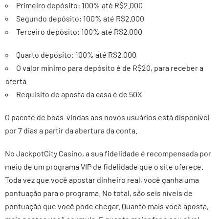
Primeiro depósito: 100% até R$2.000
Segundo depósito: 100% até R$2.000
Terceiro depósito: 100% até R$2.000
Quarto depósito: 100% até R$2.000
O valor mínimo para depósito é de R$20, para receber a
oferta
Requisito de aposta da casa é de 50X
O pacote de boas-vindas aos novos usuários está disponível
por 7 dias a partir da abertura da conta.
No JackpotCity Casino, a sua fidelidade é recompensada por
meio de um programa VIP de fidelidade que o site oferece.
Toda vez que você apostar dinheiro real, você ganha uma
pontuação para o programa. No total, são seis níveis de
pontuação que você pode chegar. Quanto mais você aposta,