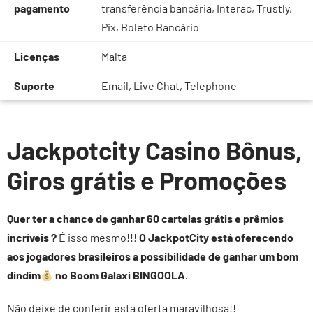
pagamento
transferência bancária, Interac, Trustly,
Pix, Boleto Bancário
Licenças
Malta
Suporte
Email, Live Chat, Telephone
Jackpotcity Casino Bônus,
Giros grátis e Promoções
Quer ter a chance de ganhar 60 cartelas grátis e prêmios
incríveis ?
É isso mesmo!!!
O JackpotCity está oferecendo
aos jogadores brasileiros a possibilidade de ganhar um bom
dindim
no Boom Galaxi BINGOOLA.
Não deixe de conferir esta oferta maravilhosa!!