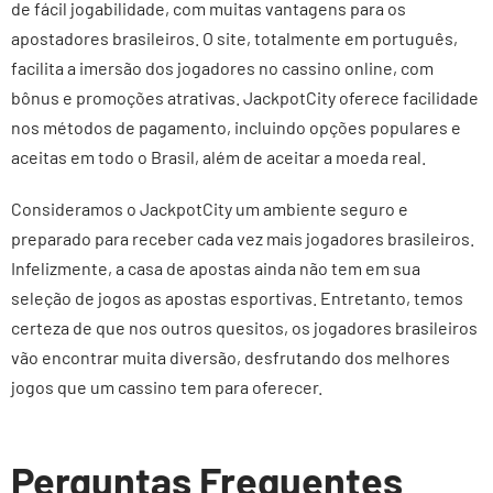
de fácil jogabilidade, com muitas vantagens para os
apostadores brasileiros. O site, totalmente em português,
facilita a imersão dos jogadores no cassino online, com
bônus e promoções atrativas. JackpotCity oferece facilidade
nos métodos de pagamento, incluindo opções populares e
aceitas em todo o Brasil, além de aceitar a moeda real.
Consideramos o JackpotCity um ambiente seguro e
preparado para receber cada vez mais jogadores brasileiros.
Infelizmente, a casa de apostas ainda não tem em sua
seleção de jogos as apostas esportivas. Entretanto, temos
certeza de que nos outros quesitos, os jogadores brasileiros
vão encontrar muita diversão, desfrutando dos melhores
jogos que um cassino tem para oferecer.
Perguntas Frequentes