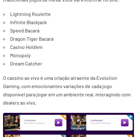
Lightning Roulette
Infinite Blackjack
Speed Bacará
Dragon Tiger Bacará
Casino Hold’em
Monopoly
Dream Catcher
O cassino ao vivo é uma criação atraente da Evolution
Gaming, com emocionantes variações de cada jogo
disponível para jogar em um ambiente real, interagindo com
dealers ao vivo.