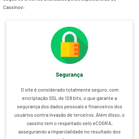
Cassinov:
Segurança
O site é considerado totalmente seguro, com
encriptação SSL de 128 bits, o que garante a
segurança dos dados pessoais e financeiros dos
usuários contra invasão de terceiros. Além disso, o
cassino tem o respeitado selo eCOGRA,
assegurando a imparcialidade no resultado dos