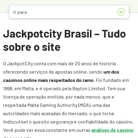
Ir para
Jackpotcity Brasil – Tudo
sobre o site
O JackpotCity conta com mais de 20 anos de história
oferecendo serviços de apostas online, sendo
um dos
cassinos online mais respeitados do ramo
. Foi fundado em
1998, em Malta, e é operado pela Bayton Limited. Tem sua
licença de operação emitida, por nada menos, que a
respeitada Malta Gaming Authority (MGA), uma das
autoridades mais acatadas do mercado, o que torna
indiscutível o quesito segurança e confiabilidade do cassino.
Você pode ver essa constante em outras
análises de cassino