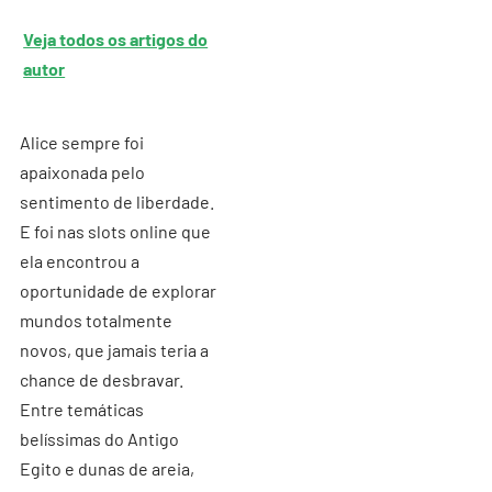
Veja todos os artigos do
autor
Alice sempre foi
apaixonada pelo
sentimento de liberdade.
E foi nas slots online que
ela encontrou a
oportunidade de explorar
mundos totalmente
novos, que jamais teria a
chance de desbravar.
Entre temáticas
belíssimas do Antigo
Egito e dunas de areia,