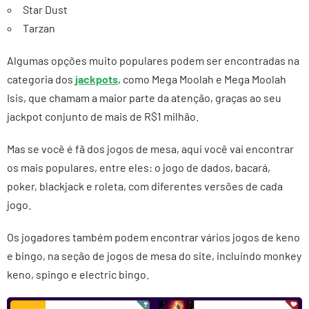
Star Dust
Tarzan
Algumas opções muito populares podem ser encontradas na
categoria dos
jackpots
, como Mega Moolah e Mega Moolah
Isis, que chamam a maior parte da atenção, graças ao seu
jackpot conjunto de mais de R$1 milhão.
Mas se você é fã dos jogos de mesa, aqui você vai encontrar
os mais populares, entre eles: o jogo de dados, bacará,
poker, blackjack e roleta, com diferentes versões de cada
jogo.
Os jogadores também podem encontrar vários jogos de keno
e bingo, na seção de jogos de mesa do site, incluindo monkey
keno, spingo e electric bingo.