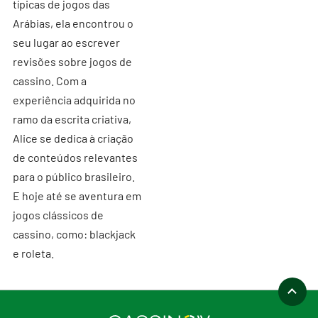
típicas de jogos das
Arábias, ela encontrou o
seu lugar ao escrever
revisões sobre jogos de
cassino. Com a
experiência adquirida no
ramo da escrita criativa,
Alice se dedica à criação
de conteúdos relevantes
para o público brasileiro.
E hoje até se aventura em
jogos clássicos de
cassino, como: blackjack
e roleta.