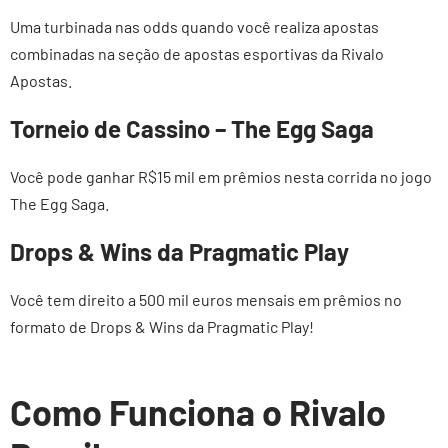
Uma turbinada nas odds quando você realiza apostas
combinadas na seção de apostas esportivas da Rivalo
Apostas.
Torneio de Cassino – The Egg Saga
Você pode ganhar R$15 mil em prêmios nesta corrida no jogo
The Egg Saga.
Drops & Wins da Pragmatic Play
Você tem direito a 500 mil euros mensais em prêmios no
formato de Drops & Wins da Pragmatic Play!
Como Funciona o Rivalo