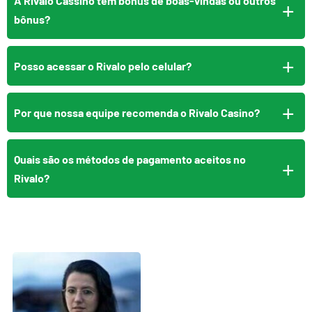
A Rivalo Cassino tem bônus de boas-vindas ou outros
O foco da Rivalo está no futebol, porém é possível
bônus?
apostar em outros 18 esportes, assim como cassino e
cassino ao vivo.
Posso acessar o Rivalo pelo celular?
A Rivalo teve seu bônus de boas-vindas suspenso, e
atualmente oferece apenas algumas promoções
específicas e esporádicas.
Por que nossa equipe recomenda o Rivalo Casino?
A Rivalo disponibiliza aplicativos de cassino para iOS e
Android, além de versão otimizada do site para celular.
Quais são os métodos de pagamento aceitos no
A Rivalo tem tudo para quem quer começar no mundo
Rivalo?
dos jogos online. Com versão móvel otimizada e uma
ótima experiência de jogo – super segura e confiável!
O site aceita Bitcoin, assim como PIX, Transferência
Bancária, Neteller, Skrill e outras carteiras eletrônicas.