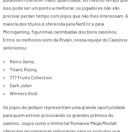
isso pode ser um ponto a melhorar, os jogadores não vão
precisar perder tempo com jogos que não lhes interessam. A
maioria dos títulos é oferecida pela NetEnt e pela
Microgaming, figurinhas carimbadas dos bons cassinos.
Entre os melhores slots da Rivalo, nossa equipe do Cassinov
selecionou:
Retro Gems
Titan’s Rising
777 Fruits Collection
Dark Joker
Winners Gold
Os jogos de jackpot representam uma grande oportunidade
para quem estiver procurando os grandes prêmios do
cassino. Jogos como o Immortal Romance Mega Moolah
oferecem recompensas milionárias para os sortudos que