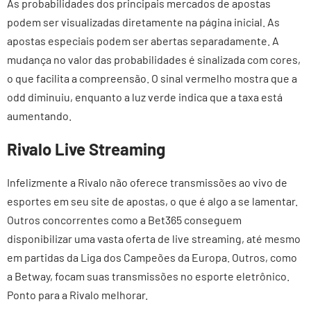
As probabilidades dos principais mercados de apostas
podem ser visualizadas diretamente na página inicial. As
apostas especiais podem ser abertas separadamente. A
mudança no valor das probabilidades é sinalizada com cores,
o que facilita a compreensão. O sinal vermelho mostra que a
odd diminuiu, enquanto a luz verde indica que a taxa está
aumentando.
Rivalo Live Streaming
Infelizmente a Rivalo não oferece transmissões ao vivo de
esportes em seu site de apostas, o que é algo a se lamentar.
Outros concorrentes como a Bet365 conseguem
disponibilizar uma vasta oferta de live streaming, até mesmo
em partidas da Liga dos Campeões da Europa. Outros, como
a Betway, focam suas transmissões no esporte eletrônico.
Ponto para a Rivalo melhorar.