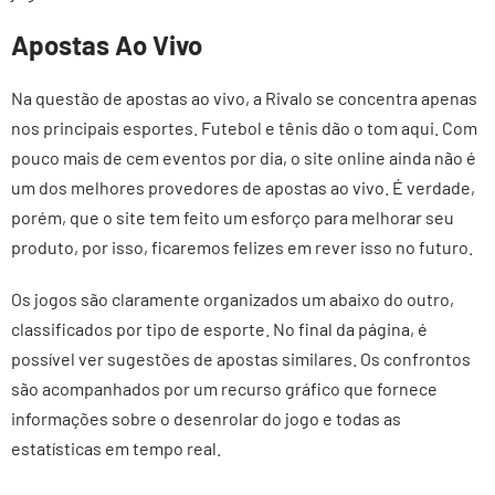
Apostas Ao Vivo
Na questão de apostas ao vivo, a Rivalo se concentra apenas
nos principais esportes. Futebol e tênis dão o tom aqui. Com
pouco mais de cem eventos por dia, o site online ainda não é
um dos melhores provedores de apostas ao vivo. É verdade,
porém, que o site tem feito um esforço para melhorar seu
produto, por isso, ficaremos felizes em rever isso no futuro.
Os jogos são claramente organizados um abaixo do outro,
classificados por tipo de esporte. No final da página, é
possível ver sugestões de apostas similares. Os confrontos
são acompanhados por um recurso gráfico que fornece
informações sobre o desenrolar do jogo e todas as
estatísticas em tempo real.