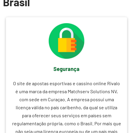
Brasil
Segurança
O site de apostas esportivas e cassino online Rivalo
é uma marca da empresa Matchserv Solutions NV,
com sede em Curaçao. A empresa possui uma
licença válida no país caribenho, da qual se utiliza
para oferecer seus serviços em países sem
regulamentação própria, como o Brasil. Por mais que
não seja uma licença europeia ou de um país mais