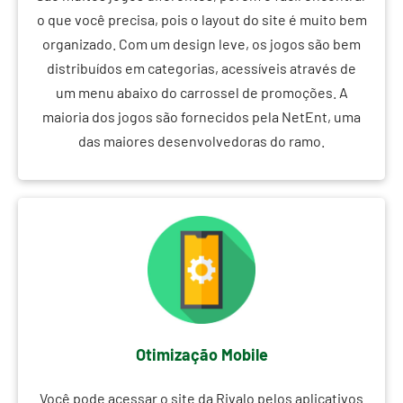
o que você precisa, pois o layout do site é muito bem
organizado. Com um design leve, os jogos são bem
distribuídos em categorias, acessíveis através de
um menu abaixo do carrossel de promoções. A
maioria dos jogos são fornecidos pela NetEnt, uma
das maiores desenvolvedoras do ramo.
Otimização Mobile
Você pode acessar o site da Rivalo pelos aplicativos