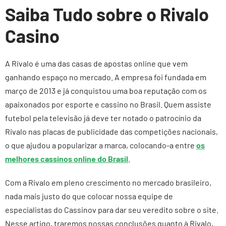
Saiba Tudo sobre o Rivalo
Casino
A Rivalo é uma das casas de apostas online que vem
ganhando espaço no mercado. A empresa foi fundada em
março de 2013 e já conquistou uma boa reputação com os
apaixonados por esporte e cassino no Brasil. Quem assiste
futebol pela televisão já deve ter notado o patrocínio da
Rivalo nas placas de publicidade das competições nacionais,
o que ajudou a popularizar a marca, colocando-a entre
os
melhores cassinos online do Brasil
.
Com a Rivalo em pleno crescimento no mercado brasileiro,
nada mais justo do que colocar nossa equipe de
especialistas do Cassinov para dar seu veredito sobre o site.
Nesse artigo, traremos nossas conclusões quanto à Rivalo,