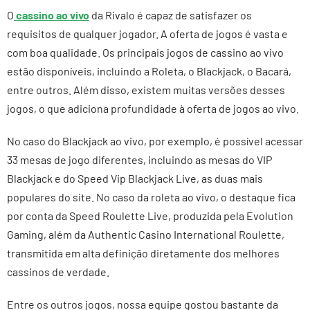
O
cassino ao vivo
da Rivalo é capaz de satisfazer os
requisitos de qualquer jogador. A oferta de jogos é vasta e
com boa qualidade. Os principais jogos de cassino ao vivo
estão disponíveis, incluindo a Roleta, o Blackjack, o Bacará,
entre outros. Além disso, existem muitas versões desses
jogos, o que adiciona profundidade à oferta de jogos ao vivo.
No caso do Blackjack ao vivo, por exemplo, é possível acessar
33 mesas de jogo diferentes, incluindo as mesas do VIP
Blackjack e do Speed Vip Blackjack Live, as duas mais
populares do site. No caso da roleta ao vivo, o destaque fica
por conta da Speed Roulette Live, produzida pela Evolution
Gaming, além da Authentic Casino International Roulette,
transmitida em alta definição diretamente dos melhores
cassinos de verdade.
Entre os outros jogos, nossa equipe gostou bastante da