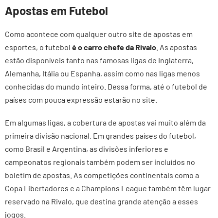
Apostas em Futebol
Como acontece com qualquer outro site de apostas em
esportes, o futebol
é o carro chefe da Rivalo
. As apostas
estão disponíveis tanto nas famosas ligas de Inglaterra,
Alemanha, Itália ou Espanha, assim como nas ligas menos
conhecidas do mundo inteiro. Dessa forma, até o futebol de
países com pouca expressão estarão no site.
Em algumas ligas, a cobertura de apostas vai muito além da
primeira divisão nacional. Em grandes países do futebol,
como Brasil e Argentina, as divisões inferiores e
campeonatos regionais também podem ser incluídos no
boletim de apostas. As competições continentais como a
Copa Libertadores e a Champions League também têm lugar
reservado na Rivalo, que destina grande atenção a esses
jogos.