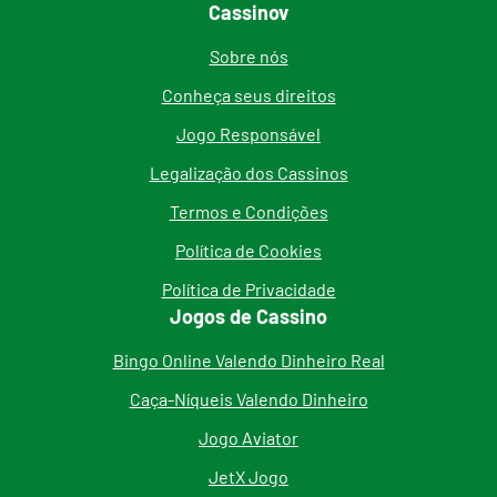
Cassinov
Sobre nós
Conheça seus direitos
Jogo Responsável
Legalização dos Cassinos
Termos e Condições
Política de Cookies
Política de Privacidade
Jogos de Cassino
Bingo Online Valendo Dinheiro Real
Caça-Níqueis Valendo Dinheiro
Jogo Aviator
JetX Jogo