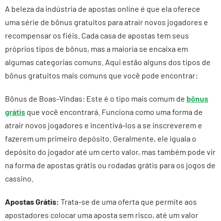
A beleza da indústria de apostas online é que ela oferece
uma série de bônus gratuitos para atrair novos jogadores e
recompensar os fiéis. Cada casa de apostas tem seus
próprios tipos de bônus, mas a maioria se encaixa em
algumas categorias comuns. Aqui estão alguns dos tipos de
bônus gratuitos mais comuns que você pode encontrar:
Bônus de Boas-Vindas: Este é o tipo mais comum de
bônus
grátis
que você encontrará. Funciona como uma forma de
atrair novos jogadores e incentivá-los a se inscreverem e
fazerem um primeiro depósito. Geralmente, ele iguala o
depósito do jogador até um certo valor, mas também pode vir
na forma de apostas grátis ou rodadas grátis para os jogos de
cassino.
Apostas Grátis:
Trata-se de uma oferta que permite aos
apostadores colocar uma aposta sem risco, até um valor