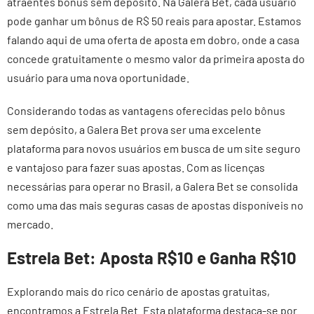
atraentes bônus sem depósito. Na Galera Bet, cada usuário
pode ganhar um bônus de R$ 50 reais para apostar. Estamos
falando aqui de uma oferta de aposta em dobro, onde a casa
concede gratuitamente o mesmo valor da primeira aposta do
usuário para uma nova oportunidade.
Considerando todas as vantagens oferecidas pelo bônus
sem depósito, a Galera Bet prova ser uma excelente
plataforma para novos usuários em busca de um site seguro
e vantajoso para fazer suas apostas. Com as licenças
necessárias para operar no Brasil, a Galera Bet se consolida
como uma das mais seguras casas de apostas disponíveis no
mercado.
Estrela Bet: Aposta R$10 e Ganha R$10
Explorando mais do rico cenário de apostas gratuitas,
encontramos a Estrela Bet. Esta plataforma destaca-se por