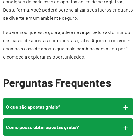
condições de cada casa de apostas antes de se registrar.
Desta forma, você poderá potencializar seus lucros enquanto
se diverte em um ambiente seguro.
Esperamos que este guia ajude a navegar pelo vasto mundo
das casas de apostas com apostas grátis. Agora é com você:
escolha a casa de aposta que mais combina com o seu perfil
e comece a explorar as oportunidades!
Perguntas Frequentes
O que são apostas grátis?
Como posso obter apostas grátis?
As apostas grátis são incentivos oferecidos por casas de
apostas, onde os apostadores têm a chance de colocar