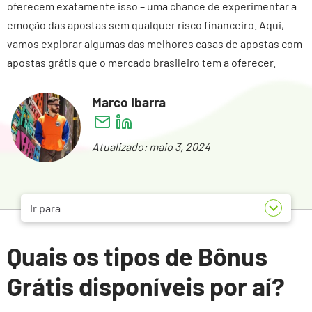
oferecem exatamente isso – uma chance de experimentar a
emoção das apostas sem qualquer risco financeiro. Aqui,
vamos explorar algumas das melhores casas de apostas com
apostas grátis que o mercado brasileiro tem a oferecer.
Marco Ibarra
Atualizado: maio 3, 2024
Ir para
Quais os tipos de Bônus
Grátis disponíveis por aí?