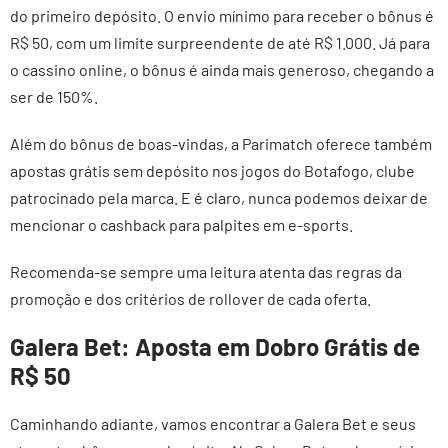
do primeiro depósito. O envio mínimo para receber o bônus é
R$ 50, com um limite surpreendente de até R$ 1.000. Já para
o cassino online, o bônus é ainda mais generoso, chegando a
ser de 150%.
Além do bônus de boas-vindas, a Parimatch oferece também
apostas grátis sem depósito nos jogos do Botafogo, clube
patrocinado pela marca. E é claro, nunca podemos deixar de
mencionar o cashback para palpites em e-sports.
Recomenda-se sempre uma leitura atenta das regras da
promoção e dos critérios de rollover de cada oferta.
Galera Bet: Aposta em Dobro Grátis de
R$ 50
Caminhando adiante, vamos encontrar a Galera Bet e seus