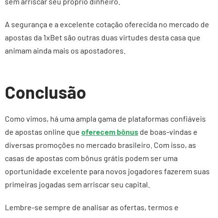
sem arriscar seu próprio dinheiro.
A segurança e a excelente cotação oferecida no mercado de
apostas da 1xBet são outras duas virtudes desta casa que
animam ainda mais os apostadores.
Conclusão
Como vimos, há uma ampla gama de plataformas confiáveis
de apostas online que
oferecem bônus
de boas-vindas e
diversas promoções no mercado brasileiro. Com isso, as
casas de apostas com bônus grátis podem ser uma
oportunidade excelente para novos jogadores fazerem suas
primeiras jogadas sem arriscar seu capital.
Lembre-se sempre de analisar as ofertas, termos e