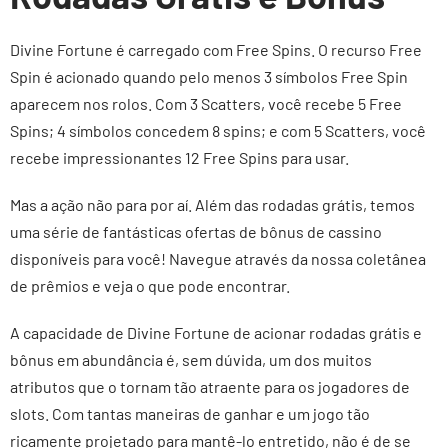
Divine Fortune é carregado com Free Spins. O recurso Free
Spin é acionado quando pelo menos 3 símbolos Free Spin
aparecem nos rolos. Com 3 Scatters, você recebe 5 Free
Spins; 4 símbolos concedem 8 spins; e com 5 Scatters, você
recebe impressionantes 12 Free Spins para usar.
Mas a ação não para por aí. Além das rodadas grátis, temos
uma série de fantásticas ofertas de bônus de cassino
disponíveis para você! Navegue através da nossa coletânea
de prêmios e veja o que pode encontrar.
A capacidade de Divine Fortune de acionar rodadas grátis e
bônus em abundância é, sem dúvida, um dos muitos
atributos que o tornam tão atraente para os jogadores de
slots. Com tantas maneiras de ganhar e um jogo tão
ricamente projetado para mantê-lo entretido, não é de se