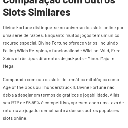
Slots Similares
Divine Fortune distingue-se no universo dos slots online por
uma série de razões. Enquanto muitos jogos têm um único
recurso especial, Divine Fortune oferece vários, incluindo
Falling Wilds Re-spins, a funcionalidade Wild-on-Wild, Free
Spins e três tipos diferentes de jackpots – Minor, Major e
Mega.
Comparado com outros slots de temática mitológica como
Age of the Gods ou Thunderstruck II, Divine Fortune não
deixa a desejar em termos de gráficos e jogabilidade. Aliás,
seu RTP de 96,59% é competitivo, apresentando uma taxa de
retorno ao jogador semelhante à desses outros populares
slots online.