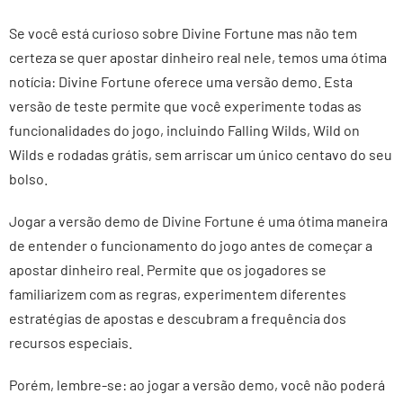
Se você está curioso sobre Divine Fortune mas não tem
certeza se quer apostar dinheiro real nele, temos uma ótima
notícia: Divine Fortune oferece uma versão demo. Esta
versão de teste permite que você experimente todas as
funcionalidades do jogo, incluindo Falling Wilds, Wild on
Wilds e rodadas grátis, sem arriscar um único centavo do seu
bolso.
Jogar a versão demo de Divine Fortune é uma ótima maneira
de entender o funcionamento do jogo antes de começar a
apostar dinheiro real. Permite que os jogadores se
familiarizem com as regras, experimentem diferentes
estratégias de apostas e descubram a frequência dos
recursos especiais.
Porém, lembre-se: ao jogar a versão demo, você não poderá