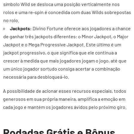
símbolo Wild se desloca uma posição verticalmente nos
rolos e uma re-spin é concedida com duas Wilds sobrepostas
no rolo.
Jackpots:
Divino Fortune oferece aos jogadores a chance
de ganhar três jackpots diferentes: o Minor Jackpot, o Major
Jackpot e o Mega Progressive Jackpot. Este último é um
jackpot progressivo, o que significa que ele continua a
crescer à medida que mais jogadores jogam o jogo, até que
um único jogador sortudo consiga acertar a combinação
necessária para desbloqueá-lo.
A possibilidade de acionar esses recursos especiais, todos
generosos em sua própria maneira, amplifica a emoção em
cada jogo e mantém os jogadores ávidos pelo próximo giro.
Rodadas Grátis e Bônus