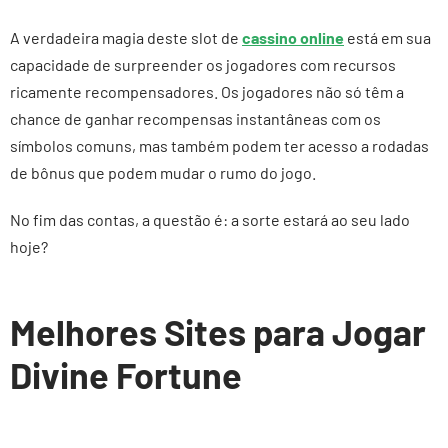
A verdadeira magia deste slot de
cassino online
está em sua
capacidade de surpreender os jogadores com recursos
ricamente recompensadores. Os jogadores não só têm a
chance de ganhar recompensas instantâneas com os
símbolos comuns, mas também podem ter acesso a rodadas
de bônus que podem mudar o rumo do jogo.
No fim das contas, a questão é: a sorte estará ao seu lado
hoje?
Melhores Sites para Jogar
Divine Fortune