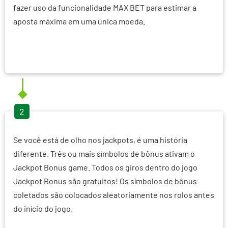
fazer uso da funcionalidade MAX BET para estimar a
aposta máxima em uma única moeda.
2
Se você está de olho nos jackpots, é uma história
diferente. Três ou mais símbolos de bônus ativam o
Jackpot Bonus game. Todos os giros dentro do jogo
Jackpot Bonus são gratuitos! Os símbolos de bônus
coletados são colocados aleatoriamente nos rolos antes
do início do jogo.