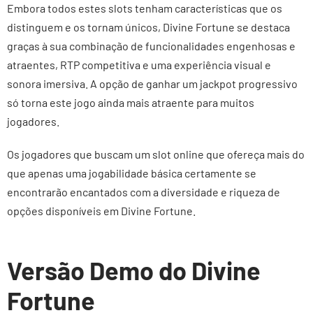
Embora todos estes slots tenham características que os
distinguem e os tornam únicos, Divine Fortune se destaca
graças à sua combinação de funcionalidades engenhosas e
atraentes, RTP competitiva e uma experiência visual e
sonora imersiva. A opção de ganhar um jackpot progressivo
só torna este jogo ainda mais atraente para muitos
jogadores.
Os jogadores que buscam um slot online que ofereça mais do
que apenas uma jogabilidade básica certamente se
encontrarão encantados com a diversidade e riqueza de
opções disponíveis em Divine Fortune.
Versão Demo do Divine
Fortune