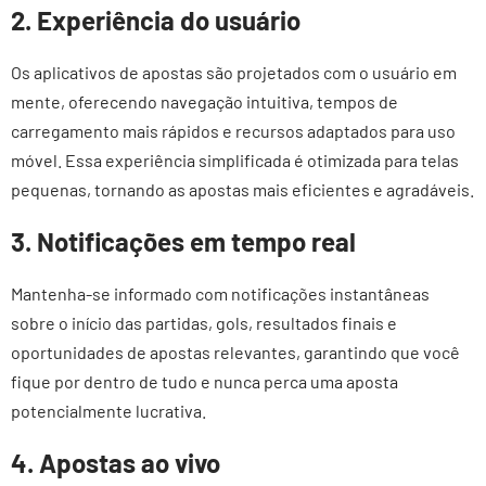
2. Experiência do usuário
Os aplicativos de apostas são projetados com o usuário em
mente, oferecendo navegação intuitiva, tempos de
carregamento mais rápidos e recursos adaptados para uso
móvel. Essa experiência simplificada é otimizada para telas
pequenas, tornando as apostas mais eficientes e agradáveis.
3. Notificações em tempo real
Mantenha-se informado com notificações instantâneas
sobre o início das partidas, gols, resultados finais e
oportunidades de apostas relevantes, garantindo que você
fique por dentro de tudo e nunca perca uma aposta
potencialmente lucrativa.
4. Apostas ao vivo