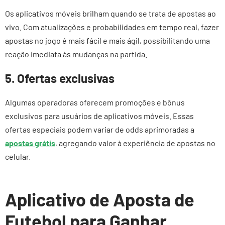
Os aplicativos móveis brilham quando se trata de apostas ao
vivo. Com atualizações e probabilidades em tempo real, fazer
apostas no jogo é mais fácil e mais ágil, possibilitando uma
reação imediata às mudanças na partida.
5. Ofertas exclusivas
Algumas operadoras oferecem promoções e bônus
exclusivos para usuários de aplicativos móveis. Essas
ofertas especiais podem variar de odds aprimoradas a
apostas grátis
, agregando valor à experiência de apostas no
celular.
Aplicativo de Aposta de
Futebol para Ganhar