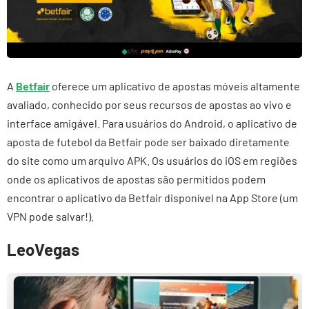
A
Betfair
oferece um aplicativo de apostas móveis altamente
avaliado, conhecido por seus recursos de apostas ao vivo e
interface amigável. Para usuários do Android, o aplicativo de
aposta de futebol da Betfair pode ser baixado diretamente
do site como um arquivo APK. Os usuários do iOS em regiões
onde os aplicativos de apostas são permitidos podem
encontrar o aplicativo da Betfair disponível na App Store (um
VPN pode salvar!).
LeoVegas