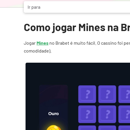
Ir para
Como jogar Mines na B
Jogar
Mines
no Brabet é muito fácil. O cassino foi 
comodidade).