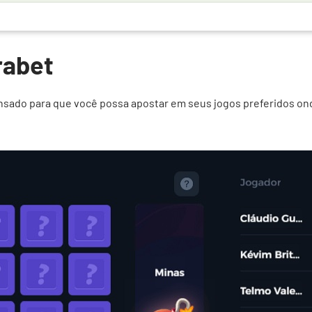
rabet
pensado para que você possa apostar em seus jogos preferidos ond