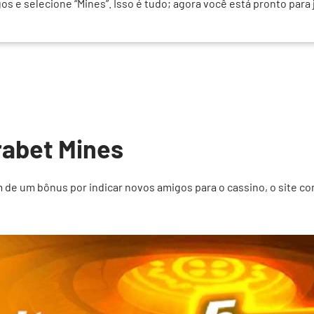
gos e selecione “Mines”. Isso é tudo; agora você está pronto para 
rabet Mines
de um bônus por indicar novos amigos para o cassino, o site c