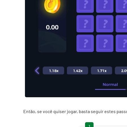
Então, se você quiser jogar, basta seguir estes pass
1