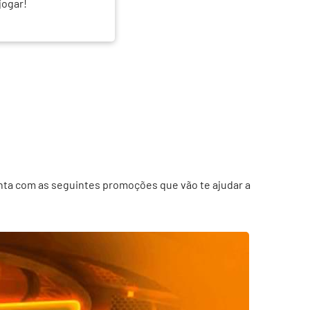
jogar!
onta com as seguintes promoções que vão te ajudar a