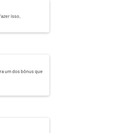
fazer isso.
ara um dos bônus que