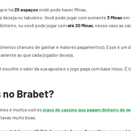
mpre há
25 espaços
onde pode haver Minas.
as deseja no tabuleiro. Você pode jogar com somente
3
Minas
em 
inheiro, ou você pode jogar com
até 20 Minas
, nesse caso as ca
de (menos chances de ganhar e maiores pagamentos). Esse é um do
tamente ao que cada jogador deseja.
 escolhe o valor da sua aposta e o jogo paga com base nisso. É tã
s no Brabet?
Mines e muitos outros
jogos de cassino que pagam dinheiro de v
 taxas muito boas.