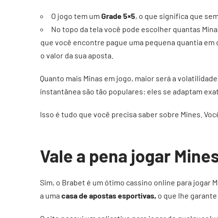
O jogo tem um
Grade 5×5
, o que significa que se
No topo da tela você pode escolher quantas Min
que você encontre pague uma pequena quantia em d
o valor da sua aposta.
Quanto mais Minas em jogo, maior será a volatilida
instantânea são tão populares: eles se adaptam exa
Isso é tudo que você precisa saber sobre Mines. Você
Vale a pena jogar Mine
Sim, o Brabet é um ótimo cassino online para jogar 
a uma
casa de apostas esportivas,
o que lhe garante