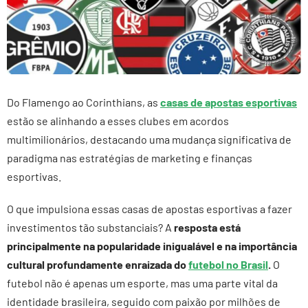
Do Flamengo ao Corinthians, as
casas de apostas esportivas
estão se alinhando a esses clubes em acordos
multimilionários, destacando uma mudança significativa de
paradigma nas estratégias de marketing e finanças
esportivas.
O que impulsiona essas casas de apostas esportivas a fazer
investimentos tão substanciais? A
resposta está
principalmente na popularidade inigualável e na importância
cultural profundamente enraizada do
futebol no Brasil
.
O
futebol não é apenas um esporte, mas uma parte vital da
identidade brasileira, seguido com paixão por milhões de