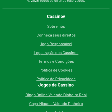
© 2026 Todos os direitos reservados.
Cassinov
Sobre nós
Conheça seus direitos
Jogo Responsável
Legalização dos Cassinos
Termos e Condições
Política de Cookies
Política de Privacidade
Jogos de Cassino
Bingo Online Valendo Dinheiro Real
Caça-Níqueis Valendo Dinheiro