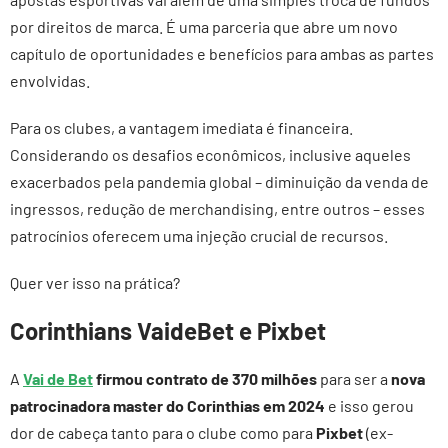
por direitos de marca. É uma parceria que abre um novo
capítulo de oportunidades e benefícios para ambas as partes
envolvidas.
Para os clubes, a vantagem imediata é financeira.
Considerando os desafios econômicos, inclusive aqueles
exacerbados pela pandemia global – diminuição da venda de
ingressos, redução de merchandising, entre outros – esses
patrocínios oferecem uma injeção crucial de recursos.
Quer ver isso na prática?
Corinthians VaideBet e Pixbet
A
Vai de Bet
firmou contrato de 370 milhões
para ser a
nova
patrocinadora master do Corinthias em 2024
e isso gerou
dor de cabeça tanto para o clube como para
Pixbet
(ex-