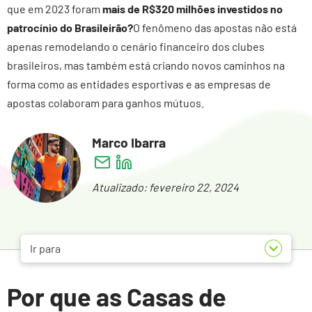
que em 2023 foram
mais de R$320 milhões investidos no
patrocínio do Brasileirão?
O fenômeno das apostas não está
apenas remodelando o cenário financeiro dos clubes
brasileiros, mas também está criando novos caminhos na
forma como as entidades esportivas e as empresas de
apostas colaboram para ganhos mútuos.
Marco Ibarra
Atualizado: fevereiro 22, 2024
Ir para
Por que as Casas de