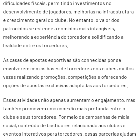
dificuldades fiscais, permitindo investimentos no
desenvolvimento de jogadores, melhorias na infraestrutura
e crescimento geral do clube. No entanto, o valor dos
patrocínios se estende a domínios mais intangíveis,
melhorando a experiência do torcedor e solidificando a
lealdade entre os torcedores.
As casas de apostas esportivas são conhecidas por se
envolverem com as bases de torcedores dos clubes, muitas
vezes realizando promoções, competições e oferecendo
opções de apostas exclusivas adaptadas aos torcedores.
Essas atividades não apenas aumentam o engajamento, mas
também promovem uma conexão mais profunda entre o
clube e seus torcedores. Por meio de campanhas de mídia
social, conteúdo de bastidores relacionado aos clubes e
eventos interativos para torcedores, essas parcerias ajudam