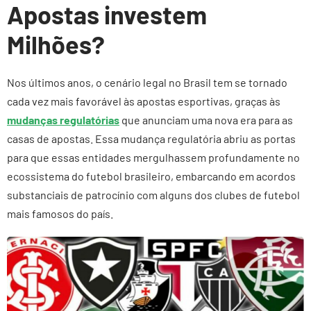
Apostas investem
Milhões?
Nos últimos anos, o cenário legal no Brasil tem se tornado
cada vez mais favorável às apostas esportivas, graças às
mudanças regulatórias
que anunciam uma nova era para as
casas de apostas. Essa mudança regulatória abriu as portas
para que essas entidades mergulhassem profundamente no
ecossistema do futebol brasileiro, embarcando em acordos
substanciais de patrocínio com alguns dos clubes de futebol
mais famosos do país.