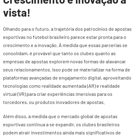
vista!
Olhando para o futuro, a trajetória dos patrocínios de apostas
esportivas no futebol brasileiro parece estar pronta para o
crescimento e a inovação. À medida que essas parcerias se
consolidam, é provável que tanto os clubes quanto as
empresas de apostas explorem novas formas de alavancar
seus relacionamentos. Isso pode se materializar na forma de
plataformas avançadas de engajamento digital, aproveitando
tecnologias como realidade aumentada (AR) e realidade
virtual (VR) para criar experiências imersivas para os
torcedores, ou produtos inovadores de apostas.
Além disso, à medida que o mercado global de apostas
esportivas continua a se expandir, os clubes brasileiros
podem atrair investimentos ainda mais significativos de