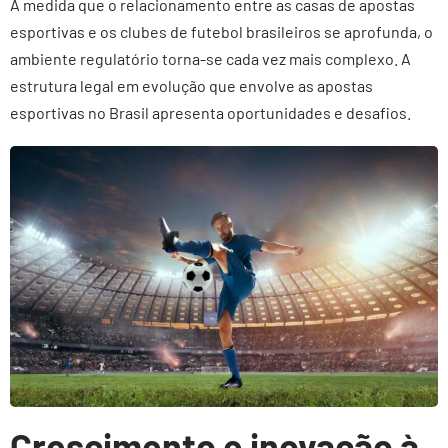
À medida que o relacionamento entre as casas de apostas
esportivas e os clubes de futebol brasileiros se aprofunda, o
ambiente regulatório torna-se cada vez mais complexo. A
estrutura legal em evolução que envolve as apostas
esportivas no Brasil apresenta oportunidades e desafios.
Crescimento e inovação à