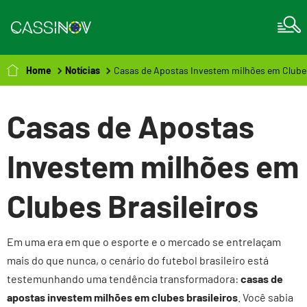
Home
Notícias
Casas de Apostas Investem milhões em Clubes
Casas de Apostas
Investem milhões em
Clubes Brasileiros
Em uma era em que o esporte e o mercado se entrelaçam
mais do que nunca, o cenário do futebol brasileiro está
testemunhando uma tendência transformadora:
casas de
apostas investem milhões em clubes brasileiros
. Você sabia