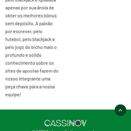
apenas por sua ânsia de
obter os melhores bônus
sem depósito. A paixão
por escrever, pelo
futebol, pelo blackjack e
pelo jogo do bicho mais o
profundo e sólido
conhecimento sobre os
sites de apostas fazem do
nosso integrante uma
peça chave para a nossa
equipe!