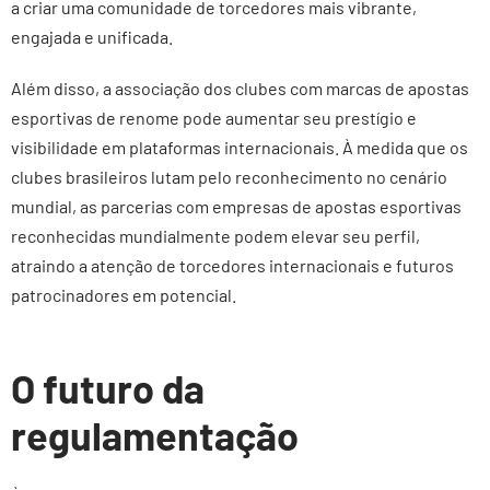
a criar uma comunidade de torcedores mais vibrante,
engajada e unificada.
Além disso, a associação dos clubes com marcas de apostas
esportivas de renome pode aumentar seu prestígio e
visibilidade em plataformas internacionais. À medida que os
clubes brasileiros lutam pelo reconhecimento no cenário
mundial, as parcerias com empresas de apostas esportivas
reconhecidas mundialmente podem elevar seu perfil,
atraindo a atenção de torcedores internacionais e futuros
patrocinadores em potencial.
O futuro da
regulamentação