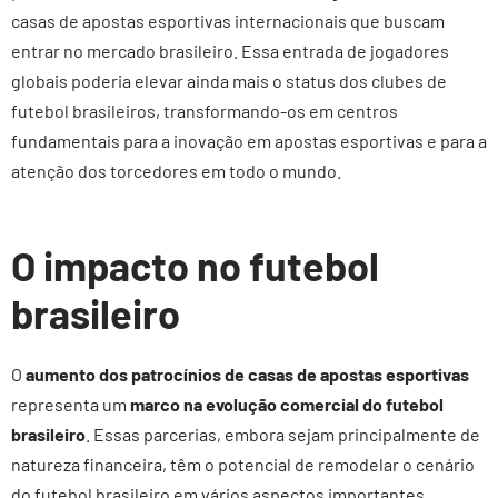
casas de apostas esportivas internacionais que buscam
entrar no mercado brasileiro. Essa entrada de jogadores
globais poderia elevar ainda mais o status dos clubes de
futebol brasileiros, transformando-os em centros
fundamentais para a inovação em apostas esportivas e para a
atenção dos torcedores em todo o mundo.
O impacto no futebol
brasileiro
O
aumento dos patrocínios de casas de apostas esportivas
representa um
marco na evolução comercial do futebol
brasileiro
. Essas parcerias, embora sejam principalmente de
natureza financeira, têm o potencial de remodelar o cenário
do futebol brasileiro em vários aspectos importantes.