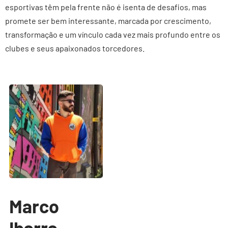
esportivas têm pela frente não é isenta de desafios, mas
promete ser bem interessante, marcada por crescimento,
transformação e um vínculo cada vez mais profundo entre os
clubes e seus apaixonados torcedores.
Marco
Ibarra