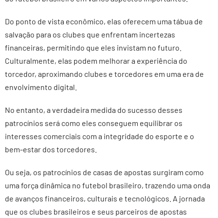
Do ponto de vista econômico, elas oferecem uma tábua de
salvação para os clubes que enfrentam incertezas
financeiras, permitindo que eles invistam no futuro.
Culturalmente, elas podem melhorar a experiência do
torcedor, aproximando clubes e torcedores em uma era de
envolvimento digital.
No entanto, a verdadeira medida do sucesso desses
patrocínios será como eles conseguem equilibrar os
interesses comerciais com a integridade do esporte e o
bem-estar dos torcedores.
Ou seja, os patrocínios de casas de apostas surgiram como
uma força dinâmica no futebol brasileiro, trazendo uma onda
de avanços financeiros, culturais e tecnológicos. A jornada
que os clubes brasileiros e seus parceiros de apostas