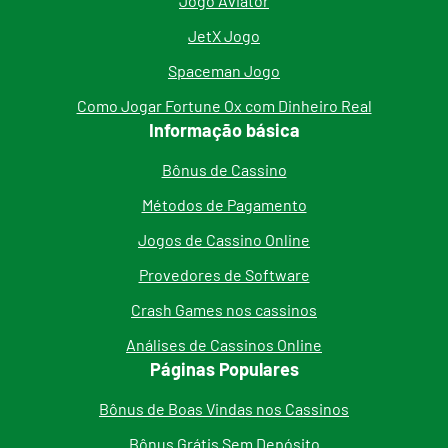
Jogo Aviator
JetX Jogo
Spaceman Jogo
Como Jogar Fortune Ox com Dinheiro Real
Informação básica
Bônus de Cassino
Métodos de Pagamento
Jogos de Cassino Online
Provedores de Software
Crash Games nos cassinos
Análises de Cassinos Online
Páginas Populares
Bônus de Boas Vindas nos Cassinos
Bônus Grátis Sem Depósito