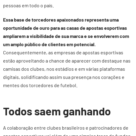
pessoas em todo o país.
Essa base de torcedores apaixonados representa uma
oportunidade de ouro para as casas de apostas esportivas
ampliarem a visibilidade de sua marca e se envolverem com
um amplo público de clientes em potencial.
Consequentemente, as empresas de apostas esportivas
estão aproveitando a chance de aparecer com destaque nas
camisas dos clubes, nos estádios e em várias plataformas
digitais, solidificando assim sua presença nos corações e
mentes dos torcedores de futebol.
Todos saem ganhando
A colaboração entre clubes brasileiros e patrocinadores de
apostas esportivas vai além de uma simples troca de fundos