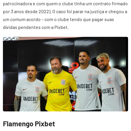
patrocinadora e com quem o clube tinha um contrato firmado
por 3 anos desde 2022). O caso foi parar na justiça e chegou a
um comum acordo – com o clube tendo que pagar suas
dívidas pendentes com a Pixbet.
Flamengo Pixbet