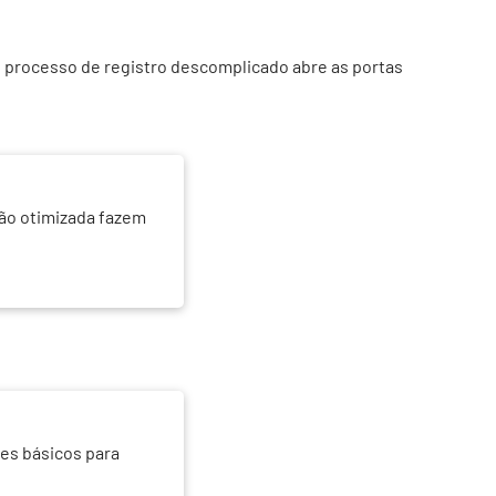
u processo de registro descomplicado abre as portas
ção otimizada fazem
hes básicos para