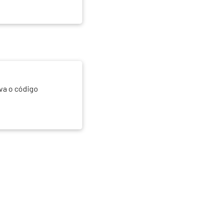
va o código