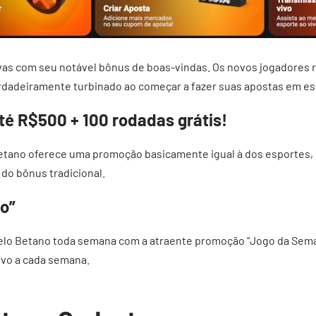
ivas com seu notável bônus de boas-vindas. Os novos jogadore
rdadeiramente turbinado ao começar a fazer suas apostas em es
té R$500 + 100 rodadas grátis!
 Betano oferece uma promoção basicamente igual à dos esportes
do bônus tradicional.
o”
pelo Betano toda semana com a atraente promoção “Jogo da Sema
ivo a cada semana.