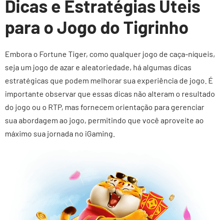
Dicas e Estratégias Úteis
para o Jogo do Tigrinho
Embora o Fortune Tiger, como qualquer jogo de caça-níqueis,
seja um jogo de azar e aleatoriedade, há algumas dicas
estratégicas que podem melhorar sua experiência de jogo. É
importante observar que essas dicas não alteram o resultado
do jogo ou o RTP, mas fornecem orientação para gerenciar
sua abordagem ao jogo, permitindo que você aproveite ao
máximo sua jornada no iGaming.