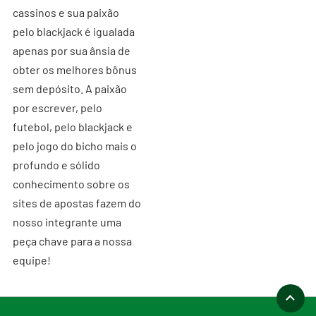
cassinos e sua paixão
pelo blackjack é igualada
apenas por sua ânsia de
obter os melhores bônus
sem depósito. A paixão
por escrever, pelo
futebol, pelo blackjack e
pelo jogo do bicho mais o
profundo e sólido
conhecimento sobre os
sites de apostas fazem do
nosso integrante uma
peça chave para a nossa
equipe!