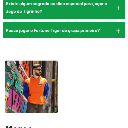
Existe algum segredo ou dica especial para jogar o
As estratégias para jogar Fortune Tiger envolvem
independente de qualquer rodada anterior ou futura.
Jogo do Tigrinho?
entender a mecânica do jogo, gerenciar sua banca,
ajustar os níveis de apostas de acordo e, o mais
importante, aproveitar o jogo!
Posso jogar o Fortune Tiger de graça primeiro?
Não, não há segredos ou um momento melhor para você
jogar Fortune Tiger. Os resultados do jogo são gerados
aleatoriamente e são completamente imparciais e
Isso depende da plataforma. Alguns cassinos online
justos.
oferecem uma versão de demonstração para seus jogos.