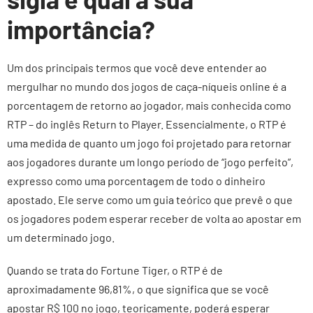
importância?
Um dos principais termos que você deve entender ao
mergulhar no mundo dos jogos de caça-níqueis online é a
porcentagem de retorno ao jogador, mais conhecida como
RTP – do inglês Return to Player. Essencialmente, o RTP é
uma medida de quanto um jogo foi projetado para retornar
aos jogadores durante um longo período de “jogo perfeito”,
expresso como uma porcentagem de todo o dinheiro
apostado. Ele serve como um guia teórico que prevê o que
os jogadores podem esperar receber de volta ao apostar em
um determinado jogo.
Quando se trata do Fortune Tiger, o RTP é de
aproximadamente 96,81%, o que significa que se você
apostar R$ 100 no jogo, teoricamente, poderá esperar