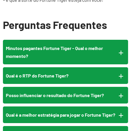
Perguntas Frequentes
Minutos pagantes Fortune Tiger - Qual o melhor
momento?
Qual é o RTP do Fortune Tiger?
Como os resultados do Fortune Tiger são determinados
por um Gerador de Números Aleatórios, não há um
momento específico ou ideal para jogar em que suas
Posso influenciar o resultado do Fortune Tiger?
O Fortune Tiger tem um RTP de 96,81%. Mas lembre-se,
chances de ganhar sejam diferentes.
esse número é uma média de longo prazo e não garante
um retorno específico em cada sessão de jogo.
Qual é a melhor estratégia para jogar o Fortune Tiger?
Não, o Fortune Tiger, como todos os jogos de caça-
níqueis online, é governado por algoritmos que
garantem que cada resultado seja totalmente aleatório e