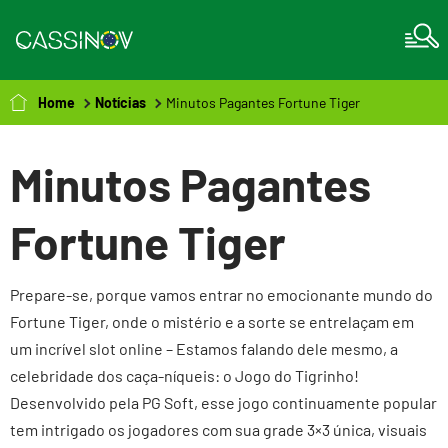
Home
Notícias
Minutos Pagantes Fortune Tiger
Minutos Pagantes
Fortune Tiger
Prepare-se, porque vamos entrar no emocionante mundo do
Fortune Tiger, onde o mistério e a sorte se entrelaçam em
um incrível slot online – Estamos falando dele mesmo, a
celebridade dos caça-níqueis: o Jogo do Tigrinho!
Desenvolvido pela PG Soft, esse jogo continuamente popular
tem intrigado os jogadores com sua grade 3×3 única, visuais