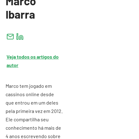
Marco
Ibarra
Veja todos os artigos do
autor
Marco tem jogado em
cassinos online desde
que entrou em um deles
pela primeira vez em 2012.
Ele compartilha seu
conhecimento há mais de
4 anos escrevendo sobre