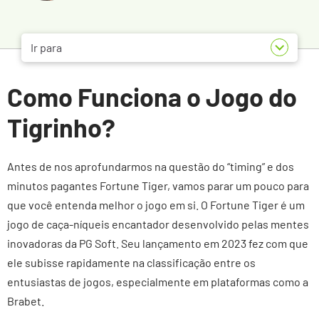
Ir para
Como Funciona o Jogo do
Tigrinho?
Antes de nos aprofundarmos na questão do “timing” e dos
minutos pagantes Fortune Tiger, vamos parar um pouco para
que você entenda melhor o jogo em si. O Fortune Tiger é um
jogo de caça-níqueis encantador desenvolvido pelas mentes
inovadoras da PG Soft. Seu lançamento em 2023 fez com que
ele subisse rapidamente na classificação entre os
entusiastas de jogos, especialmente em plataformas como a
Brabet.