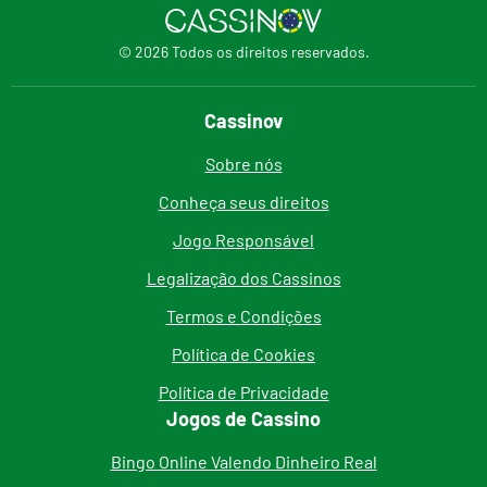
© 2026 Todos os direitos reservados.
Cassinov
Sobre nós
Conheça seus direitos
Jogo Responsável
Legalização dos Cassinos
Termos e Condições
Política de Cookies
Política de Privacidade
Jogos de Cassino
Bingo Online Valendo Dinheiro Real