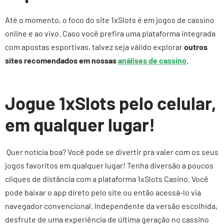
Até o momento, o foco do site 1xSlots é em jogos de cassino
online e ao vivo. Caso você prefira uma plataforma integrada
com apostas esportivas, talvez seja válido explorar
outros
sites recomendados em nossas
análises de cassino
.
Jogue 1xSlots pelo celular,
em qualquer lugar!
Quer notícia boa? Você pode se divertir pra valer com os seus
jogos favoritos em qualquer lugar! Tenha diversão a poucos
cliques de distância com a plataforma 1xSlots Casino. Você
pode baixar o app direto pelo site ou então acessá-lo via
navegador convencional. Independente da versão escolhida,
desfrute de uma experiência de última geração no cassino