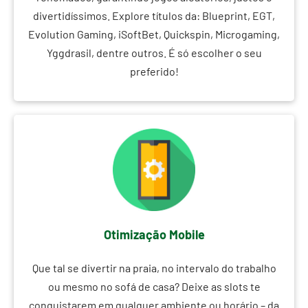
divertidíssimos. Explore títulos da: Blueprint, EGT,
Evolution Gaming, iSoftBet, Quickspin, Microgaming,
Yggdrasil, dentre outros. É só escolher o seu
preferido!
Otimização Mobile
Que tal se divertir na praia, no intervalo do trabalho
ou mesmo no sofá de casa? Deixe as slots te
conquistarem em qualquer ambiente ou horário – da