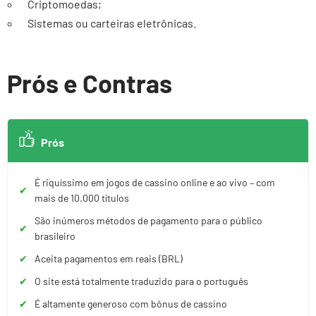
Criptomoedas;
Sistemas ou carteiras eletrônicas.
Prós e Contras
Prós
É riquíssimo em jogos de cassino online e ao vivo – com
mais de 10.000 títulos
São inúmeros métodos de pagamento para o público
brasileiro
Aceita pagamentos em reais (BRL)
O site está totalmente traduzido para o português
É altamente generoso com bônus de cassino