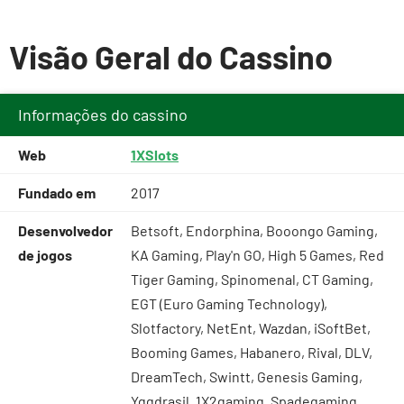
Visão Geral do Cassino
Informações do cassino
Web
1XSlots
Fundado em
2017
Desenvolvedor
Betsoft, Endorphina, Booongo Gaming,
de jogos
KA Gaming, Play'n GO, High 5 Games, Red
Tiger Gaming, Spinomenal, CT Gaming,
EGT (Euro Gaming Technology),
Slotfactory, NetEnt, Wazdan, iSoftBet,
Booming Games, Habanero, Rival, DLV,
DreamTech, Swintt, Genesis Gaming,
Yggdrasil, 1X2gaming, Spadegaming,