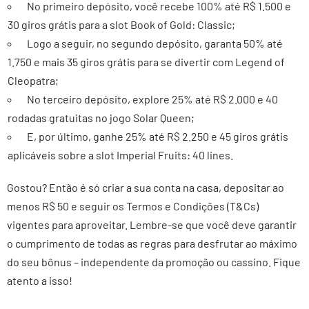
No primeiro depósito, você recebe 100% até R$ 1.500 e
30 giros grátis para a slot Book of Gold: Classic;
Logo a seguir, no segundo depósito, garanta 50% até
1.750 e mais 35 giros grátis para se divertir com Legend of
Cleopatra;
No terceiro depósito, explore 25% até R$ 2.000 e 40
rodadas gratuitas no jogo Solar Queen;
E, por último, ganhe 25% até R$ 2.250 e 45 giros grátis
aplicáveis sobre a slot Imperial Fruits: 40 lines.
Gostou? Então é só criar a sua conta na casa, depositar ao
menos R$ 50 e seguir os Termos e Condições (T&Cs)
vigentes para aproveitar. Lembre-se que você deve garantir
o cumprimento de todas as regras para desfrutar ao máximo
do seu bônus – independente da promoção ou cassino. Fique
atento a isso!