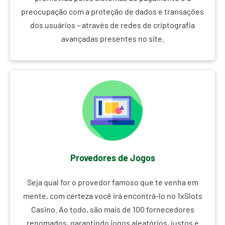
preocupação com a proteção de dados e transações
dos usuários – através de redes de criptografia
avançadas presentes no site.
Provedores de Jogos
Seja qual for o provedor famoso que te venha em
mente, com certeza você irá encontrá-lo no 1xSlots
Casino. Ao todo, são mais de 100 fornecedores
renomados, garantindo jogos aleatórios, justos e