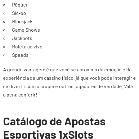
Pôquer
Sic-bo
Blackjack
Game Shows
Jackpots
Roleta ao vivo
Speeds
A grande vantagem é que você se aproxima da emoção e da
experiência de um cassino físico, já que você pode interagir e
se divertir com o crupiê e outros jogadores de verdade. Vale
a pena conferir!
Catálogo de Apostas
Esportivas 1xSlots