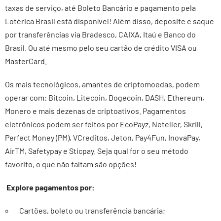
taxas de serviço, até Boleto Bancário e pagamento pela
Lotérica Brasil está disponível! Além disso, deposite e saque
por transferências via Bradesco, CAIXA, Itaú e Banco do
Brasil. Ou até mesmo pelo seu cartão de crédito VISA ou
MasterCard.
Os mais tecnológicos, amantes de criptomoedas, podem
operar com: Bitcoin, Litecoin, Dogecoin, DASH, Ethereum,
Monero e mais dezenas de criptoativos. Pagamentos
eletrônicos podem ser feitos por EcoPayz, Neteller, Skrill,
Perfect Money (PM), VCreditos, Jeton, Pay4Fun, InovaPay,
AirTM, Safetypay e Sticpay. Seja qual for o seu método
favorito, o que não faltam são opções!
Explore pagamentos por:
Cartões, boleto ou transferência bancária;