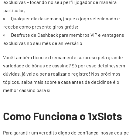
exclusivas – focando no seu perfil jogador de maneira
particular;
Qualquer dia da semana, jogue o jogo selecionado e
receba como presente giros grátis;
Desfrute de Cashback para membros VIP e vantagens
exclusivas no seu mês de aniversário.
Você também ficou extremamente surpreso pela grande
variedade de bônus de cassino? Só por esse detalhe, sem
dúvidas, já vale a pena realizar o registro! Nos próximos
tópicos, saiba mais sobre a casa antes de decidir se é o
melhor cassino para si.
Como Funciona o 1xSlots
Para garantir um veredito digno de confiança, nossa equipe