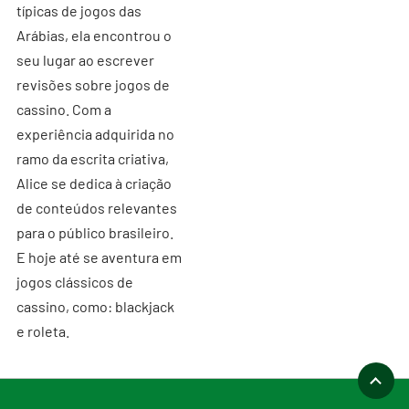
típicas de jogos das
Arábias, ela encontrou o
seu lugar ao escrever
revisões sobre jogos de
cassino. Com a
experiência adquirida no
ramo da escrita criativa,
Alice se dedica à criação
de conteúdos relevantes
para o público brasileiro.
E hoje até se aventura em
jogos clássicos de
cassino, como: blackjack
e roleta.