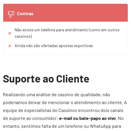
Contras
Não existe um telefone para atendimento (como em outros
cassinos)
Ainda não são ofertadas apostas esportivas
Suporte ao Cliente
Realizando uma análise de cassino de qualidade, não
poderíamos deixar de mencionar o atendimento ao cliente. A
equipe de especialistas do Cassinov encontrou dois canais
de suporte ao consumidor:
e-mail ou bate-papo ao vivo
. No
entanto, sentimos falta de um telefone ou WhatsApp para