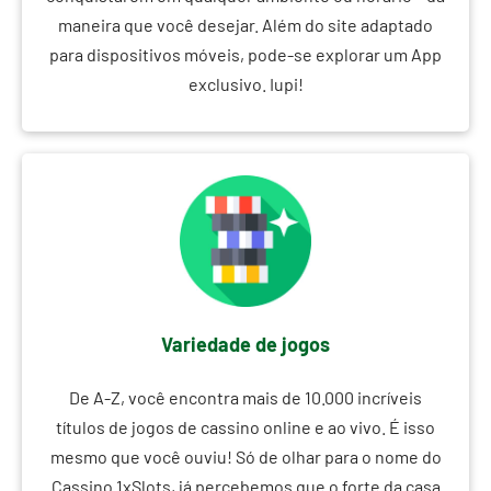
maneira que você desejar. Além do site adaptado
para dispositivos móveis, pode-se explorar um App
exclusivo. Iupi!
Variedade de jogos
De A-Z, você encontra mais de 10.000 incríveis
títulos de jogos de cassino online e ao vivo. É isso
mesmo que você ouviu! Só de olhar para o nome do
Cassino 1xSlots, já percebemos que o forte da casa