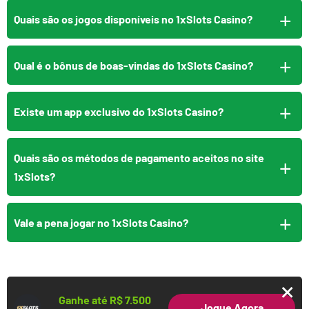
Quais são os jogos disponíveis no 1xSlots Casino?
Sim! A plataforma é licenciada, oferece sistemas de
pagamento confiáveis, trabalha com provedores de
altíssima qualidade e possui um site protegido por
Qual é o bônus de boas-vindas do 1xSlots Casino?
São mais de 10.000 jogos incríveis para se aventurar no
protocolos de criptografia. Em conjunto, isso fornece
Cassino 1xSlots. As principais categorias são: slots,
tranquilidade para quem quer se registrar no site 1xSlots
jackpots, pôquer, bacará, sic-bo, keno, blackjack, roleta e
Existe um app exclusivo do 1xSlots Casino?
O boas-vindas do 1xSlots Casino é um dos mais
Casino.
game shows.
generosos da internet: de até R$ 7.500 + 150 giros grátis.
Os benefícios são concedidos ao longo dos primeiros
Quais são os métodos de pagamento aceitos no site
Sim, basta baixá-lo pelo site oficial. Se não quiser utilizar
depósitos feitos pelo novo usuário.
1xSlots?
a memória do seu smartphone, acesse o site pelo
navegador convencional e viva exatamente a mesma
experiência do app. Isso é possível pela adaptação
Vale a pena jogar no 1xSlots Casino?
Os principais meios de pagamento do 1xSlots Cassino
automática da interface aos dispositivos móveis. Vale a
incluem: cartões VISA e Mastercard, boleto bancário,
pena conferir!
transferências via banco, criptomoedas (Bitcoin e
Depende muito da sua opinião pessoal. Escolher o
outros) e pagamentos por sistemas e carteiras
+
melhor cassino é algo que só pode ser feito de acordo
eletrônicas.
Ganhe até R$ 7.500
com o seu estilo e preferências de jogo. Se o site 1xSlots
Jogue Agora