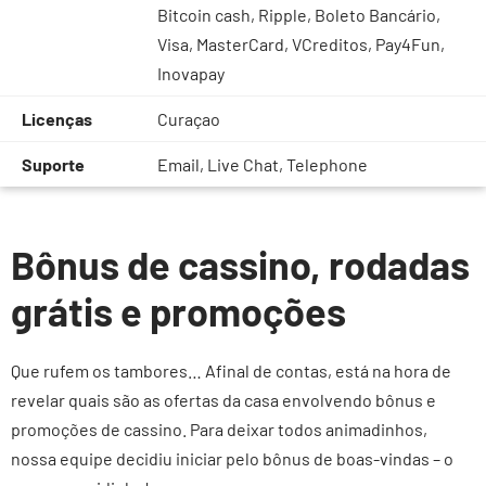
Bitcoin cash, Ripple, Boleto Bancário,
Visa, MasterCard, VCreditos, Pay4Fun,
Inovapay
Licenças
Curaçao
Suporte
Email, Live Chat, Telephone
Bônus de cassino, rodadas
grátis e promoções
Que rufem os tambores… Afinal de contas, está na hora de
revelar quais são as ofertas da casa envolvendo bônus e
promoções de cassino. Para deixar todos animadinhos,
nossa equipe decidiu iniciar pelo bônus de boas-vindas – o