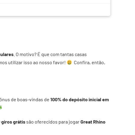
gulares
. O motivo? É que com tantas casas
os utilizar isso ao nosso favor!
Confira, então,
 bônus de boas-vindas de
100% do depósito inicial em
 giros grátis
são oferecidos para jogar
Great Rhino