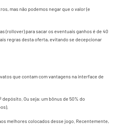
ros, mas não podemos negar que o valor (e
tas (rollover) para sacar os eventuais ganhos é de 40
ais regras desta oferta, evitando se decepcionar
ovatos que contam com vantagens na interface de
º depósito. Ou seja: um bônus de 50% do
os).
is aos melhores colocados desse jogo. Recentemente,