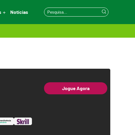
s
Notícias
Jogue Agora