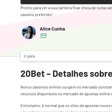
Pronto para ver a sua carteira ficar cheia de notas 
cassino preferido!
Alice Cunha
Ir para
20Bet – Detalhes sobre
Novos cassinos onlines surgem no mercado constant
recursos disponíveis no mercado de apostas online e
Entretanto, é normal que os sites de apostas novos