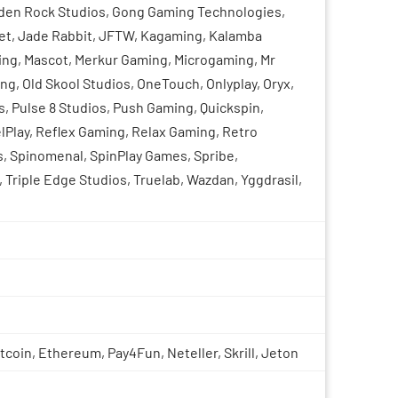
lden Rock Studios, Gong Gaming Technologies,
et, Jade Rabbit, JFTW, Kagaming, Kalamba
ng, Mascot, Merkur Gaming, Microgaming, Mr
g, Old Skool Studios, OneTouch, Onlyplay, Oryx,
os, Pulse 8 Studios, Push Gaming, Quickspin,
lPlay, Reflex Gaming, Relax Gaming, Retro
s, Spinomenal, SpinPlay Games, Spribe,
Triple Edge Studios, Truelab, Wazdan, Yggdrasil,
tcoin, Ethereum, Pay4Fun, Neteller, Skrill, Jeton