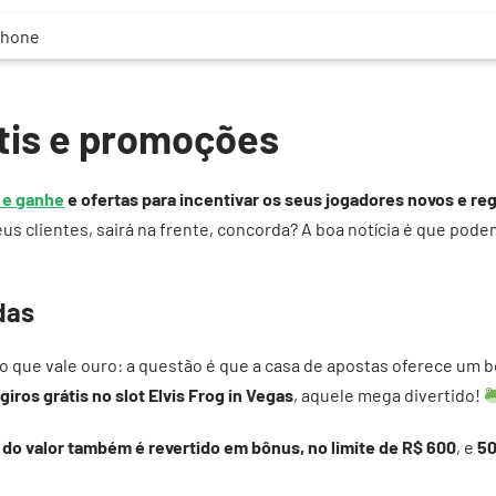
ephone
átis e promoções
 e ganhe
e ofertas para incentivar os seus jogadores novos e re
s clientes, sairá na frente, concorda? A boa notícia é que podem
das
fo que vale ouro: a questão é que a casa de apostas oferece um
giros grátis no slot Elvis Frog in Vegas
, aquele mega divertido!
do valor também é revertido em bônus, no limite de R$ 600
, e
50