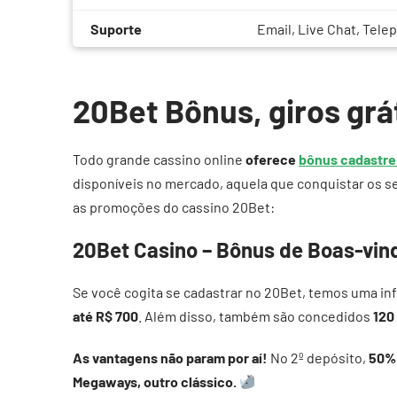
Suporte
Email, Live Chat, Tel
20Bet Bônus, giros gr
Todo grande cassino online
oferece
bônus cadastre
disponíveis no mercado, aquela que conquistar os seu
as promoções do cassino 20Bet:
20Bet Casino – Bônus de Boas-vin
Se você cogita se cadastrar no 20Bet, temos uma in
até R$ 700
. Além disso, também são concedidos
120 
As vantagens não param por aí!
No 2º depósito,
50% 
Megaways, outro clássico.