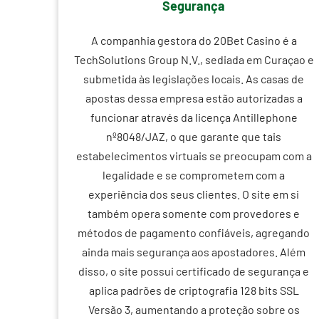
Segurança
A companhia gestora do 20Bet Casino é a
TechSolutions Group N.V., sediada em Curaçao e
submetida às legislações locais. As casas de
apostas dessa empresa estão autorizadas a
funcionar através da licença Antillephone
nº8048/JAZ, o que garante que tais
estabelecimentos virtuais se preocupam com a
legalidade e se comprometem com a
experiência dos seus clientes. O site em si
também opera somente com provedores e
métodos de pagamento confiáveis, agregando
ainda mais segurança aos apostadores. Além
disso, o site possui certificado de segurança e
aplica padrões de criptografia 128 bits SSL
Versão 3, aumentando a proteção sobre os