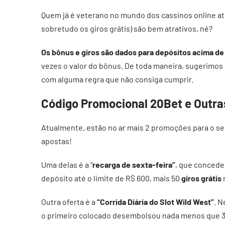
Quem já é veterano no mundo dos cassinos online a
sobretudo os giros grátis) são bem atrativos, né?
Os bônus e giros são dados para depósitos acima 
vezes o valor do bônus. De toda maneira, sugerimos 
com alguma regra que não consiga cumprir.
Código Promocional 20Bet e Outr
Atualmente, estão no ar mais 2 promoções para o s
apostas!
Uma delas é a “
recarga de sexta-feira”
, que concede
depósito até o limite de R$ 600, mais 50
giros grátis
Outra oferta é a
“Corrida Diária do Slot Wild West”
. N
o primeiro colocado desembolsou nada menos que 300