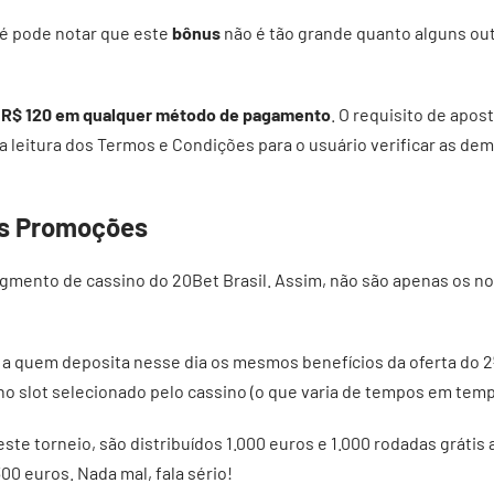
té pode notar que este
bônus
não é tão grande quanto alguns out
de R$ 120 em qualquer método de pagamento
. O requisito de apos
a leitura dos Termos e Condições para o usuário verificar as dem
as Promoções
egmento de cassino do 20Bet Brasil. Assim, não são apenas os n
 a quem deposita nesse dia os mesmos benefícios da oferta do 2
no slot selecionado pelo cassino (o que varia de tempos em temp
este torneio, são distribuídos 1.000 euros e 1.000 rodadas grát
 euros. Nada mal, fala sério!