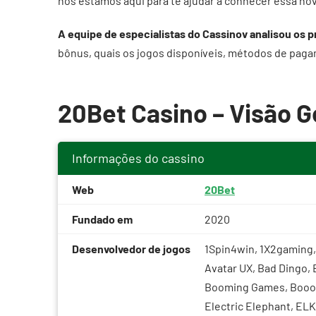
nós estamos aqui para te ajudar a conhecer essa no
A equipe de especialistas do Cassinov analisou os p
bônus, quais os jogos disponíveis, métodos de paga
20Bet Casino – Visão G
Informações do cassino
Web
20Bet
Fundado em
2020
Desenvolvedor de jogos
1Spin4win, 1X2gaming,
Avatar UX, Bad Dingo,
Booming Games, Booong
Electric Elephant, EL