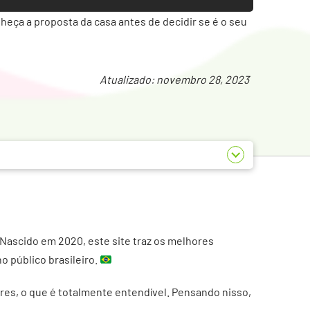
nheça a proposta da casa antes de decidir se é o seu
Atualizado: novembro 28, 2023
ascido em 2020, este site traz os melhores
o público brasileiro.
es, o que é totalmente entendível. Pensando nisso,