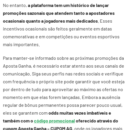
No entanto,
a plataforma tem um histórico de lançar
promoções sazonais que atendem tanto a apostadores
ocasionais quanto a jogadores mais dedicados
. Esses
incentivos ocasionais são feitos geralmente em datas
comemorativas e em competições ou eventos esportivos
mais importantes.
Para manter-se informado sobre as próximas promoções da
Aposta Ganha, é necessário estar atento aos seus canais de
comunicação. Siga seus perfis nas redes sociais e verifique
com frequência o próprio site pode garantir que você esteja
por dentro de tudo para aproveitar ao máximo as ofertas no
momento em que elas forem lançadas. Embora a ausência
regular de bônus permanentes possa parecer pouco usual,
eles se garantem com
odds muitas vezes imbatíveis e
também com o
código promocional
oferecido através do
cupom Aposta Ganha – CUPOM AG
, onde os jogadores mais