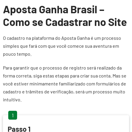
Aposta Ganha Brasil –
Como se Cadastrar no Site
O cadastro na plataforma do Aposta Ganha é um processo
simples que fará com que você comece sua aventura em
pouco tempo.
Para garantir que o processo de registro será realizado da
forma correta, siga estas etapas para criar sua conta. Mas se
você estiver minimamente familiarizado com formulários de
cadastro e trâmites de verificação, será um processo muito
intuitivo.
1
Passo 1