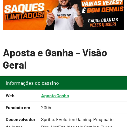
Aposta e Ganha – Visão
Geral
Informações do cassino
Web
Aposta Ganha
Fundado em
2005
Desenvolvedor
Spribe, Evolution Gaming, Pragmatic
de jogos
Play, NetEnt, Mancala Gaming, Turbo