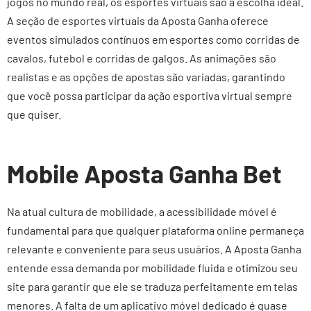
jogos no mundo real, os esportes virtuais são a escolha ideal.
A seção de esportes virtuais da Aposta Ganha oferece
eventos simulados contínuos em esportes como corridas de
cavalos, futebol e corridas de galgos. As animações são
realistas e as opções de apostas são variadas, garantindo
que você possa participar da ação esportiva virtual sempre
que quiser.
Mobile Aposta Ganha Bet
Na atual cultura de mobilidade, a acessibilidade móvel é
fundamental para que qualquer plataforma online permaneça
relevante e conveniente para seus usuários. A Aposta Ganha
entende essa demanda por mobilidade fluida e otimizou seu
site para garantir que ele se traduza perfeitamente em telas
menores. A falta de um aplicativo móvel dedicado é quase