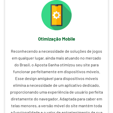
Otimização Mobile
Reconhecendo a necessidade de soluções de jogos
em qualquer lugar, ainda mais atuando no mercado
do Brasil, o Aposta Ganha otimizou seu site para
funcionar perfeitamente em dispositivos móveis.
Esse design amigável para dispositivos móveis
elimina a necessidade de um aplicativo dedicado,
proporcionando uma experiência de usuário perfeita
diretamente do navegador. Adaptada para caber em
telas menores, a versão móvel do site mantém toda
a funcionalidade e o valor de entretenimento de sua