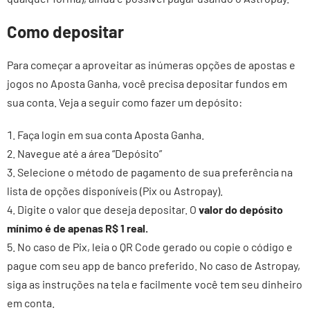
Como depositar
Para começar a aproveitar as inúmeras opções de apostas e
jogos no Aposta Ganha, você precisa depositar fundos em
sua conta. Veja a seguir como fazer um depósito:
Faça login em sua conta Aposta Ganha.
Navegue até a área “Depósito”
Selecione o método de pagamento de sua preferência na
lista de opções disponíveis (Pix ou Astropay).
Digite o valor que deseja depositar. O
valor do depósito
mínimo é de apenas R$ 1 real.
No caso de Pix, leia o QR Code gerado ou copie o código e
pague com seu app de banco preferido. No caso de Astropay,
siga as instruções na tela e facilmente você tem seu dinheiro
em conta.