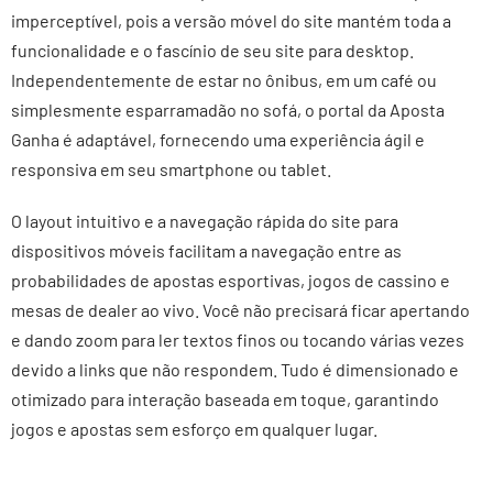
imperceptível, pois a versão móvel do site mantém toda a
funcionalidade e o fascínio de seu site para desktop.
Independentemente de estar no ônibus, em um café ou
simplesmente esparramadão no sofá, o portal da Aposta
Ganha é adaptável, fornecendo uma experiência ágil e
responsiva em seu smartphone ou tablet.
O layout intuitivo e a navegação rápida do site para
dispositivos móveis facilitam a navegação entre as
probabilidades de apostas esportivas, jogos de cassino e
mesas de dealer ao vivo. Você não precisará ficar apertando
e dando zoom para ler textos finos ou tocando várias vezes
devido a links que não respondem. Tudo é dimensionado e
otimizado para interação baseada em toque, garantindo
jogos e apostas sem esforço em qualquer lugar.