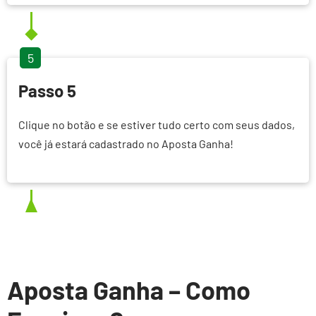
5
Passo 5
Clique no botão e se estiver tudo certo com seus dados,
você já estará cadastrado no Aposta Ganha!
Aposta Ganha – Como