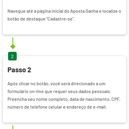
Navegue até a página inicial do Aposta Ganha e localize o
botão de destaque “Cadastre-se”.
2
Passo 2
Após clicar no botão, você será direcionado a um
formulário on-line que requer seus dados pessoais.
Preencha seu nome completo, data de nascimento, CPF,
número de telefone celular e endereço de e-mail.