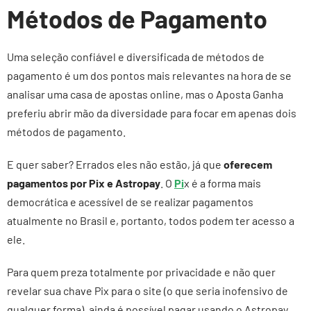
Métodos de Pagamento
Uma seleção confiável e diversificada de métodos de
pagamento é um dos pontos mais relevantes na hora de se
analisar uma casa de apostas online, mas o Aposta Ganha
preferiu abrir mão da diversidade para focar em apenas dois
métodos de pagamento.
E quer saber? Errados eles não estão, já que
oferecem
pagamentos por Pix e Astropay
. O
Pi
x é a forma mais
democrática e acessível de se realizar pagamentos
atualmente no Brasil e, portanto, todos podem ter acesso a
ele.
Para quem preza totalmente por privacidade e não quer
revelar sua chave Pix para o site (o que seria inofensivo de
qualquer forma), ainda é possível pagar usando o Astropay.