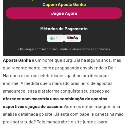
Cupom Aposta Ganha
Jogue Agora
Métodos de Pagamento
+18 – Jogue com responsabilidade – Leia os termos e condições
Aposta Ganha
é um nome que surgiu já há alguns anos, mas
que recentemente, com a propaganda envolvendo o Bell
Marques e outras celebridades, ganhou um destaque
enorme. À medida que o mercado brasileiro de apostas
amadurece, essa plataforma conquista seu espaço ao
oferecer com maestria uma combinação de apostas
esportivas e jogos de cassino.
Veremos então a seguir uma
análise detalhada do site. Já está com papel e caneta na mão
pra anotar tudo? Pelo menos abre o site junto aí para