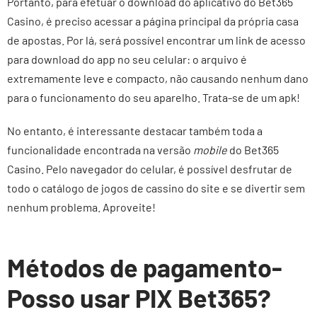
Portanto, para efetuar o download do aplicativo do Bet365
Casino, é preciso acessar a página principal da própria casa
de apostas. Por lá, será possível encontrar um link de acesso
para download do app no seu celular: o arquivo é
extremamente leve e compacto, não causando nenhum dano
para o funcionamento do seu aparelho. Trata-se de um apk!
No entanto, é interessante destacar também toda a
funcionalidade encontrada na versão
mobile
do Bet365
Casino. Pelo navegador do celular, é possível desfrutar de
todo o catálogo de jogos de cassino do site e se divertir sem
nenhum problema. Aproveite!
Métodos de pagamento-
Posso usar PIX Bet365?