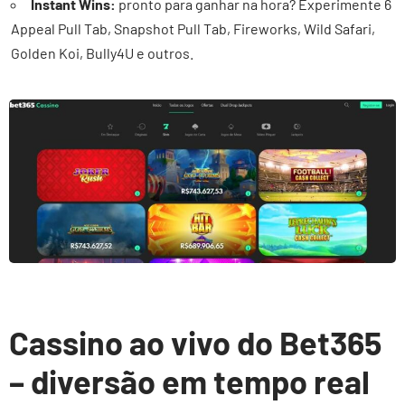
Instant Wins:
pronto para ganhar na hora? Experimente 6
Appeal Pull Tab, Snapshot Pull Tab, Fireworks, Wild Safari,
Golden Koi, Bully4U e outros.
Cassino ao vivo do Bet365
– diversão em tempo real