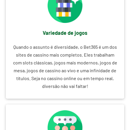
Variedade de jogos
Quando o assunto é diversidade, o Bet365 é um dos
sites de cassino mais completos. Eles trabalham
com slots clássicas, jogos mais modernos, jogos de
mesa, jogos de cassino ao vivo e uma infinidade de
títulos. Seja no cassino online ou em tempo real,
diversão não vai faltar!