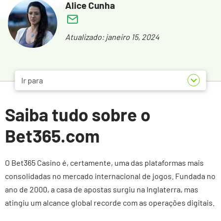
Alice Cunha
Atualizado: janeiro 15, 2024
Ir para
Saiba tudo sobre o
Bet365.com
O Bet365 Casino é, certamente, uma das plataformas mais
consolidadas no mercado internacional de jogos. Fundada no
ano de 2000, a casa de apostas surgiu na Inglaterra, mas
atingiu um alcance global recorde com as operações digitais.