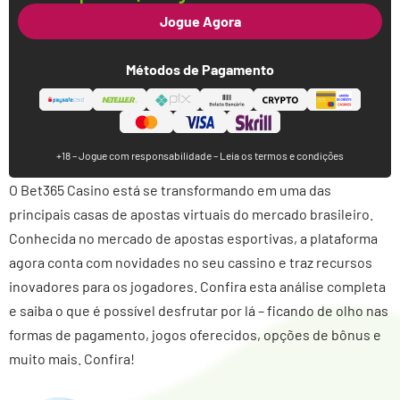
Jogue Agora
Métodos de Pagamento
+18 – Jogue com responsabilidade – Leia os termos e condições
O Bet365 Casino está se transformando em uma das
principais casas de apostas virtuais do mercado brasileiro.
Conhecida no mercado de apostas esportivas, a plataforma
agora conta com novidades no seu cassino e traz recursos
inovadores para os jogadores. Confira esta análise completa
e saiba o que é possível desfrutar por lá – ficando de olho nas
formas de pagamento, jogos oferecidos, opções de bônus e
muito mais. Confira!