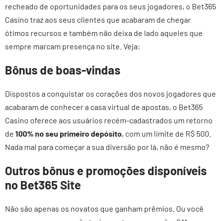
recheado de oportunidades para os seus jogadores, o Bet365
Casino traz aos seus clientes que acabaram de chegar
ótimos recursos e também não deixa de lado aqueles que
sempre marcam presença no site. Veja:
Bônus de boas-vindas
Dispostos a conquistar os corações dos novos jogadores que
acabaram de conhecer a casa virtual de apostas, o Bet365
Casino oferece aos usuários recém-cadastrados um retorno
de
100% no seu primeiro depósito
, com um limite de R$ 500.
Nada mal para começar a sua diversão por lá, não é mesmo?
Outros bônus e promoções disponíveis
no Bet365 Site
Não são apenas os novatos que ganham prêmios. Ou você