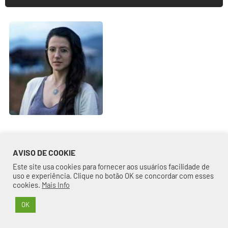
divertido.
Alice
AVISO DE COOKIE
Cunha
Este site usa cookies para fornecer aos usuários facilidade de
uso e experiência. Clique no botão OK se concordar com esses
cookies.
Mais Info
OK