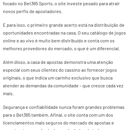
focado no Bet365 Sports, o site investe pesado para atrair
novos perfis de apostadores.
E para isso, o primeiro grande acerto está na distribuição de
oportunidades encontradas na casa. O seu catálogo de jogos
online e ao vivo é muito bem distribuído e conta com os
melhores provedores do mercado, o que é um diferencial.
Além disso, a casa de apostas demonstra uma atenção
especial com seus clientes do cassino ao fornecer jogos
originais, o que indica um carinho exclusivo que busca
atender as demandas da comunidade – que cresce cada vez
mais.
Segurança e confiabilidade nunca foram grandes problemas
para o Bet365 também. Afinal, o site conta com um dos
licenciamentos mais seguros do mercado de apostas e