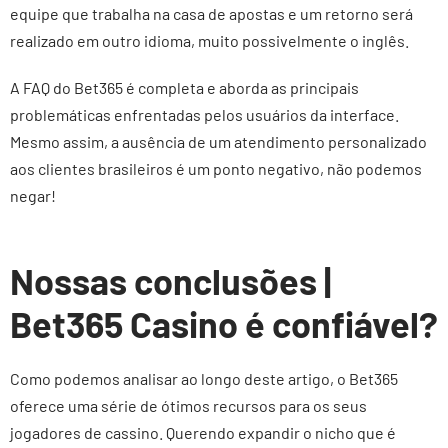
equipe que trabalha na casa de apostas e um retorno será
realizado em outro idioma, muito possivelmente o inglês.
A FAQ do Bet365 é completa e aborda as principais
problemáticas enfrentadas pelos usuários da interface.
Mesmo assim, a ausência de um atendimento personalizado
aos clientes brasileiros é um ponto negativo, não podemos
negar!
Nossas conclusões |
Bet365 Casino é confiável?
Como podemos analisar ao longo deste artigo, o Bet365
oferece uma série de ótimos recursos para os seus
jogadores de cassino. Querendo expandir o nicho que é