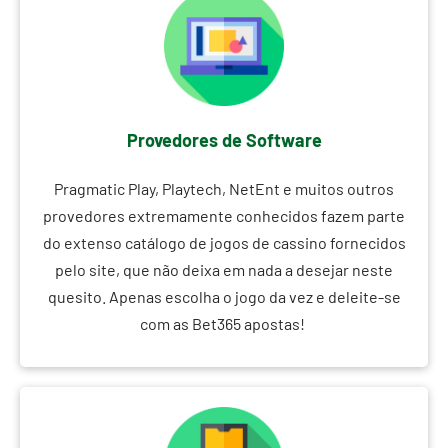
Provedores de Software
Pragmatic Play, Playtech, NetEnt e muitos outros
provedores extremamente conhecidos fazem parte
do extenso catálogo de jogos de cassino fornecidos
pelo site, que não deixa em nada a desejar neste
quesito. Apenas escolha o jogo da vez e deleite-se
com as Bet365 apostas!