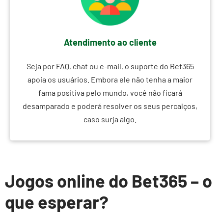
Atendimento ao cliente
Seja por FAQ, chat ou e-mail, o suporte do Bet365
apoia os usuários. Embora ele não tenha a maior
fama positiva pelo mundo, você não ficará
desamparado e poderá resolver os seus percalços,
caso surja algo.
Jogos online do Bet365 – o
que esperar?