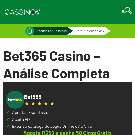
Análises de Cassinos
Bet365 é confiável?
Bet365 Casino –
Análise Completa
Bet365
Apostas Esportivas
Aceita PIX
Extenso catálogo de Jogos Online e Ao Vivo
Aposte R$50 e ganhe 50 Giros Grátis