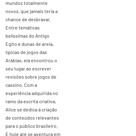
mundos totalmente
novos, que jamais teria a
chance de desbravar.
Entre temáticas
belíssimas do Antigo
Egito e dunas de areia,
típicas de jogos das
Arábias, ela encontrou o
seu lugar ao escrever
revisões sobre jogos de
cassino. Com a
experiência adquirida no
ramo da escrita criativa,
Alice se dedica à criação
de conteúdos relevantes
para o público brasileiro.
E hoje até se aventura em