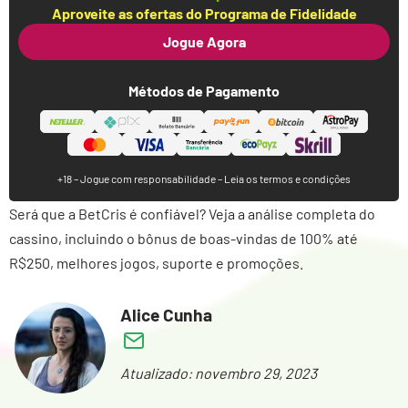
Aproveite as ofertas do Programa de Fidelidade
Jogue Agora
Métodos de Pagamento
+18 – Jogue com responsabilidade – Leia os termos e condições
Será que a BetCris é confiável? Veja a análise completa do
cassino, incluindo o bônus de boas-vindas de 100% até
R$250, melhores jogos, suporte e promoções.
Alice Cunha
Atualizado: novembro 29, 2023