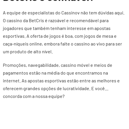
A equipe de especialistas do Cassinov não tem dúvidas aqui.
O cassino da BetCris é razoável e recomendável para
jogadores que também tenham interesse em apostas
esportivas. A oferta de jogos é boa, com jogos de mesa e
caça-níqueis online, embora falte o cassino ao vivo para ser
um produto de alto nível.
Promoções, navegabilidade, cassino móvel e meios de
pagamentos estão na média do que encontramos na
internet. As apostas esportivas estão entre as melhores e
oferecem grandes opções de lucratividade. E você…
concorda com a nossa equipe?