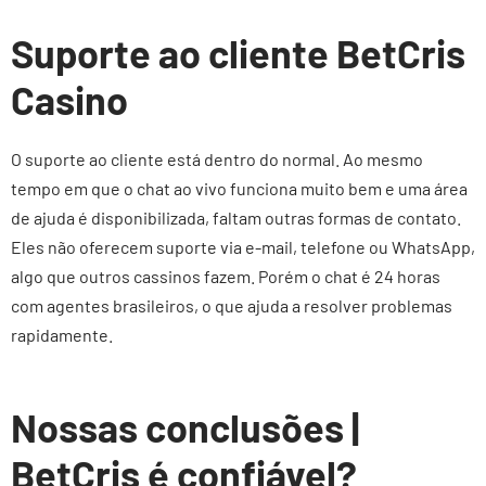
Suporte ao cliente BetCris
Casino
O suporte ao cliente está dentro do normal. Ao mesmo
tempo em que o chat ao vivo funciona muito bem e uma área
de ajuda é disponibilizada, faltam outras formas de contato.
Eles não oferecem suporte via e-mail, telefone ou WhatsApp,
algo que outros cassinos fazem. Porém o chat é 24 horas
com agentes brasileiros, o que ajuda a resolver problemas
rapidamente.
Nossas conclusões |
BetCris é confiável?