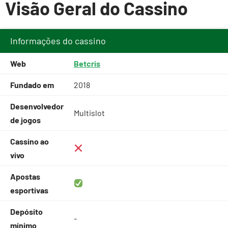
Visão Geral do Cassino
Informações do cassino
Web
Betcris
Fundado em
2018
Desenvolvedor
Multislot
de jogos
Cassino ao
vivo
Apostas
esportivas
Depósito
-
mínimo