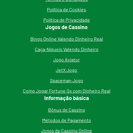
Política de Cookies
Política de Privacidade
Jogos de Cassino
Bingo Online Valendo Dinheiro Real
Caça-Níqueis Valendo Dinheiro
Jogo Aviator
JetX Jogo
Spaceman Jogo
Como Jogar Fortune Ox com Dinheiro Real
Informação básica
Bônus de Cassino
Métodos de Pagamento
Jogos de Cassino Online