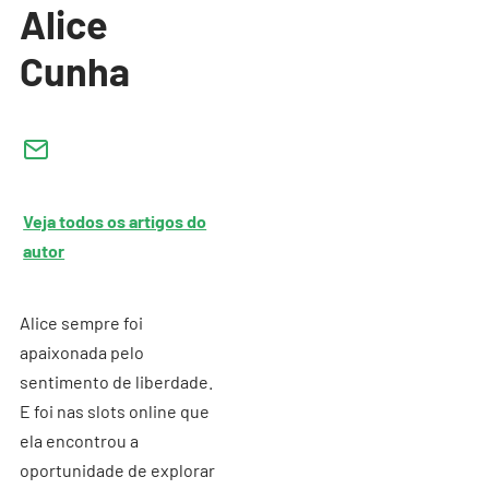
Alice
Cunha
Veja todos os artigos do
autor
Alice sempre foi
apaixonada pelo
sentimento de liberdade.
E foi nas slots online que
ela encontrou a
oportunidade de explorar