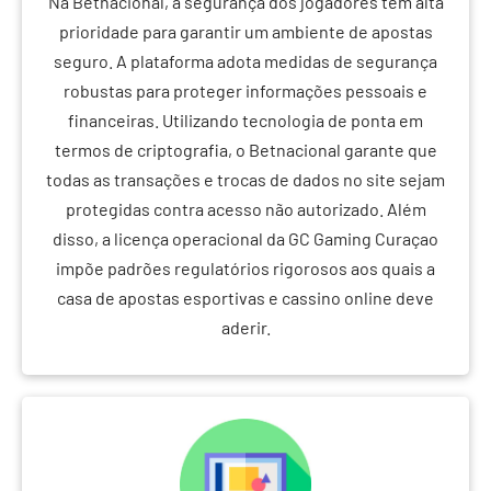
Na Betnacional, a segurança dos jogadores tem alta
prioridade para garantir um ambiente de apostas
seguro. A plataforma adota medidas de segurança
robustas para proteger informações pessoais e
financeiras. Utilizando tecnologia de ponta em
termos de criptografia, o Betnacional garante que
todas as transações e trocas de dados no site sejam
protegidas contra acesso não autorizado. Além
disso, a licença operacional da GC Gaming Curaçao
impõe padrões regulatórios rigorosos aos quais a
casa de apostas esportivas e cassino online deve
aderir.