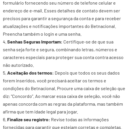
formulário fornecendo seu número de telefone celular e
endereço de e-mail. Esses detalhes de contato devem ser
precisos para garantir a segurança da conta e para receber
atualizações e notificações importantes do Betnacional.
Preencha também o login e uma senha.
Senhas Seguras Importam:
Certifique-se de que sua
senha seja forte e segura, combinando letras, números e
caracteres especiais para proteger sua conta contra acesso
não autorizado.
Aceitação dos termos:
Depois que todos os seus dados
forem inseridos, você precisará aceitar os termos e
condições do Betnacional. Procure uma caixa de seleção que
diz: “Concordo”. Ao marcar essa caixa de seleção, você não
apenas concorda com as regras da plataforma, mas também
afirma que tem idade legal para jogar.
Finalize seu registro:
Revise todas as informações
fornecidas para garantir que estejam corretas e completas.