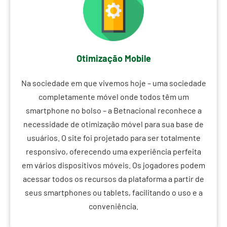
Otimização Mobile
Na sociedade em que vivemos hoje – uma sociedade
completamente móvel onde todos têm um
smartphone no bolso – a Betnacional reconhece a
necessidade de otimização móvel para sua base de
usuários. O site foi projetado para ser totalmente
responsivo, oferecendo uma experiência perfeita
em vários dispositivos móveis. Os jogadores podem
acessar todos os recursos da plataforma a partir de
seus smartphones ou tablets, facilitando o uso e a
conveniência.