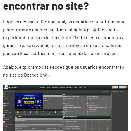
encontrar no site?
Logo ao acessar o Betnacional, os usuários encontram uma
plataforma de apostas bastante simples, projetada com a
experiência do usuário em mente. O site é estruturado para
garantir que a navegação seja intuitiva e que os jogadores
possam localizar facilmente as seções de seu interesse.
Abaixo, exploramos as seções que os usuários encontrarão
no site do Betnacional: