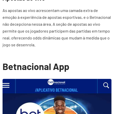
As apostas ao vivo acrescentam uma camada extra de
emoção à experiência de apostas esportivas, e o Betnacional
não decepciona nessa área. A seção de apostas ao vivo
permite que os jogadores participem das partidas em tempo
real, oferecendo odds dinâmicas que mudam à medida que o
jogo se desenrola.
Betnacional App