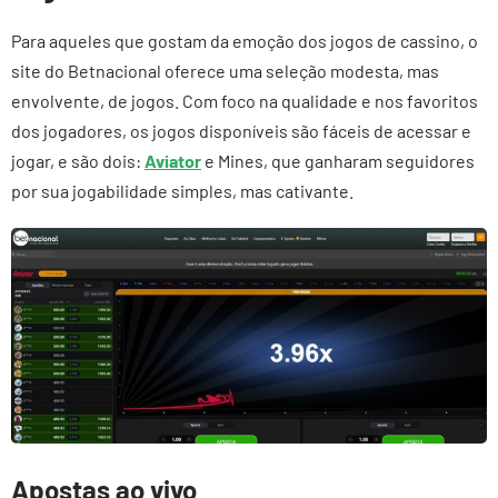
Para aqueles que gostam da emoção dos jogos de cassino, o
site do Betnacional oferece uma seleção modesta, mas
envolvente, de jogos. Com foco na qualidade e nos favoritos
dos jogadores, os jogos disponíveis são fáceis de acessar e
jogar, e são dois:
Aviator
e Mines, que ganharam seguidores
por sua jogabilidade simples, mas cativante.
Apostas ao vivo