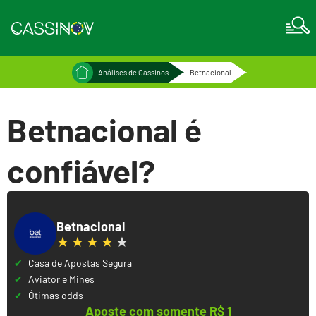
Análises de Cassinos
Betnacional
Betnacional é
confiável?
Betnacional
Casa de Apostas Segura
Aviator e Mines
Ótimas odds
Aposte com somente R$ 1