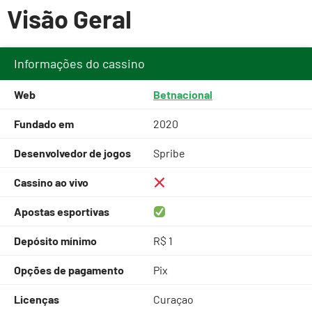
Visão Geral
Informações do cassino
Web
Betnacional
Fundado em
2020
Desenvolvedor de jogos
Spribe
Cassino ao vivo
Apostas esportivas
Depósito mínimo
R$ 1
Opções de pagamento
Pix
Licenças
Curaçao