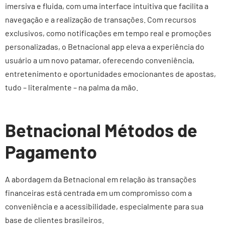
imersiva e fluida, com uma interface intuitiva que facilita a
navegação e a realização de transações. Com recursos
exclusivos, como notificações em tempo real e promoções
personalizadas, o Betnacional app eleva a experiência do
usuário a um novo patamar, oferecendo conveniência,
entretenimento e oportunidades emocionantes de apostas,
tudo – literalmente – na palma da mão.
Betnacional Métodos de
Pagamento
A abordagem da Betnacional em relação às transações
financeiras está centrada em um compromisso com a
conveniência e a acessibilidade, especialmente para sua
base de clientes brasileiros.