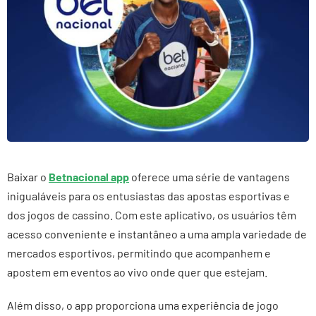
Baixar o
Betnacional app
oferece uma série de vantagens
inigualáveis para os entusiastas das apostas esportivas e
dos jogos de cassino. Com este aplicativo, os usuários têm
acesso conveniente e instantâneo a uma ampla variedade de
mercados esportivos, permitindo que acompanhem e
apostem em eventos ao vivo onde quer que estejam.
Além disso, o app proporciona uma experiência de jogo