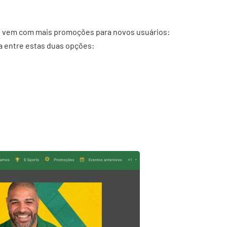
te vem com mais promoções para novos usuários:
a entre estas duas opções: