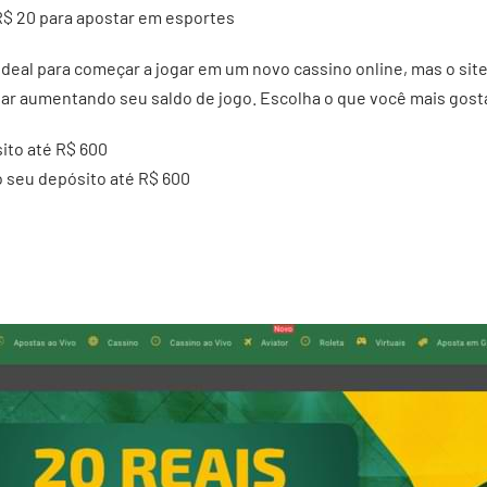
R$ 20 para apostar em esportes
eal para começar a jogar em um novo cassino online, mas o si
ar aumentando seu saldo de jogo. Escolha o que você mais gost
ito até R$ 600
o seu depósito até R$ 600