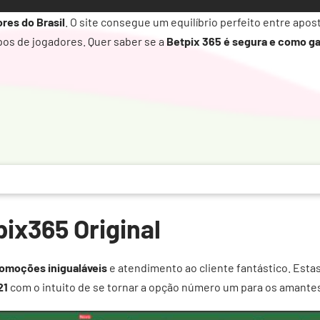
res do Brasil
. O site consegue um equilíbrio perfeito entre apos
pos de jogadores. Quer saber se a
Betpix 365 é segura e como ga
pix365 Original
romoções inigualáveis
e atendimento ao cliente fantástico. Esta
21
com o intuito de se tornar a opção número um para os amante