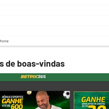
ephone
s de boas-vindas