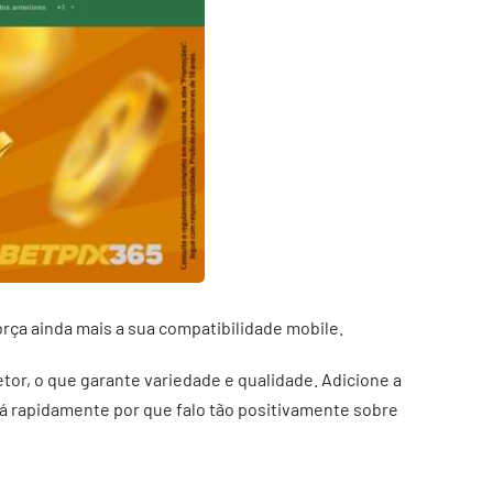
ça ainda mais a sua compatibilidade mobile.
or, o que garante variedade e qualidade. Adicione a
rá rapidamente por que falo tão positivamente sobre