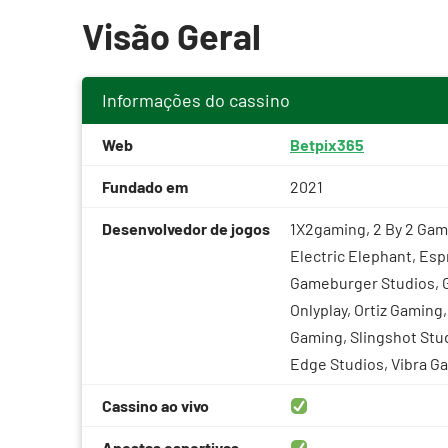
Visão Geral
Informações do cassino
Web
Betpix365
Fundado em
2021
Desenvolvedor de jogos
1X2gaming, 2 By 2 Gam
Electric Elephant, Esp
Gameburger Studios, G
Onlyplay, Ortiz Gaming
Gaming, Slingshot Stu
Edge Studios, Vibra G
Cassino ao vivo
Apostas esportivas