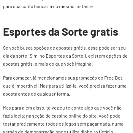
para sua conta bancária no mesmo instante.
Esportes da Sorte gratis
Se você busca opções de apostas grátis, esse pode ser seu
dia da sorte! Sim, no Esportes da Sorte 1, existem opções de
apostas grátis, e mais do que você imagina!
Para começar, já mencionamos sua promoção de Free Bet,
que é imperdível! Mas para utilizá-la, você precisa fazer uma
aposta antes de qualquer forma.
Mas para além disso, talvez eu te conte algo que você não
fazia ideia: na seção de cassino online do site, você pode
testar praticamente todos os jogos sem pagar nada, numa
versão de demonstração onde utiliza dinheiro fictício!