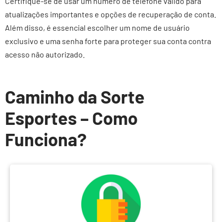
Certifique-se de usar um número de telefone válido para
atualizações importantes e opções de recuperação de conta.
Além disso, é essencial escolher um nome de usuário
exclusivo e uma senha forte para proteger sua conta contra
acesso não autorizado.
Caminho da Sorte
Esportes – Como
Funciona?