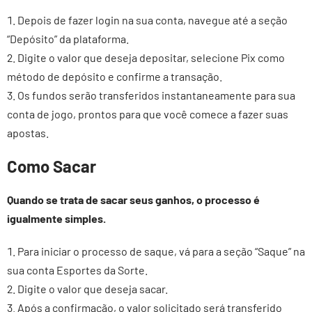
Depois de fazer login na sua conta, navegue até a seção
“Depósito” da plataforma.
Digite o valor que deseja depositar, selecione Pix como
método de depósito e confirme a transação.
Os fundos serão transferidos instantaneamente para sua
conta de jogo, prontos para que você comece a fazer suas
apostas.
Como Sacar
Quando se trata de sacar seus ganhos, o processo é
igualmente simples.
Para iniciar o processo de saque, vá para a seção “Saque” na
sua conta Esportes da Sorte.
Digite o valor que deseja sacar.
Após a confirmação, o valor solicitado será transferido