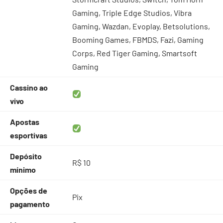
Gaming, Triple Edge Studios, Vibra
Gaming, Wazdan, Evoplay, Betsolutions,
Booming Games, FBMDS, Fazi, Gaming
Corps, Red Tiger Gaming, Smartsoft
Gaming
Cassino ao
vivo
Apostas
esportivas
Depósito
R$ 10
mínimo
Opções de
Pix
pagamento