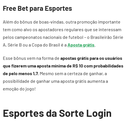
Free Bet para Esportes
Além do bônus de boas-vindas, outra promoção importante
tem como alvo os apostadores regulares que se interessam
pelos campeonatos nacionais de futebol – o Brasileirão Série
A, Série B ou a Copa do Brasil é a
Aposta grátis
.
Esse bônus vem na forma de
apostas grátis para os usuários
que fizerem uma aposta mínima de R$ 10 com probabilidades
de pelo menos 1,7.
Mesmo sem a certeza de ganhar, a
possibilidade de ganhar uma aposta grátis aumenta a
emoção do jogo!
Esportes da Sorte Login