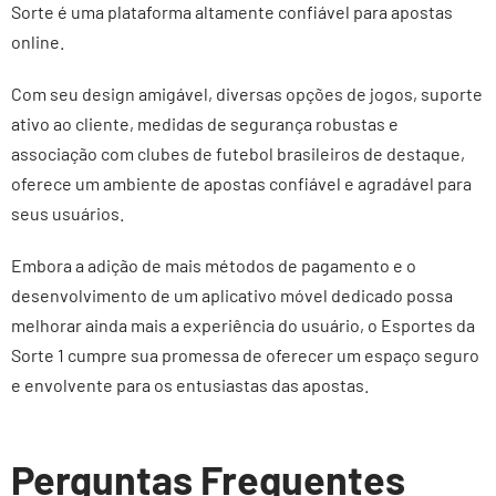
Sorte é uma plataforma altamente confiável para apostas
online.
Com seu design amigável, diversas opções de jogos, suporte
ativo ao cliente, medidas de segurança robustas e
associação com clubes de futebol brasileiros de destaque,
oferece um ambiente de apostas confiável e agradável para
seus usuários.
Embora a adição de mais métodos de pagamento e o
desenvolvimento de um aplicativo móvel dedicado possa
melhorar ainda mais a experiência do usuário, o Esportes da
Sorte 1 cumpre sua promessa de oferecer um espaço seguro
e envolvente para os entusiastas das apostas.
Perguntas Frequentes