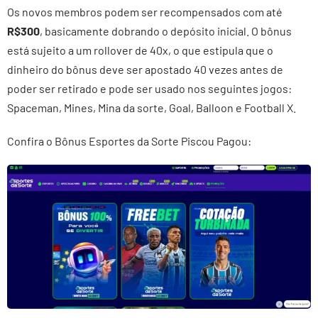
Os novos membros podem ser recompensados com até
R$300
, basicamente dobrando o depósito inicial. O bônus
está sujeito a um rollover de 40x, o que estipula que o
dinheiro do bônus deve ser apostado 40 vezes antes de
poder ser retirado e pode ser usado nos seguintes jogos:
Spaceman, Mines, Mina da sorte, Goal, Balloon e Football X.
Confira o Bônus Esportes da Sorte Piscou Pagou: