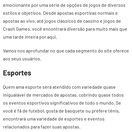
emocionante por uma série de opções de jogos de diversos
estilos e objetivos. Desde apostas esportivas normais e
apostas ao vivo, até jogos clássicos de cassino e jogos de
Crash Games, você encontrará diversão para muito mais que
uma tarde inteira por aqui.
Vamos nos aprofundar no que cada segmento do site oferece
aos seus usuários.
Esportes
Quem ama esporte será atendido com variedade quase
inigualável de mercados de apostas, cobrindo quase todos
os eventos esportivos significativos de todo o mundo. Se
você é fã de futebol, gosta de basquete ou prefere tênis,
encontrará uma variedade de esportes e eventos
relacionados para fazer suas apostas.