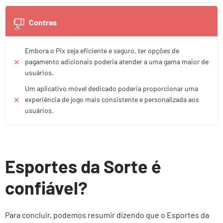
Contras
Embora o Pix seja eficiente e seguro, ter opções de
pagamento adicionais poderia atender a uma gama maior de
usuários.
Um aplicativo móvel dedicado poderia proporcionar uma
experiência de jogo mais consistente e personalizada aos
usuários.
Esportes da Sorte é
confiável?
Para concluir, podemos resumir dizendo que o Esportes da