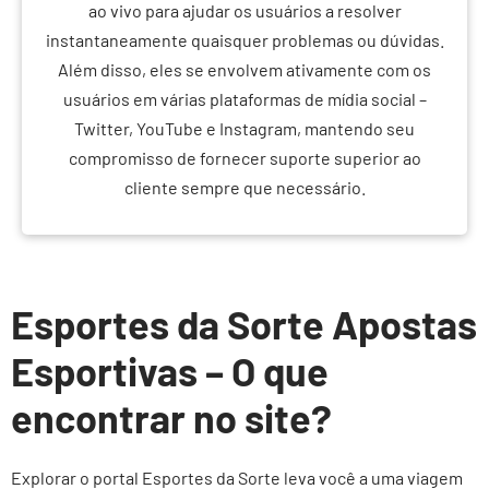
ao vivo para ajudar os usuários a resolver
instantaneamente quaisquer problemas ou dúvidas.
Além disso, eles se envolvem ativamente com os
usuários em várias plataformas de mídia social –
Twitter, YouTube e Instagram, mantendo seu
compromisso de fornecer suporte superior ao
cliente sempre que necessário.
Esportes da Sorte Apostas
Esportivas – O que
encontrar no site?
Explorar o portal Esportes da Sorte leva você a uma viagem