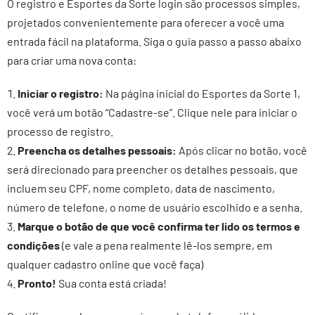
O registro e Esportes da Sorte login são processos simples,
projetados convenientemente para oferecer a você uma
entrada fácil na plataforma. Siga o guia passo a passo abaixo
para criar uma nova conta:
Iniciar o registro:
Na página inicial do Esportes da Sorte 1,
você verá um botão “Cadastre-se”. Clique nele para iniciar o
processo de registro.
Preencha os detalhes pessoais:
Após clicar no botão, você
será direcionado para preencher os detalhes pessoais, que
incluem seu CPF, nome completo, data de nascimento,
número de telefone, o nome de usuário escolhido e a senha.
Marque o botão de que você confirma ter lido os termos e
condições
(e vale a pena realmente lê-los sempre, em
qualquer cadastro online que você faça)
Pronto!
Sua conta está criada!