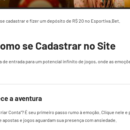
e cadastrar e fizer um depósito de R$ 20 no Esportiva.Bet.
Como se Cadastrar no Site
a de entrada para um potencial infinito de jogos, onde as emoçõ
ce a aventura
riar Conta”? É seu primeiro passo rumo à emoção. Clique nele e
e apostas e jogos aguardam sua presença com ansiedade.