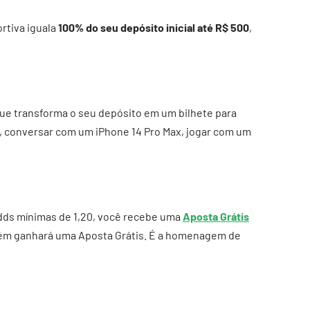
rtiva iguala
100% do seu depósito inicial até R$ 500
,
ue transforma o seu depósito em um bilhete para
a, conversar com um iPhone 14 Pro Max, jogar com um
 odds mínimas de 1,20, você recebe uma
Aposta Grátis
mbém ganhará uma Aposta Grátis. É a homenagem de