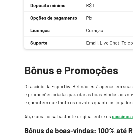
Depósito mínimo
R$ 1
Opções de pagamento
Pix
Licenças
Curaçao
Suporte
Email, Live Chat, Tel
Bônus e Promoções
O fascínio da Esportiva Bet não está apenas em sua
e promoções criadas para dar as boas-vindas aos no
e garantem que tanto os novatos quanto os jogador
Ah, e uma coisa bastante original entre os
cassinos 
Bônus de boas-vindas: 100% até 