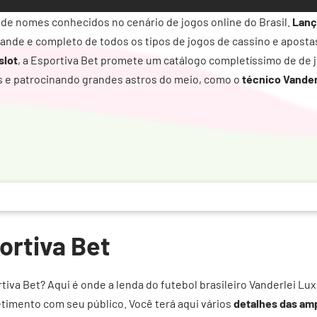
 de nomes conhecidos no cenário de jogos online do Brasil.
Lanç
de e completo de todos os tipos de jogos de cassino e apostas
slot
, a Esportiva Bet promete um catálogo completíssimo de de 
 e patrocinando grandes astros do meio, como o
técnico Vande
ortiva Bet
iva Bet? Aqui é onde a lenda do futebol brasileiro Vanderlei
timento com seu público. Você terá aqui vários
detalhes das amp