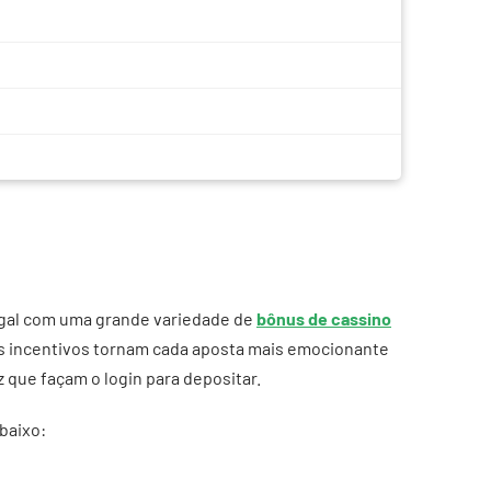
legal com uma grande variedade de
bônus de cassino
es incentivos tornam cada aposta mais emocionante
que façam o login para depositar.
baixo: