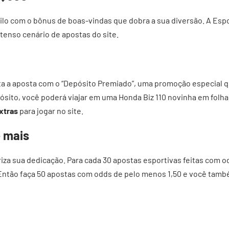
ilo com o bônus de boas-vindas que dobra a sua diversão. A Espo
tenso cenário de apostas do site.
a a aposta com o “Depósito Premiado”, uma promoção especial q
ósito, você poderá viajar em uma Honda Biz 110 novinha em folh
xtras
para jogar no site.
e mais
loriza sua dedicação. Para cada 30 apostas esportivas feitas com
? Então faça 50 apostas com odds de pelo menos 1,50 e você ta