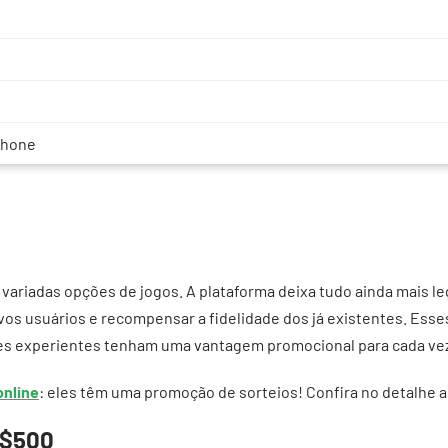
ephone
s variadas opções de jogos. A plataforma deixa tudo ainda mais 
vos usuários e recompensar a fidelidade dos já existentes. Ess
es experientes tenham uma vantagem promocional para cada vez 
online
: eles têm uma promoção de sorteios! Confira no detalhe a
R$500