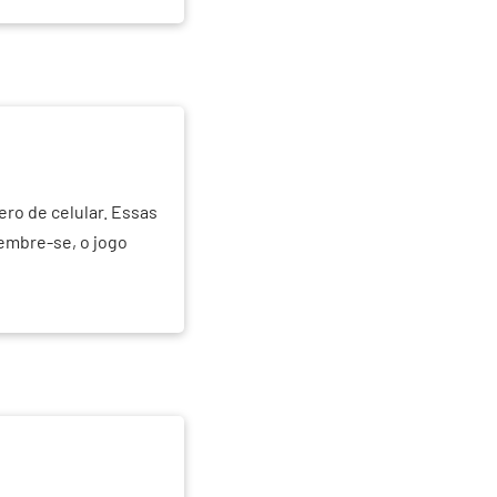
ero de celular. Essas
embre-se, o jogo