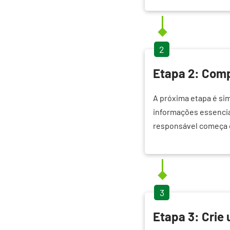
2
Etapa 2: Comp
A próxima etapa é sim
informações essencia
responsável começa 
3
Etapa 3: Crie 