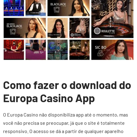
Como fazer o download do
Europa Casino App
O Europa Casino não disponibiliza app até o momento, mas
você não precisa se preocupar, já que o site é totalmente
responsivo. O acesso se dá a partir de qualquer aparelho