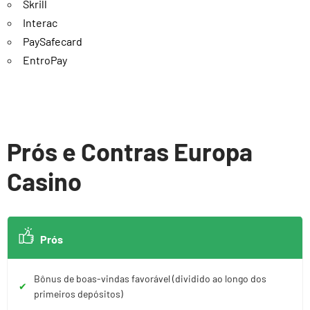
Skrill
Interac
PaySafecard
EntroPay
Prós e Contras Europa
Casino
Prós
Bônus de boas-vindas favorável (dividido ao longo dos
primeiros depósitos)