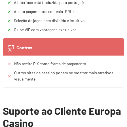
A interface está traduzida para português
Aceita pagamentos em reais (BRL)
Seleção de jogos bem dividida e intuitiva
Clube VIP com vantagens exclusivas
Contras
Não aceita PIX como forma de pagamento
Outros sites de cassino podem se mostrar mais atrativos
visualmente
Suporte ao Cliente Europa
Casino