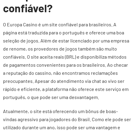
confiável?
O Europa Casino é um site confiável para brasileiros. A
página está traduzida para o português e oferece uma boa
seleção de jogos. Além de estar licenciado por uma empresa
de renome, os provedores de jogos também são muito
confiáveis. O site aceita reais (BRL) e disponibiliza métodos
de pagamentos convenientes para os brasileiros. Ao checar
a reputação do cassino, não encontramos reclamações
preocupantes. Apesar do atendimento via chat ao vivo ser
rápido e eficiente, a plataforma não oferece este serviço em
português, o que pode ser uma desvantagem.
Atualmente, o site está oferecendo um bônus de boas-
vindas agressivo para jogadores do Brasil. Como ele pode ser
utilizado durante um ano, isso pode ser uma vantagem e