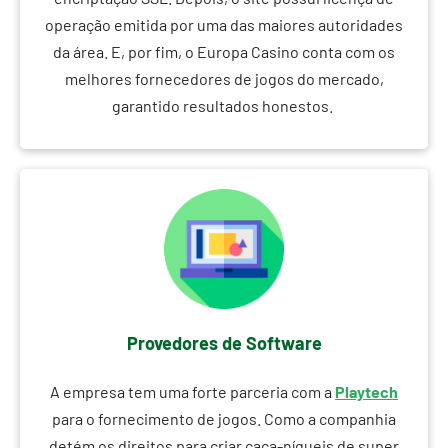
operação emitida por uma das maiores autoridades
da área. E, por fim, o Europa Casino conta com os
melhores fornecedores de jogos do mercado,
garantido resultados honestos.
Provedores de Software
A empresa
tem uma forte parceria com a
Playtech
para o fornecimento de jogos. Como a companhia
detém os direitos para criar caça-níqueis de super