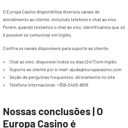
O Europa Casino disponibiliza diversos canais de
atendimento ao cliente, incluindo telefone e chat ao vivo.
Porém, quando testamos o chat ao vivo, identificamos que só
é possível se comunicar em inglês.
Confira os canais disponíveis para suporte ao cliente:
Chat ao vivo: disponível todos os dias (24/7) em inglês
Suporte ao cliente por e-mail:
ajuda@europacasino.com
Seção de perguntas frequentes: diretamente no site
Telefone internacional: +359-2400-8916
Nossas conclusões | O
Europa Casino é