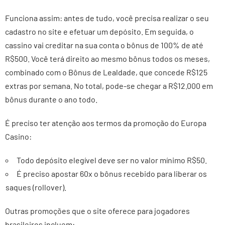
Funciona assim: antes de tudo, você precisa realizar o seu
cadastro no site e efetuar um depósito. Em seguida, o
cassino vai creditar na sua conta o bônus de 100% de até
R$500. Você terá direito ao mesmo bônus todos os meses,
combinado com o Bônus de Lealdade, que concede R$125
extras por semana. No total, pode-se chegar a R$12.000 em
bônus durante o ano todo.
É preciso ter atenção aos termos da promoção do Europa
Casino:
Todo depósito elegível deve ser no valor mínimo R$50.
É preciso apostar 60x o bônus recebido para liberar os
saques (rollover).
Outras promoções que o site oferece para jogadores
brasileiros incluem: