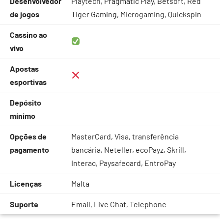
Desenvolvedor
Playtech, Pragmatic Play, Betsoft, Red
de jogos
Tiger Gaming, Microgaming, Quickspin
Cassino ao
vivo
Apostas
esportivas
Depósito
mínimo
Opções de
MasterCard, Visa, transferência
pagamento
bancária, Neteller, ecoPayz, Skrill,
Interac, Paysafecard, EntroPay
Licenças
Malta
Suporte
Email, Live Chat, Telephone