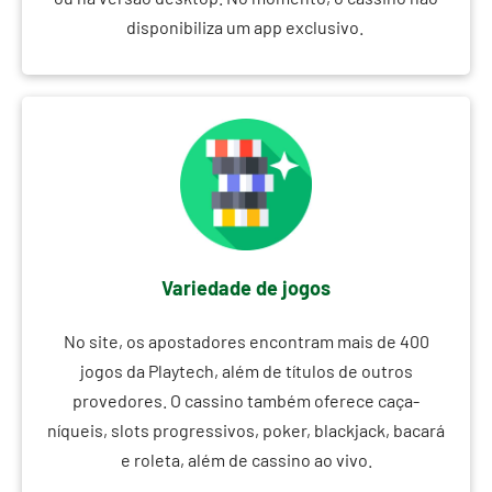
disponibiliza um app exclusivo.
Variedade de jogos
No site, os apostadores encontram mais de 400
jogos da Playtech, além de títulos de outros
provedores. O cassino também oferece caça-
níqueis, slots progressivos, poker, blackjack, bacará
e roleta, além de cassino ao vivo.