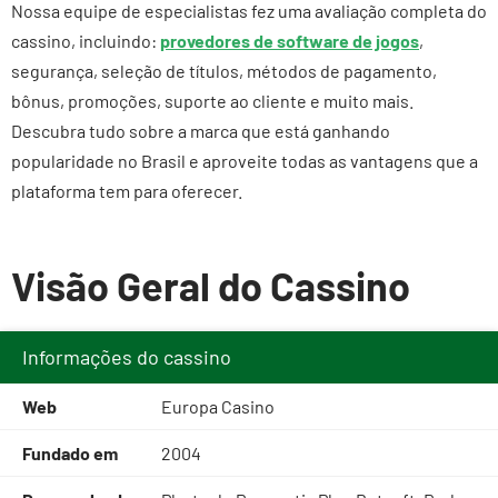
Nossa equipe de especialistas fez uma avaliação completa do
cassino, incluindo:
provedores de software de jogos
,
segurança, seleção de títulos, métodos de pagamento,
bônus, promoções, suporte ao cliente e muito mais.
Descubra tudo sobre a marca que está ganhando
popularidade no Brasil e aproveite todas as vantagens que a
plataforma tem para oferecer.
Visão Geral do Cassino
Informações do cassino
Web
Europa Casino
Fundado em
2004