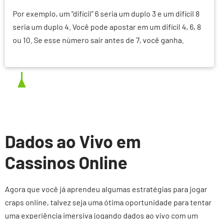
Por exemplo, um “difícil” 6 seria um duplo 3 e um difícil 8
seria um duplo 4. Você pode apostar em um difícil 4, 6, 8
ou 10. Se esse número sair antes de 7, você ganha.
Dados ao Vivo em
Cassinos Online
Agora que você já aprendeu algumas estratégias para jogar
craps online, talvez seja uma ótima oportunidade para tentar
uma experiência imersiva jogando dados ao vivo com um