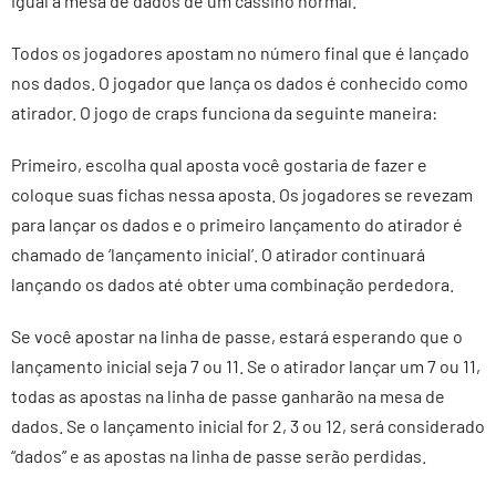
igual à mesa de dados de um cassino normal.
Todos os jogadores apostam no número final que é lançado
nos dados. O jogador que lança os dados é conhecido como
atirador. O jogo de craps funciona da seguinte maneira:
Primeiro, escolha qual aposta você gostaria de fazer e
coloque suas fichas nessa aposta. Os jogadores se revezam
para lançar os dados e o primeiro lançamento do atirador é
chamado de ‘lançamento inicial’. O atirador continuará
lançando os dados até obter uma combinação perdedora.
Se você apostar na linha de passe, estará esperando que o
lançamento inicial seja 7 ou 11. Se o atirador lançar um 7 ou 11,
todas as apostas na linha de passe ganharão na mesa de
dados. Se o lançamento inicial for 2, 3 ou 12, será considerado
“dados” e as apostas na linha de passe serão perdidas.