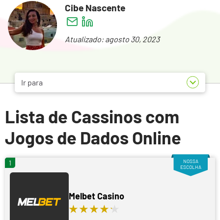
Cibe Nascente
Atualizado: agosto 30, 2023
Ir para
Lista de Cassinos com
Jogos de Dados Online
NOSSA
1
ESCOLHA
Melbet Casino