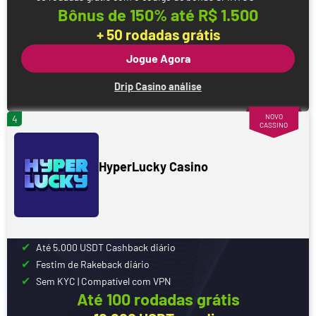
Bônus de 150% até R$ 1.500
+ 50 rodadas grátis
Jogue Agora
Drip Casino análise
NOVO
4
CASSINO
HyperLucky Casino
Até 5.000 USDT Cashback diário
Festim de Rakeback diário
Sem KYC | Compatível com VPN
Até 100 rodadas grátis