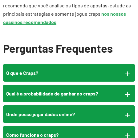
recomenda que você analise os tipos de apostas, estude as
principais estratégias e somente jogue craps
nos nossos
cassinos recomendados
.
Perguntas Frequentes
O que é Craps?
Qual é a probabilidade de ganhar no craps?
Frequentemente, o nível de empolgação de um cassino é
ditado pela atmosfera nas mesas de dados – Daí o nome
craps. Dados é realmente um jogo de equipe onde todos
Onde posso jogar dados online?
A maneira mais rápida de ganhar um jogo de dados é os
jogam contra a casa e buscam uma vitória.
dados caírem em 7 ou 11 no lançamento inicial. Dois
dados de seis faces são usados ​​no craps, o que dá 36
Como funciona o craps?
Os apostadores podem jogar dados em um cassino