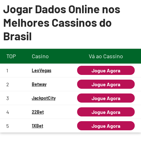
Jogar Dados Online nos
Melhores Cassinos do
Brasil
TOP
Casino
Vá ao Cassino
1
Jogue Agora
LeoVegas
2
Jogue Agora
Betway
3
Jogue Agora
JackpotCity
4
Jogue Agora
22Bet
5
Jogue Agora
1XBet