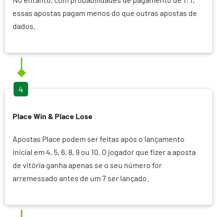
essas apostas pagam menos do que outras apostas de
dados.
4
Place Win & Place Lose
Apostas Place podem ser feitas após o lançamento
inicial em 4, 5, 6, 8, 9 ou 10. O jogador que fizer a aposta
de vitória ganha apenas se o seu número for
arremessado antes de um 7 ser lançado.