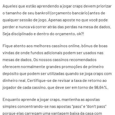
Aqueles que estão aprendendo a jogar craps devem priorizar
o tamanho de seu bankroll (orçamento bancário) antes de
qualquer sessão de jogo. Apenas aposte no que você pode
perder e nunca vá correr atrás das perdas na mesa de dados.
Seja disciplinado e dentro do orçamento, ok?!
Fique atento aos melhores cassinos online, bônus de boas
vindas de onde fundos adicionais podem ser usados ​​nas
mesas de dados. Os nossos cassinos recomendados
oferecem normalmente grandes promoções de primeiro
depósito que podem ser utilizadas quando se joga craps com
dinheiro real. Certifique-se de revisar a taxa de retorno ao
jogador de cada cassino, que deve ser em torno de 98,64%.
Enquanto aprende a jogar craps, mantenha as apostas
simples concentrando-se nas apostas “pass” e “don’t pass”
porque elas carregam uma vantagem baixa da casa com