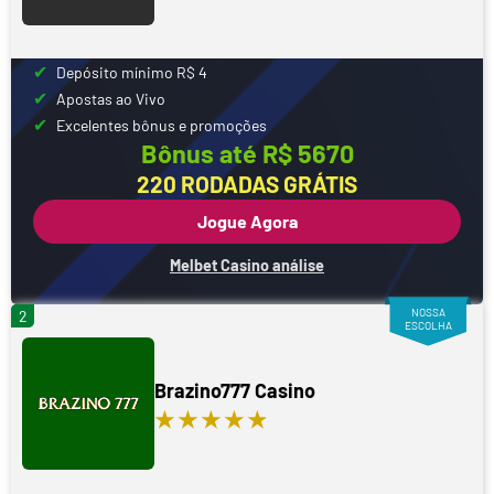
Depósito mínimo R$ 4
Apostas ao Vivo
Excelentes bônus e promoções
Bônus até R$ 5670
220 RODADAS GRÁTIS
Jogue Agora
Melbet Casino análise
NOSSA
2
ESCOLHA
Brazino777 Casino