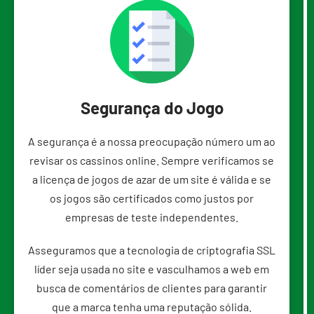
Segurança do Jogo
A segurança é a nossa preocupação número um ao
revisar os cassinos online. Sempre verificamos se
a licença de jogos de azar de um site é válida e se
os jogos são certificados como justos por
empresas de teste independentes.
Asseguramos que a tecnologia de criptografia SSL
líder seja usada no site e vasculhamos a web em
busca de comentários de clientes para garantir
que a marca tenha uma reputação sólida.