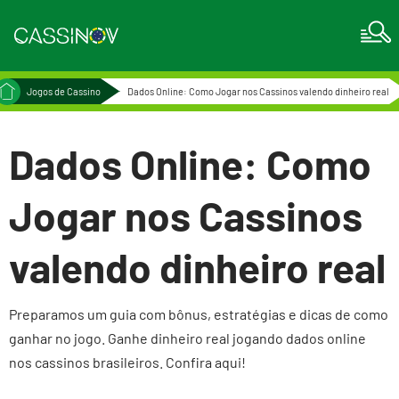
Jogos de Cassino
Dados Online: Como Jogar nos Cassinos valendo dinheiro real
Dados Online: Como
Jogar nos Cassinos
valendo dinheiro real
Preparamos um guia com bônus, estratégias e dicas de como
ganhar no jogo. Ganhe dinheiro real jogando dados online
nos cassinos brasileiros. Confira aqui!