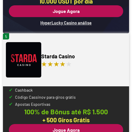
10.000 USDT por dia
Jogue Agora
HyperLucky Casino análise
5
Starda Casino
Cashback
Código Cassinov para giros grátis
Apostas Esportivas
100% de Bônus até R$ 1.500
+ 500 Giros Grátis
Jogue Agora