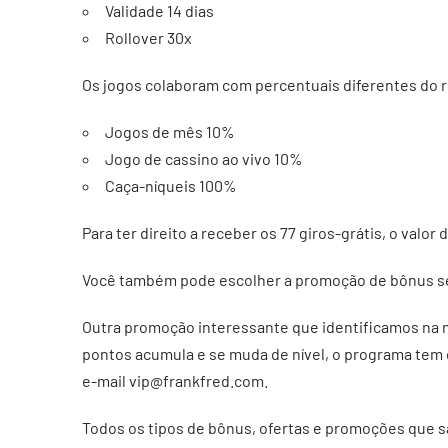
Validade 14 dias
Rollover 30x
Os jogos colaboram com percentuais diferentes do ro
Jogos de mês 10%
Jogo de cassino ao vivo 10%
Caça-níqueis 100%
Para ter direito a receber os 77 giros-grátis, o valor
Você também pode escolher a promoção de bônus sem 
Outra promoção interessante que identificamos na n
pontos acumula e se muda de nível, o programa tem 
e-mail
vip@frankfred.com
.
Todos os tipos de bônus, ofertas e promoções que 