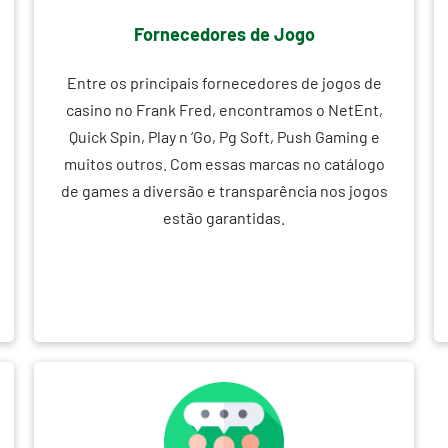
Fornecedores de Jogo
Entre os principais fornecedores de jogos de
casino no Frank Fred, encontramos o NetEnt,
Quick Spin, Play n ‘Go, Pg Soft, Push Gaming e
muitos outros. Com essas marcas no catálogo
de games a diversão e transparência nos jogos
estão garantidas.