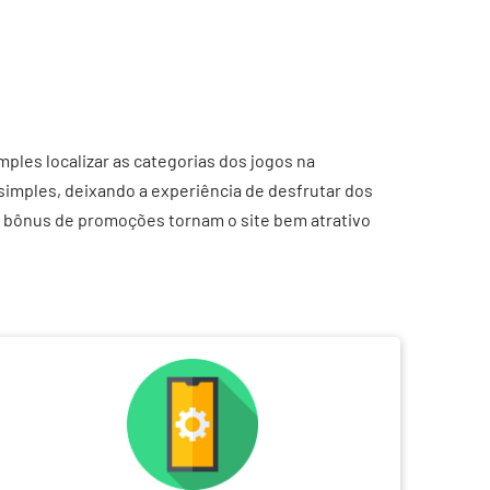
mples localizar as categorias dos jogos na
simples, deixando a experiência de desfrutar dos
e bônus de promoções tornam o site bem atrativo