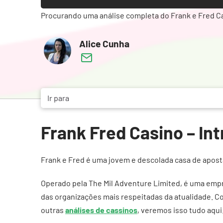
Procurando uma análise completa do Frank e Fred Cas
Alice Cunha
Ir para
Frank Fred Casino – In
Frank e Fred é uma jovem e descolada casa de apost
Operado pela The Mil Adventure Limited, é uma empr
das organizações mais respeitadas da atualidade. C
outras
análises de cassinos
, veremos isso tudo aqui