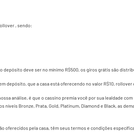
llover , sendo:
 do depósito deve ser no mínimo R$500, os giros grátis são distrib
depósito, que a casa está oferecendo no valor R$10, rollover de
ossa análise, é que o cassino premia você por sua lealdade com 
os níveis Bronze, Prata, Gold, Platinum, Diamond e Black, as d
são oferecidos pela casa, têm seus termos e condições específ