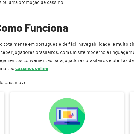
s ou uma promoção de cassino.
 Como Funciona
do totalmente em português e de fácil navegabilidade, é muito si
eceber jogadores brasileiros, com um site moderno e linguagem 
agamentos convenientes para jogadores brasileiros e ofertas d
 muitos
cassinos online
.
do Cassinov: