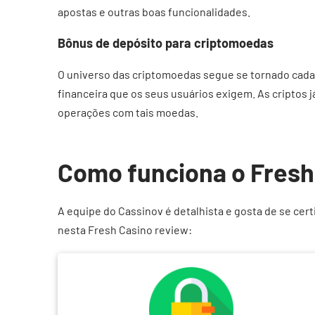
apostas e outras boas funcionalidades.
Bônus de depósito para criptomoedas
O universo das criptomoedas segue se tornado cada 
financeira que os seus usuários exigem. As criptos j
operações com tais moedas.
Como funciona o Fresh
A equipe do Cassinov é detalhista e gosta de se cert
nesta Fresh Casino review: