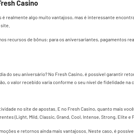
Fresh Casino
 é realmente algo muito vantajoso, mas é interessante encont
site.
timos recursos de bônus: para os aniversariantes, pagamentos r
ia do seu aniversário? No Fresh Casino, é possível garantir re
, o valor recebido varia conforme o seu nível de fidelidade na c
vidade no site de apostas. E no Fresh Casino, quanto mais você j
ntes (Light, Mild, Classic, Grand, Cool, Intense, Strong, Elite e 
omoções e retornos ainda mais vantajosos. Neste caso, é possíve