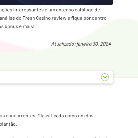
moções interessantes e um extenso catálogo de
 análise do Fresh Casino review e fique por dentro
os bônus e mais!
Atualizado: janeiro 30, 2024
us concorrentes. Classificado como um dos
plantão.