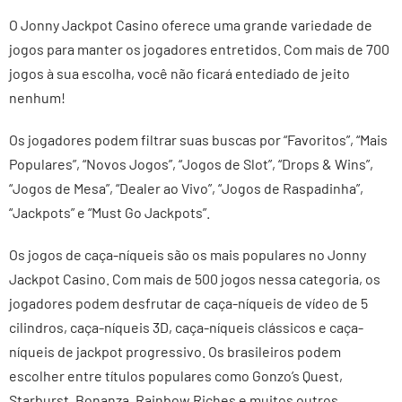
O Jonny Jackpot Casino oferece uma grande variedade de
jogos para manter os jogadores entretidos. Com mais de 700
jogos à sua escolha, você não ficará entediado de jeito
nenhum!
Os jogadores podem filtrar suas buscas por “Favoritos”, “Mais
Populares”, “Novos Jogos”, “Jogos de Slot”, “Drops & Wins”,
“Jogos de Mesa”, “Dealer ao Vivo”, “Jogos de Raspadinha”,
“Jackpots” e “Must Go Jackpots”.
Os jogos de caça-níqueis são os mais populares no Jonny
Jackpot Casino. Com mais de 500 jogos nessa categoria, os
jogadores podem desfrutar de caça-níqueis de vídeo de 5
cilindros, caça-níqueis 3D, caça-níqueis clássicos e caça-
níqueis de jackpot progressivo. Os brasileiros podem
escolher entre títulos populares como Gonzo’s Quest,
Starburst, Bonanza, Rainbow Riches e muitos outros.