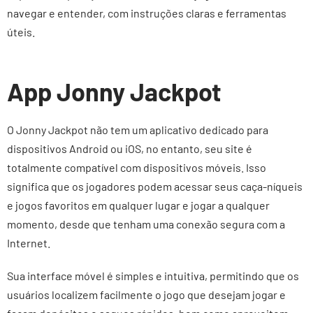
navegar e entender, com instruções claras e ferramentas
úteis.
App Jonny Jackpot
O Jonny Jackpot não tem um aplicativo dedicado para
dispositivos Android ou iOS, no entanto, seu site é
totalmente compatível com dispositivos móveis. Isso
significa que os jogadores podem acessar seus caça-níqueis
e jogos favoritos em qualquer lugar e jogar a qualquer
momento, desde que tenham uma conexão segura com a
Internet.
Sua interface móvel é simples e intuitiva, permitindo que os
usuários localizem facilmente o jogo que desejam jogar e