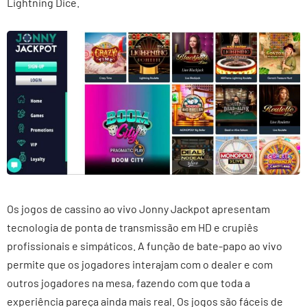
Lightning Dice.
Os jogos de cassino ao vivo Jonny Jackpot apresentam
tecnologia de ponta de transmissão em HD e crupiês
profissionais e simpáticos. A função de bate-papo ao vivo
permite que os jogadores interajam com o dealer e com
outros jogadores na mesa, fazendo com que toda a
experiência pareça ainda mais real. Os jogos são fáceis de