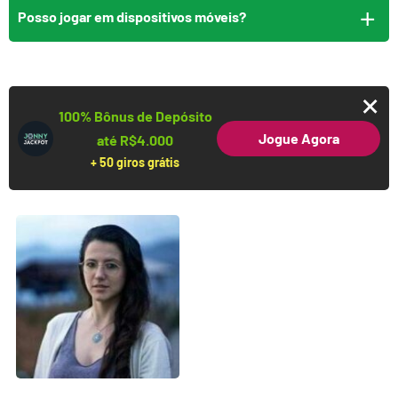
boas-vindas, recompensas de fidelidade e muito mais.
Posso jogar em dispositivos móveis?
Sim! O Jonny Jackpot tem o compromisso de oferecer
uma experiência de jogo segura para todos os
jogadores.
Sim! O Jonny Jackpot é totalmente otimizado para jogos
+
em dispositivos móveis, portanto, você pode desfrutar
100% Bônus de Depósito
de todos os seus jogos favoritos em seu smartphone ou
Jogue Agora
até R$4.000
tablet.
+ 50 giros grátis