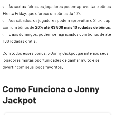
Às sextas-feiras, os jogadores podem aproveitar o bônus
Fiesta Friday, que oferece um bônus de 10%.
Aos sábados, os jogadores podem aproveitar o Slick it up
com um bônus de
20% até R$ 500 mais 10 rodadas de bônus
.
E aos domingos, podem ser agraciados com bônus de até
100 rodadas grátis.
Com todos esses bônus, o Jonny Jackpot garante aos seus
jogadores muitas oportunidades de ganhar muito e se
divertir com seus jogos favoritos.
Como Funciona o Jonny
Jackpot