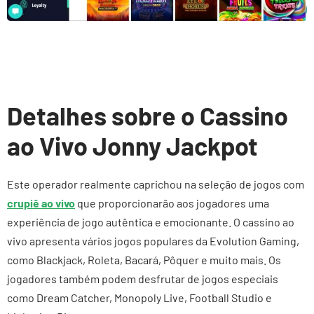
Detalhes sobre o Cassino
ao Vivo Jonny Jackpot
Este operador realmente caprichou na seleção de jogos com
crupiê ao vivo
que proporcionarão aos jogadores uma
experiência de jogo autêntica e emocionante. O cassino ao
vivo apresenta vários jogos populares da Evolution Gaming,
como Blackjack, Roleta, Bacará, Pôquer e muito mais. Os
jogadores também podem desfrutar de jogos especiais
como Dream Catcher, Monopoly Live, Football Studio e