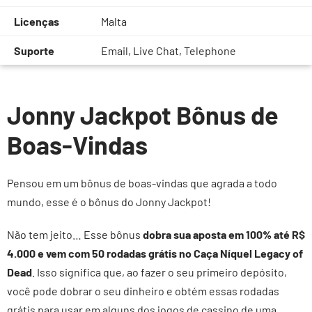
Licenças
Malta
Suporte
Email, Live Chat, Telephone
Jonny Jackpot Bônus de
Boas-Vindas
Pensou em um bônus de boas-vindas que agrada a todo
mundo, esse é o bônus do Jonny Jackpot!
Não tem jeito… Esse bônus
dobra sua aposta em 100% até R$
4.000 e vem com 50 rodadas grátis no Caça Níquel Legacy of
Dead
. Isso significa que, ao fazer o seu primeiro depósito,
você pode dobrar o seu dinheiro e obtém essas rodadas
grátis para usar em alguns dos jogos de cassino de uma