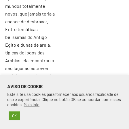
mundos totalmente
novos, que jamais teria a
chance de desbravar.
Entre temáticas
belíssimas do Antigo
Egito e dunas de areia,
típicas de jogos das
Arábias, ela encontrou o
seu lugar ao escrever
revisões sobre jogos de
cassino. Com a
AVISO DE COOKIE
experiência adquirida no
Este site usa cookies para fornecer aos usuários facilidade de
ramo da escrita criativa,
uso e experiência. Clique no botão OK se concordar com esses
cookies.
Mais Info
Alice se dedica à criação
de conteúdos relevantes
OK
para o público brasileiro.