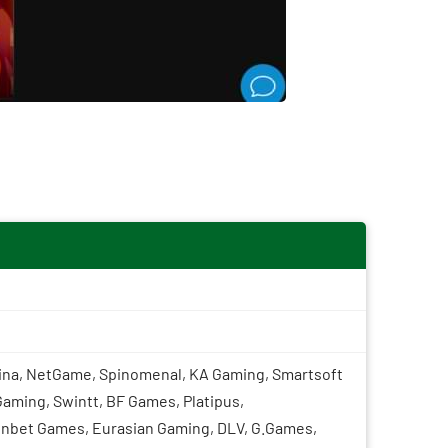
phina, NetGame, Spinomenal, KA Gaming, Smartsoft
Gaming, Swintt, BF Games, Platipus,
 Inbet Games, Eurasian Gaming, DLV, G.Games,