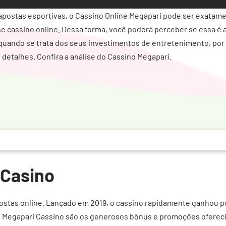
 apostas esportivas, o Cassino Online Megapari pode ser exatam
 cassino online. Dessa forma, você poderá perceber se essa é a
ando se trata dos seus investimentos de entretenimento, por i
detalhes. Confira a análise do Cassino Megapari.
 Casino
ostas online. Lançado em 2019, o cassino rapidamente ganhou p
o Megapari Cassino são os generosos bônus e promoções ofereci