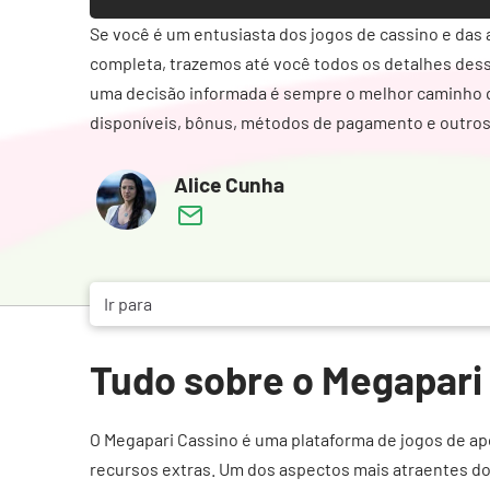
Se você é um entusiasta dos jogos de cassino e das
completa, trazemos até você todos os detalhes desse
uma decisão informada é sempre o melhor caminho qu
disponíveis, bônus, métodos de pagamento e outros 
Alice Cunha
Ir para
Tudo sobre o Megapari
O Megapari Cassino é uma plataforma de jogos de ap
recursos extras. Um dos aspectos mais atraentes d