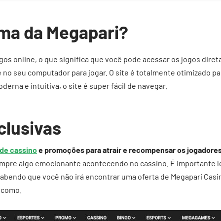
rma da Megapari?
gos online, o que significa que você pode acessar os jogos dir
no seu computador para jogar. O site é totalmente otimizado pa
erna e intuitiva, o site é super fácil de navegar.
clusivas
de cassino
e promoções para atrair e recompensar os jogadore
mpre algo emocionante acontecendo no cassino. É importante le
 sabendo que você não irá encontrar uma oferta de Megapari Casi
a como.