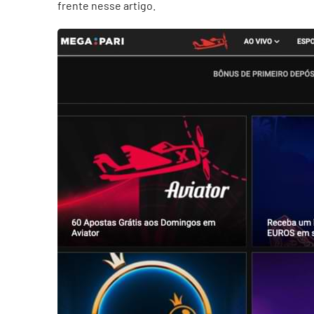
frente nesse artigo.