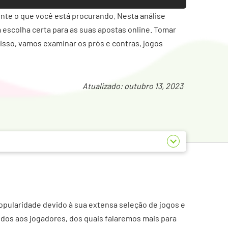
ente o que você está procurando. Nesta análise
 escolha certa para as suas apostas online. Tomar
sso, vamos examinar os prós e contras, jogos
Atualizado: outubro 13, 2023
opularidade devido à sua extensa seleção de jogos e
dos aos jogadores, dos quais falaremos mais para