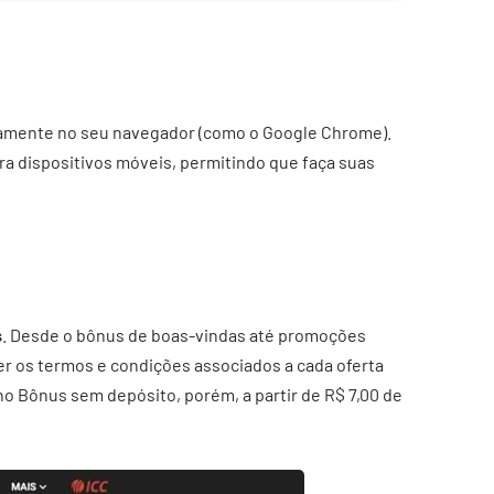
etamente no seu navegador (como o Google Chrome).
ra dispositivos móveis, permitindo que faça suas
s
. Desde o bônus de boas-vindas até promoções
r os termos e condições associados a cada oferta
no Bônus sem depósito, porém, a partir de R$ 7,00 de