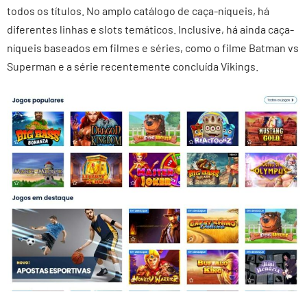
todos os títulos. No amplo catálogo de caça-níqueis, há
diferentes linhas e slots temáticos. Inclusive, há ainda caça-
níqueis baseados em filmes e séries, como o filme Batman vs
Superman e a série recentemente concluída Vikings.