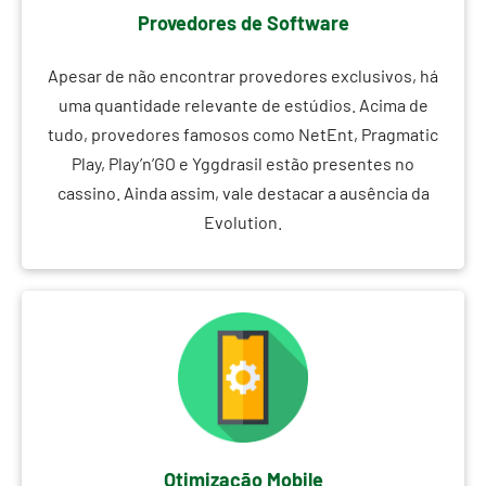
Provedores de Software
Apesar de não encontrar provedores exclusivos, há
uma quantidade relevante de estúdios. Acima de
tudo, provedores famosos como NetEnt, Pragmatic
Play, Play’n’GO e Yggdrasil estão presentes no
cassino. Ainda assim, vale destacar a ausência da
Evolution.
Otimização Mobile