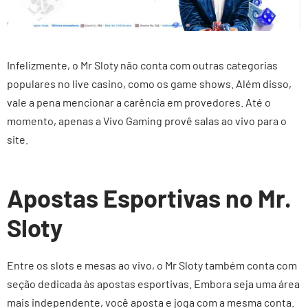
Infelizmente, o Mr Sloty não conta com outras categorias
populares no live casino, como os game shows. Além disso,
vale a pena mencionar a carência em provedores. Até o
momento, apenas a Vivo Gaming provê salas ao vivo para o
site.
Apostas Esportivas no Mr.
Sloty
Entre os slots e mesas ao vivo, o Mr Sloty também conta com
seção dedicada às apostas esportivas. Embora seja uma área
mais independente, você aposta e joga com a mesma conta.