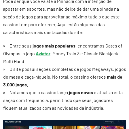
Pode ser que você vá até a Pinnacle com a intenção de
apostar em esportes, mas não deixe de dar uma olhada na
seção de jogos para aproveitar ao máximo tudo o que este
cassino tem para oferecer. Aqui estão algumas das
características mais destacadas do site:
Entre seus
jogos mais populares
, encontramos Gates of
Olympus, o jogo
Aviator
, Money Train 3 e Classic Blackjack
Multi Hand.
O site possui seções completas de jogos Megaways, jogos
de mesa e caça-níqueis. No total, o cassino oferece
mais de
3.000 jogos
.
Notamos que o cassino lança
jogos novos
e atualiza esta
seção com frequência, permitindo que seus jogadores
fiquem atualizados com as novidades da indústria.