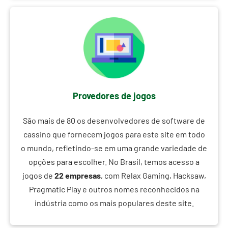
Provedores de jogos
São mais de 80 os desenvolvedores de software de
cassino que fornecem jogos para este site em todo
o mundo, refletindo-se em uma grande variedade de
opções para escolher. No Brasil, temos acesso a
jogos de
22 empresas
, com Relax Gaming, Hacksaw,
Pragmatic Play e outros nomes reconhecidos na
indústria como os mais populares deste site.