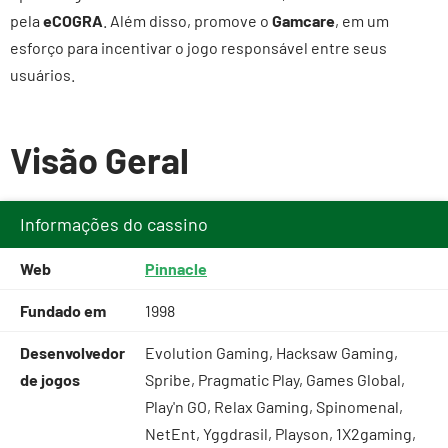
pela
eCOGRA
. Além disso, promove o
Gamcare
, em um
esforço para incentivar o jogo responsável entre seus
usuários.
Visão Geral
Informações do cassino
Web
Pinnacle
Fundado em
1998
Desenvolvedor
Evolution Gaming, Hacksaw Gaming,
de jogos
Spribe, Pragmatic Play, Games Global,
Play'n GO, Relax Gaming, Spinomenal,
NetEnt, Yggdrasil, Playson, 1X2gaming,