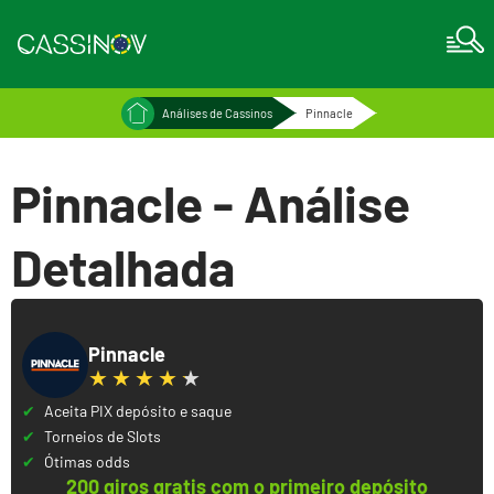
Análises de Cassinos
Pinnacle
Pinnacle - Análise
Detalhada
Pinnacle
Aceita PIX depósito e saque
Torneios de Slots
Ótimas odds
200 giros gratis com o primeiro depósito