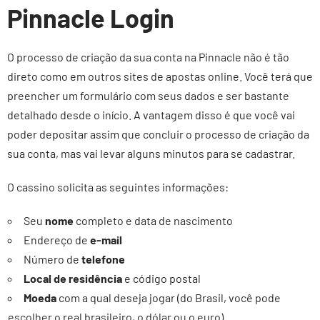
Pinnacle Login
O processo de criação da sua conta na Pinnacle não é tão
direto como em outros sites de apostas online. Você terá que
preencher um formulário com seus dados e ser bastante
detalhado desde o início. A vantagem disso é que você vai
poder depositar assim que concluir o processo de criação da
sua conta, mas vai levar alguns minutos para se cadastrar.
O cassino solicita as seguintes informações:
Seu
nome
completo e data de nascimento
Endereço de
e-mail
Número de
telefone
Local de residência
e código postal
Moeda
com a qual deseja jogar (do Brasil, você pode
escolher o real brasileiro, o dólar ou o euro)