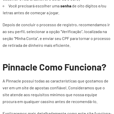
Você precisará escolher uma
senha
de oito dígitos e/ou
letras antes de começar a jogar.
Depois de concluir o processo de registro, recomendamos ir
ao seu perfil, selecionar a opção “Verificação”, localizada na
seção “Minha Conta”, e enviar seu CPF para tornar o processo
de retirada de dinheiro mais eficiente.
Pinnacle Como Funciona?
A Pinnacle possui todas as características que gostamos de
ver em um site de apostas confiável. Consideramos que o
site atende aos requisitos mínimos que nossa equipe
procura em qualquer cassino antes de recomendá-lo.
Explicaremos mais detalhadamente como este site funciona: