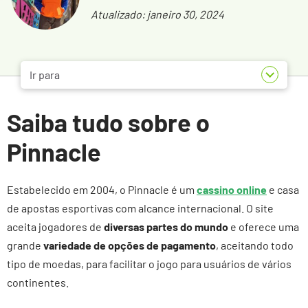
Atualizado: janeiro 30, 2024
Ir para
Saiba tudo sobre o
Pinnacle
Estabelecido em 2004, o Pinnacle é um
cassino online
e casa
de apostas esportivas com alcance internacional. O site
aceita jogadores de
diversas partes do mundo
e oferece uma
grande
variedade de
opções de pagamento
, aceitando todo
tipo de moedas, para facilitar o jogo para usuários de vários
continentes.