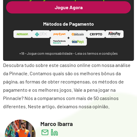
Jogue Agora
Métodos de Pagamento
+18 – Jogue com responsabilidade – Leia os termos e condições
Descubra tudo sobre este cassino online com nossa análise
da Pinnacle. Contamos quais são os melhores bônus da
página, as formas de obter recompensas, os métodos de
pagamento e os melhores jogos. Vale a pena jogar na
Pinnacle? Nós a comparamos com mais de 50 cassinos
diferentes. Neste artigo, deixamos nossa opinião.
Marco Ibarra