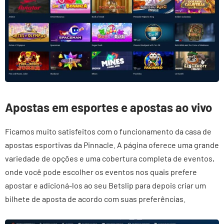
Apostas em esportes e apostas ao vivo
Ficamos muito satisfeitos com o funcionamento da casa de
apostas esportivas da Pinnacle. A página oferece uma grande
variedade de opções e uma cobertura completa de eventos,
onde você pode escolher os eventos nos quais prefere
apostar e adicioná-los ao seu Betslip para depois criar um
bilhete de aposta de acordo com suas preferências.