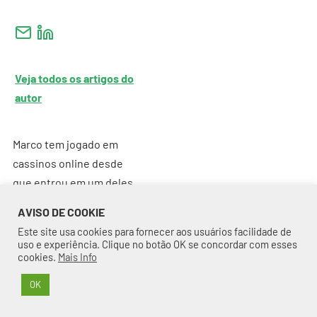
Veja todos os artigos do
autor
Marco tem jogado em
cassinos online desde
que entrou em um deles
pela primeira vez em 2012.
AVISO DE COOKIE
Ele compartilha seu
Este site usa cookies para fornecer aos usuários facilidade de
conhecimento há mais de
uso e experiência. Clique no botão OK se concordar com esses
cookies.
Mais Info
4 anos escrevendo sobre
cassinos e sua paixão
OK
pelo blackjack é igualada
apenas por sua ânsia de