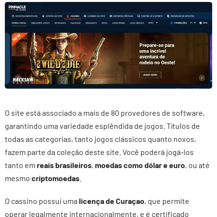
O site está associado a mais de 80 provedores de software,
garantindo uma variedade esplêndida de jogos. Títulos de
todas as categorias, tanto jogos clássicos quanto novos,
fazem parte da coleção deste site. Você poderá jogá-los
tanto em
reais brasileiros
,
moedas como dólar e euro
, ou até
mesmo
criptomoedas
.
O cassino possui uma
licença de Curaçao
, que permite
operar legalmente internacionalmente, e é certificado