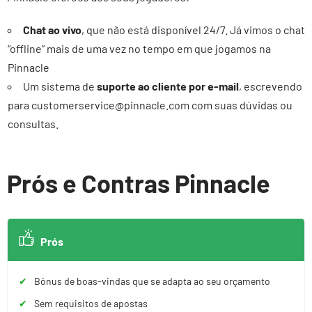
Chat ao vivo
, que não está disponível 24/7. Já vimos o chat
“offline” mais de uma vez no tempo em que jogamos na
Pinnacle
Um sistema de
suporte ao cliente por e-mail
, escrevendo
para
customerservice@pinnacle.com
com suas dúvidas ou
consultas.
Prós e Contras Pinnacle
Prós
Bônus de boas-vindas que se adapta ao seu orçamento
Sem requisitos de apostas