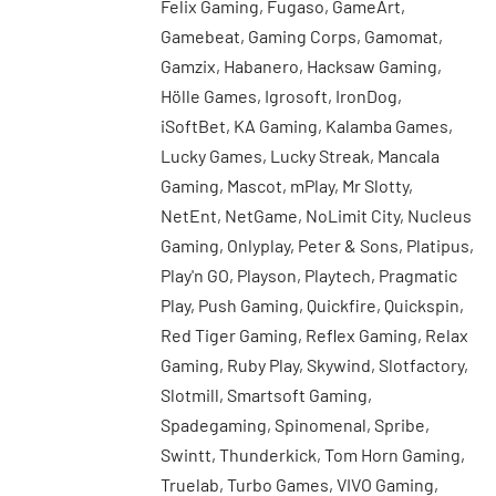
Felix Gaming, Fugaso, GameArt,
Gamebeat, Gaming Corps, Gamomat,
Gamzix, Habanero, Hacksaw Gaming,
Hölle Games, Igrosoft, IronDog,
iSoftBet, KA Gaming, Kalamba Games,
Lucky Games, Lucky Streak, Mancala
Gaming, Mascot, mPlay, Mr Slotty,
NetEnt, NetGame, NoLimit City, Nucleus
Gaming, Onlyplay, Peter & Sons, Platipus,
Play'n GO, Playson, Playtech, Pragmatic
Play, Push Gaming, Quickfire, Quickspin,
Red Tiger Gaming, Reflex Gaming, Relax
Gaming, Ruby Play, Skywind, Slotfactory,
Slotmill, Smartsoft Gaming,
Spadegaming, Spinomenal, Spribe,
Swintt, Thunderkick, Tom Horn Gaming,
Truelab, Turbo Games, VIVO Gaming,