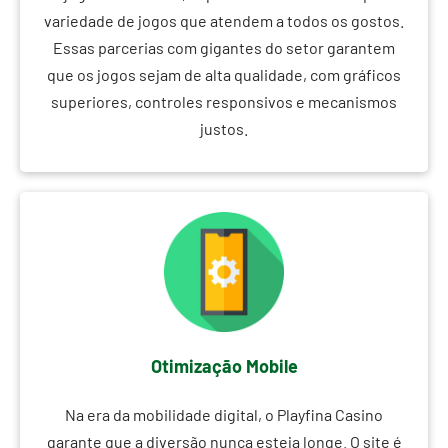
variedade de jogos que atendem a todos os gostos.
Essas parcerias com gigantes do setor garantem
que os jogos sejam de alta qualidade, com gráficos
superiores, controles responsivos e mecanismos
justos.
Otimização Mobile
Na era da mobilidade digital, o Playfina Casino
garante que a diversão nunca esteja longe. O site é