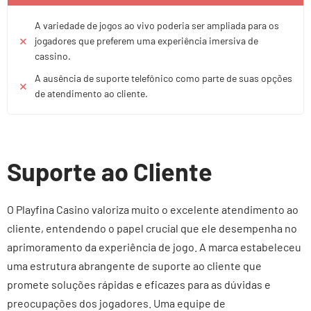
A variedade de jogos ao vivo poderia ser ampliada para os
jogadores que preferem uma experiência imersiva de
cassino.
A ausência de suporte telefônico como parte de suas opções
de atendimento ao cliente.
Suporte ao Cliente
O Playfina Casino valoriza muito o excelente atendimento ao
cliente, entendendo o papel crucial que ele desempenha no
aprimoramento da experiência de jogo. A marca estabeleceu
uma estrutura abrangente de suporte ao cliente que
promete soluções rápidas e eficazes para as dúvidas e
preocupações dos jogadores. Uma equipe de