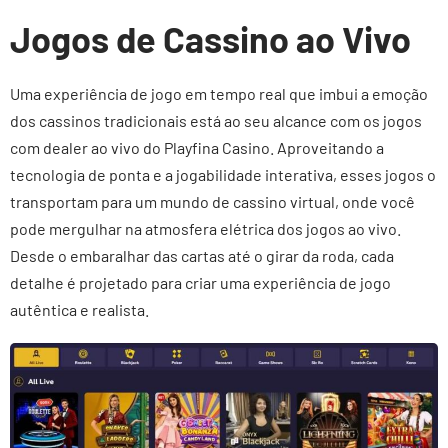
Jogos de Cassino ao Vivo
Uma experiência de jogo em tempo real que imbui a emoção
dos cassinos tradicionais está ao seu alcance com os jogos
com dealer ao vivo do Playfina Casino. Aproveitando a
tecnologia de ponta e a jogabilidade interativa, esses jogos o
transportam para um mundo de cassino virtual, onde você
pode mergulhar na atmosfera elétrica dos jogos ao vivo.
Desde o embaralhar das cartas até o girar da roda, cada
detalhe é projetado para criar uma experiência de jogo
autêntica e realista.