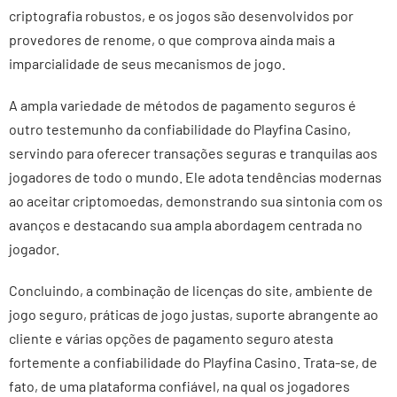
criptografia robustos, e os jogos são desenvolvidos por
provedores de renome, o que comprova ainda mais a
imparcialidade de seus mecanismos de jogo.
A ampla variedade de métodos de pagamento seguros é
outro testemunho da confiabilidade do Playfina Casino,
servindo para oferecer transações seguras e tranquilas aos
jogadores de todo o mundo. Ele adota tendências modernas
ao aceitar criptomoedas, demonstrando sua sintonia com os
avanços e destacando sua ampla abordagem centrada no
jogador.
Concluindo, a combinação de licenças do site, ambiente de
jogo seguro, práticas de jogo justas, suporte abrangente ao
cliente e várias opções de pagamento seguro atesta
fortemente a confiabilidade do Playfina Casino. Trata-se, de
fato, de uma plataforma confiável, na qual os jogadores