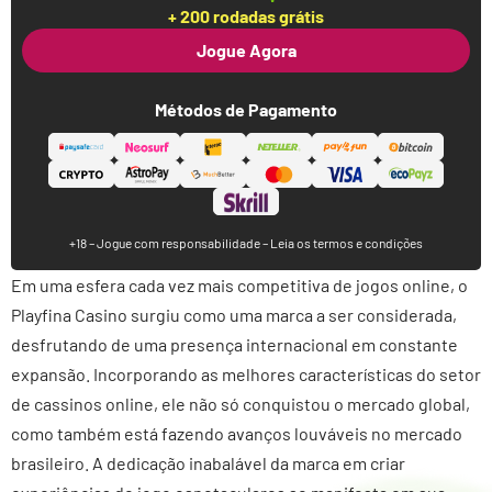
+ 200 rodadas grátis
Jogue Agora
Métodos de Pagamento
+18 – Jogue com responsabilidade – Leia os termos e condições
Em uma esfera cada vez mais competitiva de jogos online, o
Playfina Casino surgiu como uma marca a ser considerada,
desfrutando de uma presença internacional em constante
expansão. Incorporando as melhores características do setor
de cassinos online, ele não só conquistou o mercado global,
como também está fazendo avanços louváveis no mercado
brasileiro. A dedicação inabalável da marca em criar