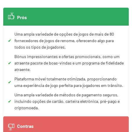
Prós
Uma ampla variedade de opções de jogos de mais de 80
fornecedores de jogos de renome, oferecendo algo para
todos os tipos de jogadores.
Bônus impressionantes e ofertas promocionais, como um
atraente pacote de boas-vindas e um programa de fidelidade
atraente.
Plataforma móvel totalmente otimizada, proporcionando
uma experiência de jogo perfeita para jogadores em trânsito.
Uma ampla variedade de métodos de pagamento seguros,
incluindo opções de cartão, carteira eletrônica, pré-pago e
criptomoeda.
Contras