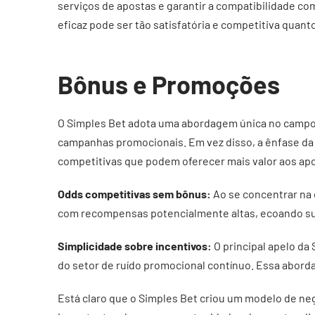
serviços de apostas e garantir a compatibilidade c
eficaz pode ser tão satisfatória e competitiva quan
Bônus e Promoções
O Simples Bet adota uma abordagem única no campo d
campanhas promocionais. Em vez disso, a ênfase da 
competitivas que podem oferecer mais valor aos ap
Odds competitivas sem bônus:
Ao se concentrar na 
com recompensas potencialmente altas, ecoando sua
Simplicidade sobre incentivos:
O principal apelo da
do setor de ruído promocional contínuo. Essa abord
Está claro que o Simples Bet criou um modelo de n