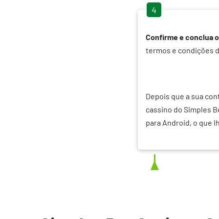
4
Confirme e conclua o
termos e condições do
Depois que a sua cont
cassino do Simples Be
para Android, o que lh