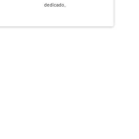
dedicado.