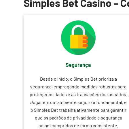
Simples Bet Casino – 
Segurança
Desde o início, o Simples Bet prioriza a
segurança, empregando medidas robustas para
proteger os dados e as transações dos usuários.
Jogar em um ambiente seguro é fundamental, e
o Simples Bet trabalha ativamente para garantir
que os padrões de privacidade e segurança
sejam cumpridos de forma consistente.