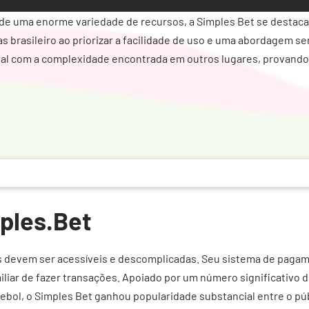
e uma enorme variedade de recursos, a Simples Bet se destaca c
brasileiro ao priorizar a facilidade de uso e uma abordagem sem
nal com a complexidade encontrada em outros lugares, provando
ples.Bet
tas devem ser acessíveis e descomplicadas. Seu sistema de pag
iliar de fazer transações. Apoiado por um número significativo
ol, o Simples Bet ganhou popularidade substancial entre o públi