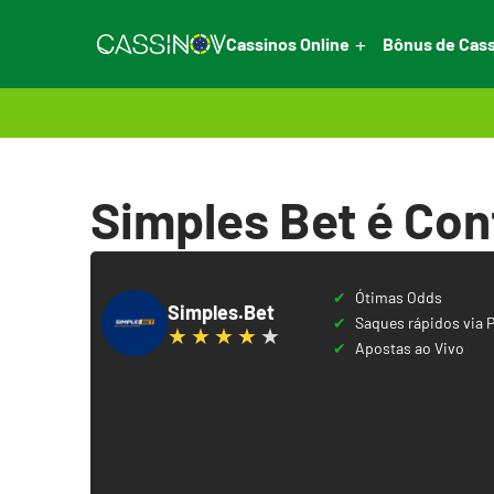
Cassinos Online
Bônus de Cas
Simples Bet é Con
Ótimas Odds
Simples.Bet
Saques rápidos via 
Apostas ao Vivo