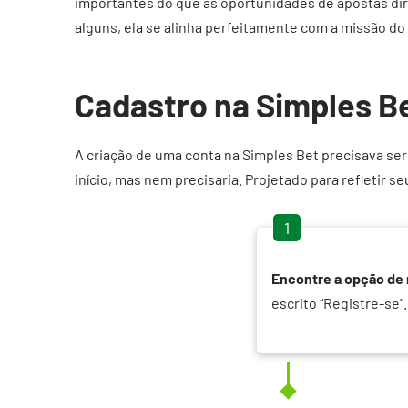
importantes do que as oportunidades de apostas di
alguns, ela se alinha perfeitamente com a missão d
Cadastro na Simples B
A criação de uma conta na Simples Bet precisava s
início, mas nem precisaria. Projetado para refletir 
1
Encontre a opção de 
escrito “Registre-se”.