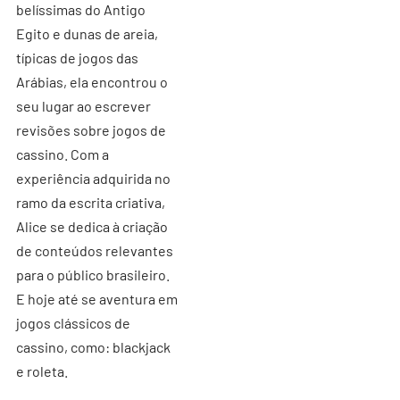
belíssimas do Antigo
Egito e dunas de areia,
típicas de jogos das
Arábias, ela encontrou o
seu lugar ao escrever
revisões sobre jogos de
cassino. Com a
experiência adquirida no
ramo da escrita criativa,
Alice se dedica à criação
de conteúdos relevantes
para o público brasileiro.
E hoje até se aventura em
jogos clássicos de
cassino, como: blackjack
e roleta.