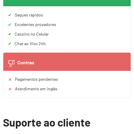
Saques rápidos
Excelentes provedores
Cassino no Celular
Chat ao Vivo 24h
Contras
Pagamentos pendentes
Atendimento em inglês
Suporte ao cliente