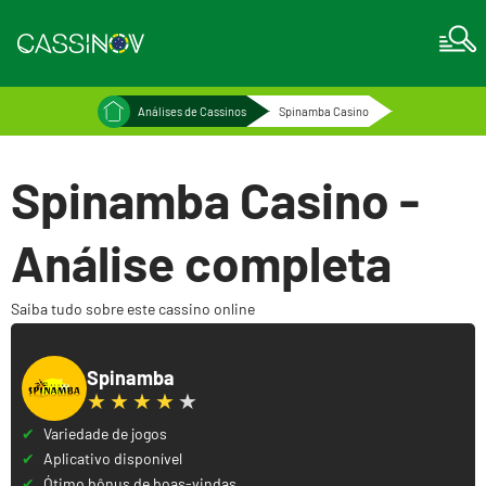
Análises de Cassinos
Spinamba Casino
Spinamba Casino -
Análise completa
Saiba tudo sobre este cassino online
Spinamba
Variedade de jogos
Aplicativo disponível
Ótimo bônus de boas-vindas