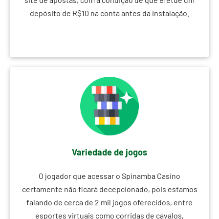
depósito de R$10 na conta antes da instalação.
Variedade de jogos
O jogador que acessar o Spinamba Casino
certamente não ficará decepcionado, pois estamos
falando de cerca de 2 mil jogos oferecidos, entre
esportes virtuais como corridas de cavalos,