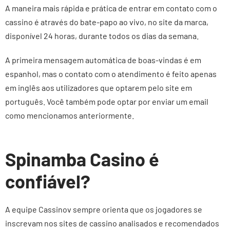
A maneira mais rápida e prática de entrar em contato com o
cassino é através do bate-papo ao vivo, no site da marca,
disponível 24 horas, durante todos os dias da semana.
A primeira mensagem automática de boas-vindas é em
espanhol, mas o contato com o atendimento é feito apenas
em inglês aos utilizadores que optarem pelo site em
português. Você também pode optar por enviar um email
como mencionamos anteriormente.
Spinamba Casino é
confiável?
A equipe Cassinov sempre orienta que os jogadores se
inscrevam nos sites de cassino analisados e recomendados