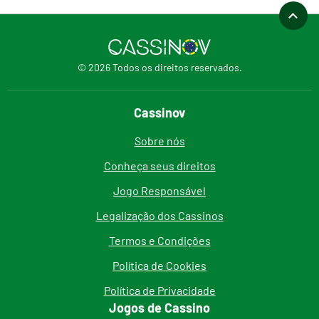
© 2026 Todos os direitos reservados.
Cassinov
Sobre nós
Conheça seus direitos
Jogo Responsável
Legalização dos Cassinos
Termos e Condições
Política de Cookies
Política de Privacidade
Jogos de Cassino