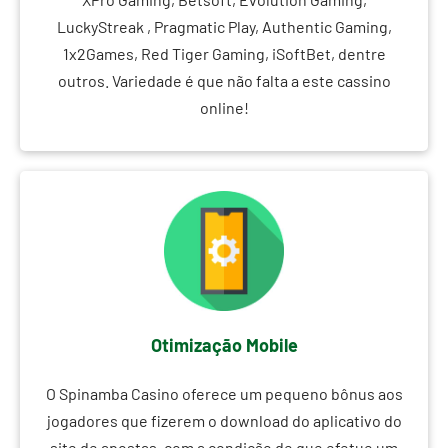
LuckyStreak , Pragmatic Play, Authentic Gaming,
1x2Games, Red Tiger Gaming, iSoftBet, dentre
outros. Variedade é que não falta a este cassino
online!
Otimização Mobile
O Spinamba Casino oferece um pequeno bônus aos
jogadores que fizerem o download do aplicativo do
site de apostas, com a condição de que efetue um