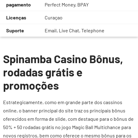
pagamento
Perfect Money, BPAY
Licenças
Curaçao
Suporte
Email, Live Chat, Telephone
Spinamba Casino Bônus,
rodadas grátis e
promoções
Estrategicamente, como em grande parte dos cassinos
online, o banner principal do site traz os principais bônus
oferecidos em forma de slide, com destaque para o bônus de
50% + 50 rodadas grátis no jogo Magic Ball Multichance para
novos registros, bem como oferece o mesmo bônus para os