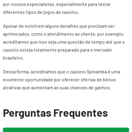
por nossos especialistas, especialmente para testar
diferentes tipos de jogos de cassino
.
Apesar de existirem alguns detalhes que precisam ser
aprimorados, como o atendimento ao cliente, por exemplo,
acreditamos que isso seja uma questão de tempo até que o
cassino esteja totalmente preparado para o mercado
brasileiro.
Dessa forma, acreditamos que o cassino Spinamba é uma
excelente oportunidade por oferecer ofertas de bônus
atrativas que aumentam as suas chances de ganhos.
Perguntas Frequentes