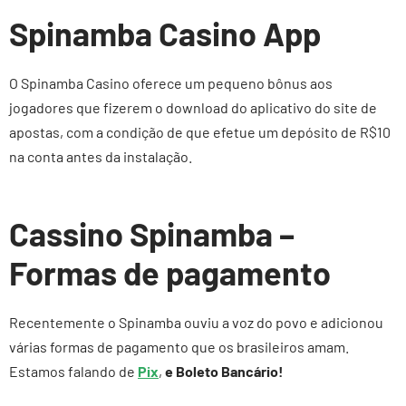
Spinamba Casino App
O Spinamba Casino oferece um pequeno bônus aos
jogadores que fizerem o download do aplicativo do site de
apostas, com a condição de que efetue um depósito de R$10
na conta antes da instalação.
Cassino Spinamba –
Formas de pagamento
Recentemente o Spinamba ouviu a voz do povo e adicionou
várias formas de pagamento que os brasileiros amam.
Estamos falando de
Pix
,
e Boleto Bancário!