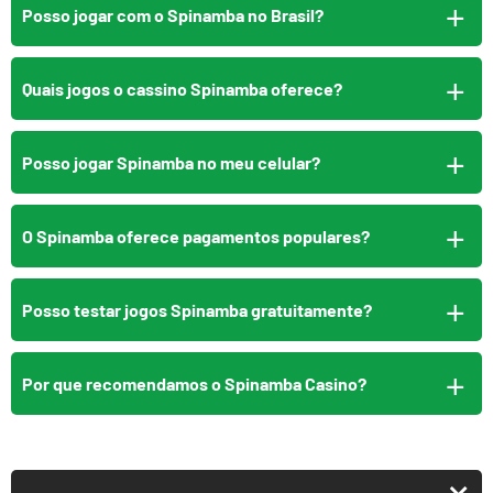
Posso jogar com o Spinamba no Brasil?
Quais jogos o cassino Spinamba oferece?
Sim! Além disso, o Spinamba Casino é um bom exemplo
de um novo site de cassino online moderno e de
sucesso, com jogos populares e grandes perspectivas.
Posso jogar Spinamba no meu celular?
Spinamba oferece cerca de 2000 jogos incríveis que vão
desde caça-níqueis e jogos de cassino ao vivo até jogos
de tabuleiro como roleta, blackjack e baccarat para os
O Spinamba oferece pagamentos populares?
Sim! O Spinamba Casino oferece um pequeno bônus aos
amantes de jogos de mesa.
jogadores que fizerem o download do aplicativo do site
de apostas, com a condição de que efetue um depósito
Posso testar jogos Spinamba gratuitamente?
Infelizmente, ainda não são encontradas as formas de
de R$10 na conta antes da instalação.
pagamento mais populares no Brasil, como Pix, Boleto,
Paypal e Pagseguro, o que precisa – urgentemente – ser
Por que recomendamos o Spinamba Casino?
Sim! Você pode testar cada jogo no modo demonstrativo
aprimorado para que o cassino conquiste mais clientes
(DEMO) sem a necessidade de registro. Esta é uma ótima
em território brasileiro.
opção para experimentar novos jogos sem arriscar seus
O cassino Spinamba é uma excelente oportunidade por
fundos.
oferecer ofertas de bônus atrativas que aumentam as