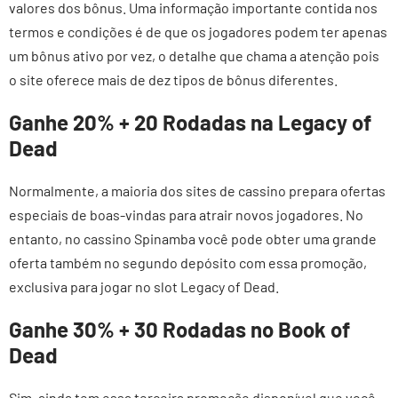
valores dos bônus. Uma informação importante contida nos
termos e condições é de que os jogadores podem ter apenas
um bônus ativo por vez, o detalhe que chama a atenção pois
o site oferece mais de dez tipos de bônus diferentes.
Ganhe 20% + 20 Rodadas na Legacy of
Dead
Normalmente, a maioria dos sites de cassino prepara ofertas
especiais de boas-vindas para atrair novos jogadores. No
entanto, no cassino Spinamba você pode obter uma grande
oferta também no segundo depósito com essa promoção,
exclusiva para jogar no slot Legacy of Dead.
Ganhe 30% + 30 Rodadas no Book of
Dead
Sim, ainda tem essa terceira promoção disponível que você