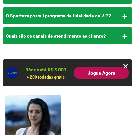
versão desktop do site. Pelo celular, é possível fazer
tudo que se faz no computador: se registrar, apostar,
O Sportaza possui programa de fidelidade ou VIP?
O Sportaza aceita diversos meios de pagamento. Os
adicionar saldo, sacar e muito mais.
principais são: Cartão de crédito, PIX, Transferência
bancária, PaySafeCard, Skrill, Neteller, AstroPay Card,
Quais são os canais de atendimento ao cliente?
Sim. Existem 5 níveis de usuários VIP: iniciantes,
Pay4Fun, Bitcoins, Litecoins e Ethereum.
amadores, experts, pros e lendas. Quanto maior o nível,
mais benefícios o site de apostas oferece para os seus
Pelo FAQ do Sportaza, em português, é possível tirar as
clientes. Vale a pena explorar!
+
principais dúvidas sobre o site. Além disso, a empresa
Bônus até R$ 3.000
disponibiliza chat ao vivo (24 horas por dia) e e-mail de
Jogue Agora
+ 200 rodadas grátis
suporte, através do contato:
support@sportaza.com
.