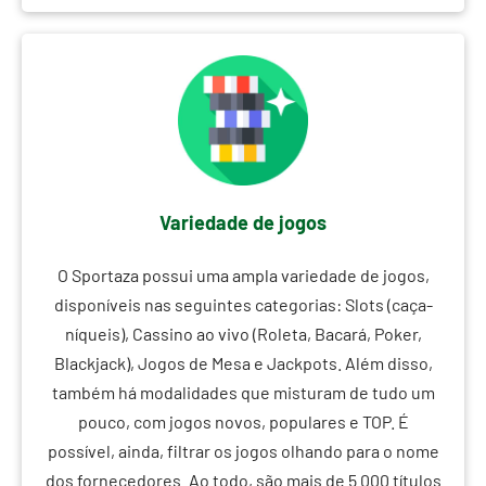
Variedade de jogos
O Sportaza possui uma ampla variedade de jogos,
disponíveis nas seguintes categorias: Slots (caça-
níqueis), Cassino ao vivo (Roleta, Bacará, Poker,
Blackjack), Jogos de Mesa e Jackpots. Além disso,
também há modalidades que misturam de tudo um
pouco, com jogos novos, populares e TOP. É
possível, ainda, filtrar os jogos olhando para o nome
dos fornecedores. Ao todo, são mais de 5.000 títulos