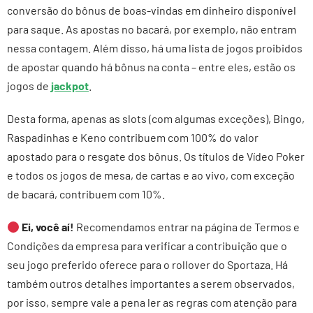
conversão do bônus de boas-vindas em dinheiro disponível
para saque. As apostas no bacará, por exemplo, não entram
nessa contagem. Além disso, há uma lista de jogos proibidos
de apostar quando há bônus na conta – entre eles, estão os
jogos de
jackpot
.
Desta forma, apenas as slots (com algumas exceções), Bingo,
Raspadinhas e Keno contribuem com 100% do valor
apostado para o resgate dos bônus. Os títulos de Vídeo Poker
e todos os jogos de mesa, de cartas e ao vivo, com exceção
de bacará, contribuem com 10%.
Ei, você aí!
Recomendamos entrar na página de Termos e
Condições da empresa para verificar a contribuição que o
seu jogo preferido oferece para o rollover do Sportaza. Há
também outros detalhes importantes a serem observados,
por isso, sempre vale a pena ler as regras com atenção para