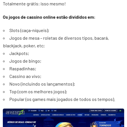
Totalmente grátis: isso mesmo!
Os jogos de cassino online estão divididos em:
Slots (caça-níqueis);
Jogos de mesa – roletas de diversos tipos, bacará,
blackjack, poker, etc;
Jackpots;
Jogos de bingo;
Raspadinhas;
Cassino ao vivo;
Novo (incluindo os lançamentos);
Top (com os melhores jogos);
Popular (os games mais jogados de todos os tempos).