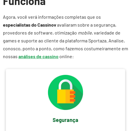
Funciona
Agora, você verá informações completas que os
especialistas do Cassinov
avaliaram sobre a segurança,
provedores de software, otimização
mobile
, variedade de
games e suporte ao cliente da plataforma Sportaza. Analise,
conosco, ponto a ponto, como fazemos costumeiramente em
nossas
análises de cassino
online:
Segurança