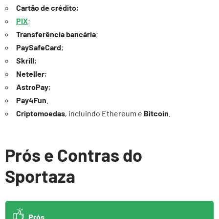
Cartão de crédito
;
PIX
;
Transferência bancária
;
PaySafeCard
;
Skrill
;
Neteller
;
AstroPay
;
Pay4Fun
.
Criptomoedas
, incluindo Ethereum e
Bitcoin
.
Prós e Contras do
Sportaza
Prós