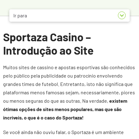
Ir para
Sportaza Casino –
Introdução ao Site
Muitos sites de cassino e apostas esportivas são conhecidos
pelo público pela publicidade ou patrocínio envolvendo
grandes times de futebol. Entretanto, isto não significa que
plataformas menos famosas sejam, necessariamente, piores
ou menos seguras do que as outras. Na verdade,
existem
ótimas opções de sites menos populares, mas que são
incríveis, o que é o caso do Sportaza!
Se você ainda não ouviu falar, o Sportaza é um ambiente