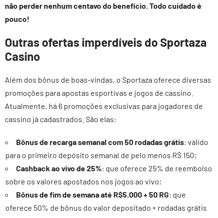
não perder nenhum centavo do benefício. Todo cuidado é
pouco!
Outras ofertas imperdíveis do Sportaza
Casino
Além dos bônus de boas-vindas, o Sportaza oferece diversas
promoções para apostas esportivas e jogos de cassino.
Atualmente, há 6 promoções exclusivas para jogadores de
cassino já cadastrados. São elas:
Bônus de recarga semanal com 50 rodadas grátis
: válido
para o primeiro depósito semanal de pelo menos R$ 150;
Cashback ao vivo de 25%
: que oferece 25% de reembolso
sobre os valores apostados nos jogos ao vivo;
Bônus de fim de semana até R$5.000 + 50 RG
: que
oferece 50% de bônus do valor depositado + rodadas grátis