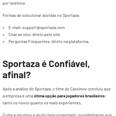
por telefone.
Formas de solucionar dúvidas no Sportaza:
E-mail:
support@sportaza.com
Chat ao vivo, direto pelo site.
Perguntas Frequentes, direto na plataforma.
Sportaza é Confiável,
afinal?
Após a análise do Sportaza, o time do Cassinov concluiu que
a empresa é uma
ótima opção para jogadores brasileiros:
tanto os novos quanto os mais experientes.
O site é intuitivo e muito bem organizado, possibilitando que