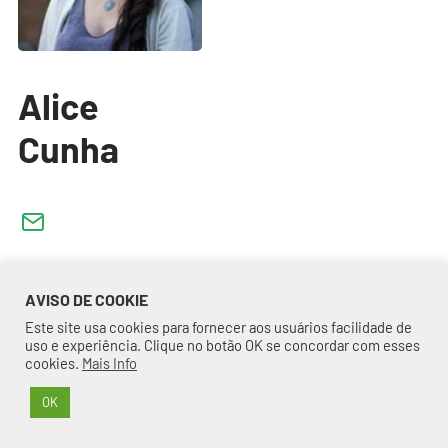
Alice
Cunha
Veja todos os artigos do
AVISO DE COOKIE
autor
Este site usa cookies para fornecer aos usuários facilidade de
uso e experiência. Clique no botão OK se concordar com esses
cookies.
Mais Info
Alice sempre foi
OK
apaixonada pelo
sentimento de liberdade.