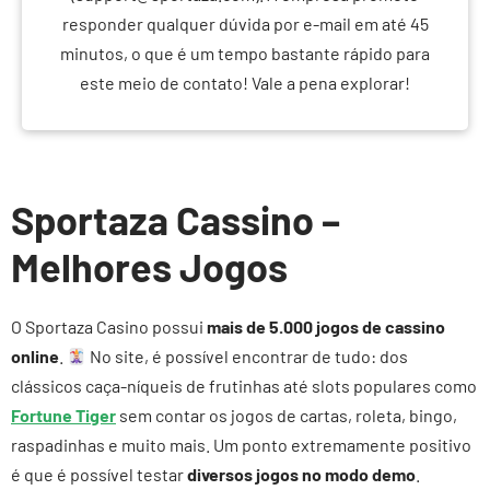
responder qualquer dúvida por e-mail em até 45
minutos, o que é um tempo bastante rápido para
este meio de contato! Vale a pena explorar!
Sportaza Cassino –
Melhores Jogos
O Sportaza Casino possui
mais de 5.000 jogos de cassino
online
.
No site, é possível encontrar de tudo: dos
clássicos caça-níqueis de frutinhas até slots populares como
Fortune Tiger
sem contar os jogos de cartas, roleta, bingo,
raspadinhas e muito mais. Um ponto extremamente positivo
é que é possível testar
diversos jogos no modo demo
.