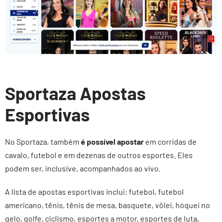
Sportaza Apostas
Esportivas
No Sportaza, também
é possível apostar
em corridas de
cavalo, futebol e em dezenas de outros esportes. Eles
podem ser, inclusive, acompanhados ao vivo.
A lista de apostas esportivas inclui: futebol, futebol
americano, tênis, tênis de mesa, basquete, vôlei, hóquei no
gelo, golfe, ciclismo, esportes a motor, esportes de luta,