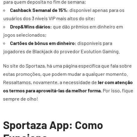
para quem deposita no fim de semana;
Cashback Semanal de 15%
: disponível apenas para os
usuários dos 3 níveis VIP mais altos do site;
Drop&Wins diários:
que dão prêmios em dinheiro em
jogos selecionados;
Cartões de bônus em dinheiro:
disponíveis para
jogadores de Blackjack do provedor Evolution Gaming.
No site do Sportaza, há uma página específica que fala sobre
estas promoções, que podem mudar a qualquer momento.
Ressaltamos, novamente, a necessidade de
ler com atenção
os termos para aproveitá-las da melhor forma.
Por isso, fique
sempre de olho!
Sportaza App: Como