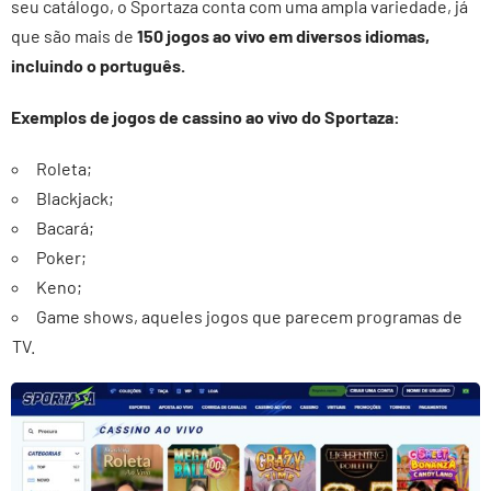
seu catálogo, o Sportaza conta com uma ampla variedade, já
que são mais de
150 jogos ao vivo em diversos idiomas,
incluindo o português.
Exemplos de jogos de cassino ao vivo do Sportaza:
Roleta;
Blackjack;
Bacará;
Poker;
Keno;
Game shows, aqueles jogos que parecem programas de
TV.