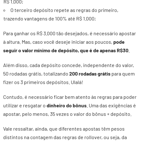
R$ 1.000;
O terceiro depósito repete as regras do primeiro,
trazendo vantagens de 100% até R$ 1.000;
Para ganhar os R$ 3.000 tão desejados, é necessário apostar
à altura. Mas, caso você deseje iniciar aos poucos,
pode
seguir o valor mínimo de depósito, que é de apenas R$30
.
Além disso, cada depósito concede, independente do valor,
50 rodadas grátis, totalizando
200 rodadas grátis
para quem
fizer os 3 primeiros depósitos. Ulalá!
Contudo, é necessário ficar bem atento às regras para poder
utilizar e resgatar o
dinheiro do bônus
. Uma das exigências é
apostar, pelo menos, 35 vezes o valor do bônus + depósito.
Vale ressaltar, ainda, que diferentes apostas têm pesos
distintos na contagem das regras de rollover, ou seja, da