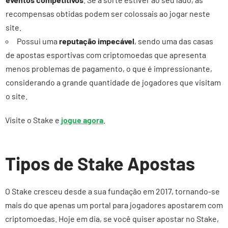
recompensas obtidas podem ser colossais ao jogar neste
site.
Possui uma
reputação impecável
, sendo uma das casas
de apostas esportivas com criptomoedas que apresenta
menos problemas de pagamento, o que é impressionante,
considerando a grande quantidade de jogadores que visitam
o site.
Visite o Stake e
jogue agora
.
Tipos de Stake Apostas
O Stake cresceu desde a sua fundação em 2017, tornando-se
mais do que apenas um portal para jogadores apostarem com
criptomoedas. Hoje em dia, se você quiser apostar no Stake,