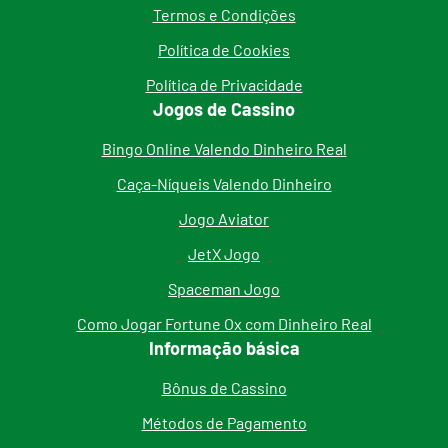
Termos e Condições
Política de Cookies
Política de Privacidade
Jogos de Cassino
Bingo Online Valendo Dinheiro Real
Caça-Níqueis Valendo Dinheiro
Jogo Aviator
JetX Jogo
Spaceman Jogo
Como Jogar Fortune Ox com Dinheiro Real
Informação básica
Bônus de Cassino
Métodos de Pagamento