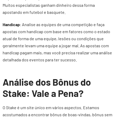
Muitos especialistas ganham dinheiro dessa forma
apostando em futebol e basquete.
Handicap
: Analise as equipes de uma competição e faça
apostas com handicap com base em fatores como o estado
atual de forma de uma equipe, lesões ou condições que
geralmente levam uma equipe a jogar mal. As apostas com
handicap pagam mais, mas você precisa realizar uma análise
detalhada dos eventos para ter sucesso.
Análise dos Bônus do
Stake: Vale a Pena?
O Stake é um site único em vários aspectos. Estamos
acostumados a encontrar bônus de boas-vindas, bônus sem