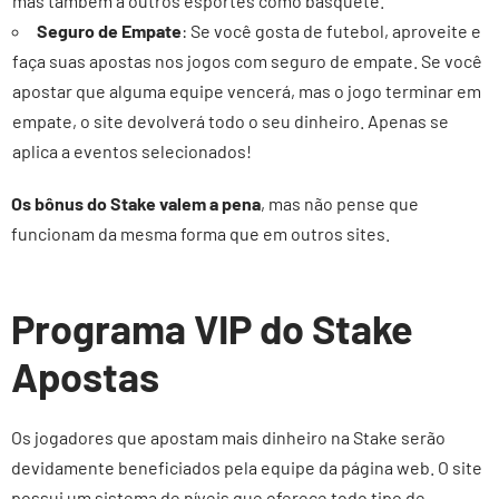
mas também a outros esportes como basquete.
Seguro de Empate
: Se você gosta de futebol, aproveite e
faça suas apostas nos jogos com seguro de empate. Se você
apostar que alguma equipe vencerá, mas o jogo terminar em
empate, o site devolverá todo o seu dinheiro. Apenas se
aplica a eventos selecionados!
Os bônus do Stake valem a pena
, mas não pense que
funcionam da mesma forma que em outros sites.
Programa VIP do Stake
Apostas
Os jogadores que apostam mais dinheiro na Stake serão
devidamente beneficiados pela equipe da página web. O site
possui um sistema de níveis que oferece todo tipo de