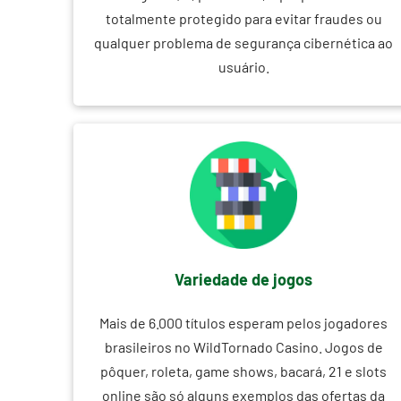
totalmente protegido para evitar fraudes ou
qualquer problema de segurança cibernética ao
usuário.
Variedade de jogos
Mais de 6.000 títulos esperam pelos jogadores
brasileiros no WildTornado Casino. Jogos de
pôquer, roleta, game shows, bacará, 21 e slots
online são só alguns exemplos das ofertas da