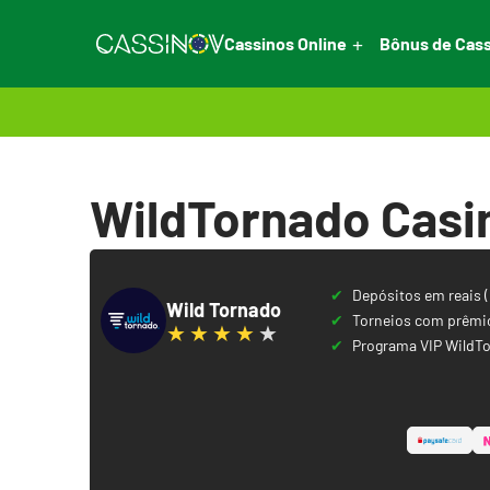
Cassinos Online
Bônus de Cas
WildTornado Casin
Depósitos em reais 
Wild Tornado
Torneios com prêmio
Programa VIP WildT