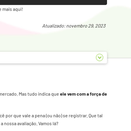
e mais aqui!
Atualizado: novembro 29, 2023
mercado. Mas tudo indica que
ele vem com a força de
por que vale a pena (ou não) se registrar. Que tal
 nossa avaliação. Vamos lá?