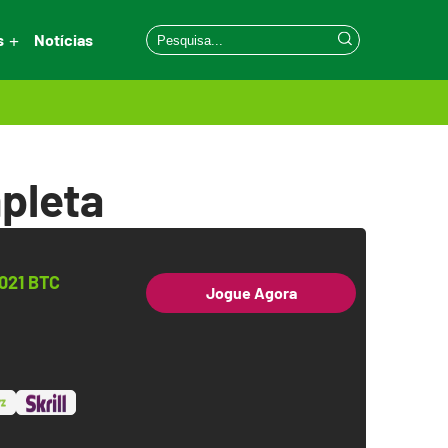
s
Notícias
pleta
.021 BTC
Jogue Agora