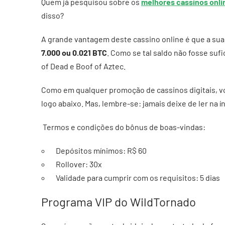
Quem já pesquisou sobre os
melhores cassinos onlin
disso?
A grande vantagem deste cassino online é que a sua 
7.000 ou 0.021 BTC
. Como se tal saldo não fosse sufi
of Dead e Boof of Aztec.
Como em qualquer promoção de cassinos digitais, voc
logo abaixo. Mas, lembre-se: jamais deixe de ler n
Termos e condições do bônus de boas-vindas:
Depósitos mínimos: R$ 60
Rollover: 30x
Validade para cumprir com os requisitos: 5 dias
Programa VIP do WildTornado