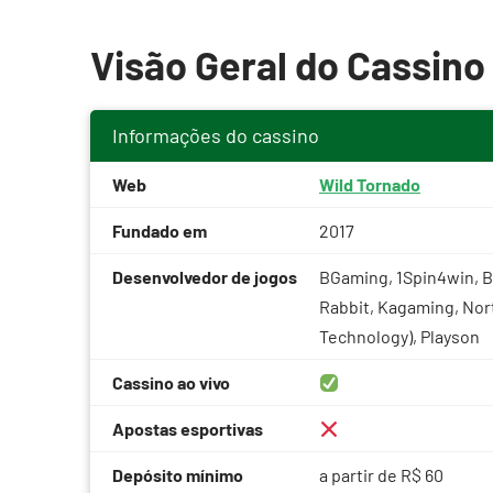
Visão Geral do Cassino
Informações do cassino
Web
Wild Tornado
Fundado em
2017
Desenvolvedor de jogos
BGaming, 1Spin4win, 
Rabbit, Kagaming, Nor
Technology), Playson
Cassino ao vivo
Apostas esportivas
Depósito mínimo
a partir de R$ 60