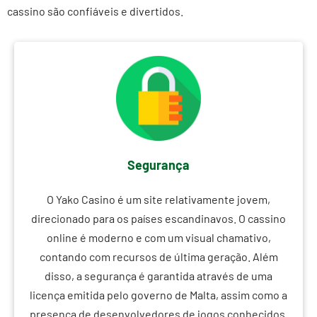
cassino são confiáveis e divertidos.
Segurança
O Yako Casino é um site relativamente jovem,
direcionado para os países escandinavos. O cassino
online é moderno e com um visual chamativo,
contando com recursos de última geração. Além
disso, a segurança é garantida através de uma
licença emitida pelo governo de Malta, assim como a
presença de desenvolvedores de jogos conhecidos.