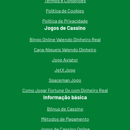
Termos e Condições
Política de Cookies
Política de Privacidade
Jogos de Cassino
Bingo Online Valendo Dinheiro Real
Caça-Níqueis Valendo Dinheiro
Jogo Aviator
JetX Jogo
Spaceman Jogo
Como Jogar Fortune Ox com Dinheiro Real
Informação básica
Bônus de Cassino
Métodos de Pagamento
Jogos de Cassino Online