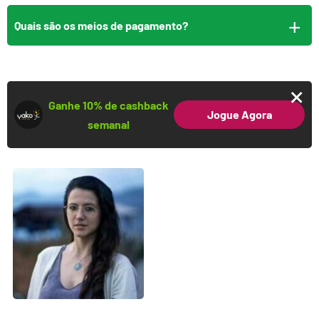
Quais são os meios de pagamento?
O site é repleto de jogos online, com os melhores
desenvolvedores do mundo. O cassino ao vivo é um
esplendor e o visual do site é entusiasmante.
Os meios de depósito e saque do Yako Casino incluem
+
Transferência Bancária, carteiras eletrônicas e cartões
Ganhe 10% de cashback
de débito e crédito.
Jogue Agora
semanal