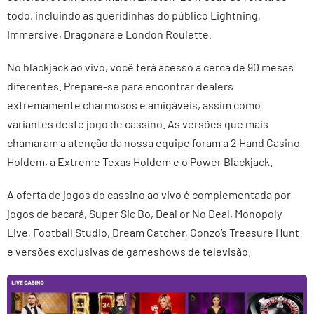
todo, incluindo as queridinhas do público Lightning,
Immersive, Dragonara e London Roulette.
No blackjack ao vivo, você terá acesso a cerca de 90 mesas
diferentes. Prepare-se para encontrar dealers
extremamente charmosos e amigáveis, assim como
variantes deste jogo de cassino. As versões que mais
chamaram a atenção da nossa equipe foram a 2 Hand Casino
Holdem, a Extreme Texas Holdem e o Power Blackjack.
A oferta de jogos do cassino ao vivo é complementada por
jogos de bacará, Super Sic Bo, Deal or No Deal, Monopoly
Live, Football Studio, Dream Catcher, Gonzo’s Treasure Hunt
e versões exclusivas de gameshows de televisão.