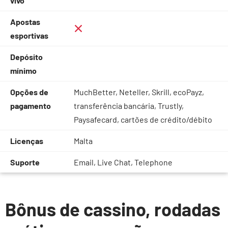
vivo
Apostas
esportivas
Depósito
mínimo
Opções de
MuchBetter, Neteller, Skrill, ecoPayz,
pagamento
transferência bancária, Trustly,
Paysafecard, cartões de crédito/débito
Licenças
Malta
Suporte
Email, Live Chat, Telephone
Bônus de cassino, rodadas