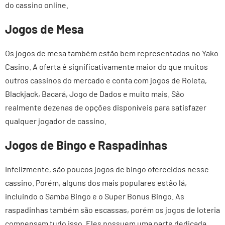
do cassino online.
Jogos de Mesa
Os jogos de mesa também estão bem representados no Yako
Casino. A oferta é significativamente maior do que muitos
outros cassinos do mercado e conta com jogos de Roleta,
Blackjack, Bacará, Jogo de Dados e muito mais. São
realmente dezenas de opções disponíveis para satisfazer
qualquer jogador de cassino.
Jogos de Bingo e Raspadinhas
Infelizmente, são poucos jogos de bingo oferecidos nesse
cassino. Porém, alguns dos mais populares estão lá,
incluindo o Samba Bingo e o Super Bonus Bingo. As
raspadinhas também são escassas, porém os jogos de loteria
compensam tudo isso. Eles possuem uma parte dedicada