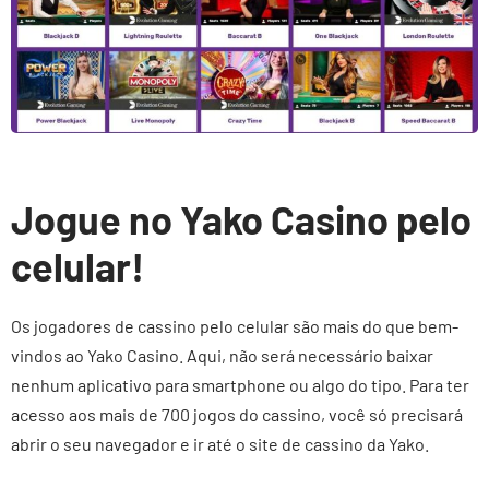
Jogue no Yako Casino pelo
celular!
Os jogadores de cassino pelo celular são mais do que bem-
vindos ao Yako Casino. Aqui, não será necessário baixar
nenhum aplicativo para smartphone ou algo do tipo. Para ter
acesso aos mais de 700 jogos do cassino, você só precisará
abrir o seu navegador e ir até o site de cassino da Yako.