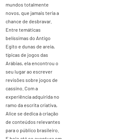
mundos totalmente
novos, que jamais teria a
chance de desbravar.
Entre temáticas
belíssimas do Antigo
Egito e dunas de areia,
típicas de jogos das
Arábias, ela encontrou o
seu lugar ao escrever
revisões sobre jogos de
cassino. Com a
experiência adquirida no
ramo da escrita criativa,
Alice se dedica à criação
de conteúdos relevantes
para o público brasileiro.
E hoje até se aventura em