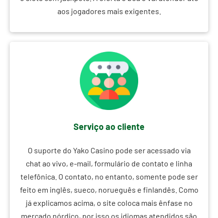
aos jogadores mais exigentes.
Serviço ao cliente
O suporte do Yako Casino pode ser acessado via
chat ao vivo, e-mail, formulário de contato e linha
telefônica. O contato, no entanto, somente pode ser
feito em inglês, sueco, norueguês e finlandês. Como
já explicamos acima, o site coloca mais ênfase no
mercado nórdico, por isso os idiomas atendidos são