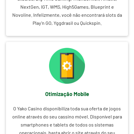
NextGen, IGT, WMS, High5Games, Blueprint e
Novoline. Infelizmente, você não encontrará slots da
Play’n GO, Yggdrasil ou Quickspin.
Otimização Mobile
O Yako Casino disponibiliza toda sua oferta de jogos
online através do seu cassino móvel. Disponível para
smartphones e tablets de todos os sistemas
operacionais, basta abrir o site através do seu