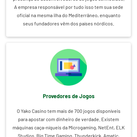
A empresa responsável por tudo isso tem sua sede
oficial na mesma ilha do Mediterrâneo, enquanto
seus fundadores vêm dos países nórdicos.
Provedores de Jogos
O Yako Casino tem mais de 700 jogos disponíveis
para apostar com dinheiro de verdade. Existem
máquinas caça-níqueis da Microgaming, NetEnt, ELK
Studios, Big Time Gaming, Thunderkick, Amatic,