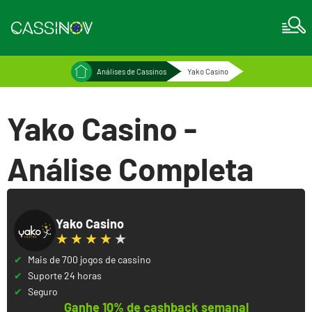
Análises de Cassinos
Yako Casino
Yako Casino -
Análise Completa
Yako Casino
Mais de 700 jogos de cassino
Suporte 24 horas
Seguro
Ganhe 10% de cashback semanal