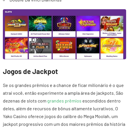
Jogos de Jackpot
Se os grandes prêmios e a chance de ficar milionário é o que
atrai você, então experimente a ampla área de jackpots. São
dezenas de slots com
grandes prêmios
escondidos dentro
deles, além de recursos de bônus altamente lucrativos. O
Yako Casino oferece jogos do calibre do Mega Moolah, um
jackpot progressivo com um dos maiores prêmios da história