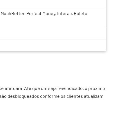
, MuchBetter, Perfect Money, Interac, Boleto
ê efetuará. Até que um seja reivindicado, o próximo
e são desbloqueados conforme os clientes atualizam