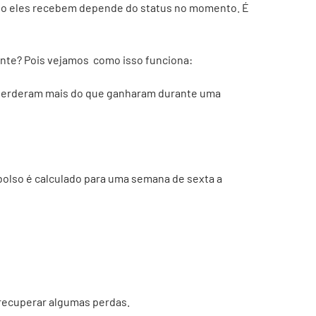
nto eles recebem depende do status no momento. É
ente? Pois vejamos como isso funciona:
s perderam mais do que ganharam durante uma
olso é calculado para uma semana de sexta a
a recuperar algumas perdas.