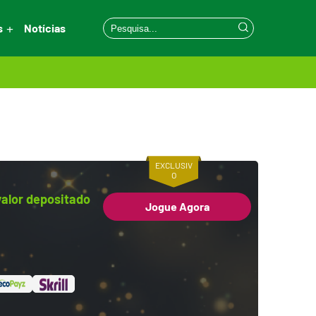
s
Notícias
EXCLUSIV
O
alor depositado
Jogue Agora