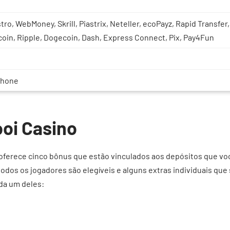
tro, WebMoney, Skrill, Piastrix, Neteller, ecoPayz, Rapid Transfer
ecoin, Ripple, Dogecoin, Dash, Express Connect, Pix, Pay4Fun
ephone
oi Casino
oferece cinco bônus que estão vinculados aos depósitos que voc
odos os jogadores são elegíveis e alguns extras individuais qu
da um deles: