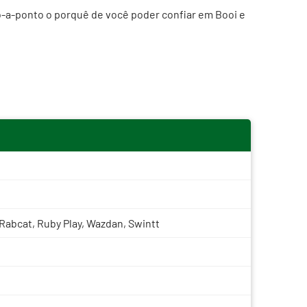
o-a-ponto o porquê de você poder confiar em Booi e
Rabcat, Ruby Play, Wazdan, Swintt