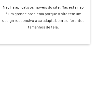
Não há aplicativos móveis do site. Mas este não
é um grande problema porque o site tem um
design responsivo e se adapta bem a diferentes
tamanhos de tela.