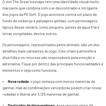
O slot The Great Icescape tem uma identidade visual muito
marcante que combina com o ar descontraído e intrigante
dos jogos da PG Soft. O jogo acontece contra um plano de
fundo de icebergs e paisagens gélidas, com personagens
típicos desse cenário, como pinguins, peixes de água fria e
letras congeladas, dentre outros.
Os personagens, representados pelos animais, são um dos
detalhes mais cativantes do jogo. Eles criam a atmosfera
divertida e os recursos são responsáveis pela emoção e
adrenalina. Fique por dentro das principais funcionalidades e
elementos e veja como funciona:
Nova rodada
: o jogo começa com menos maneiras de
ganhar, mas as combinações vencedoras podem criar novas
rodadas e liberar até 3.125 maneiras de ganhar.
Destruidor de bloqueadores
: esse recurso único dá