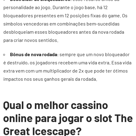
personalidade ao jogo. Durante o jogo base, há 12
bloqueadores presentes em 12 posições fixas do game. Os
símbolos vencedoras em combinações bem-sucedidas
desbloqueiam esses bloqueadores antes da nova rodada
para criar novos sentidos.
Bônus de nova rodada
: sempre que um novo bloqueador
é destruído, os jogadores recebem uma vida extra. Essa vida
extra vem com um multiplicador de 2x que pode ter ótimos
impactos nos seus ganhos gerais da rodada.
Qual o melhor cassino
online para jogar o slot The
Great Icescape?