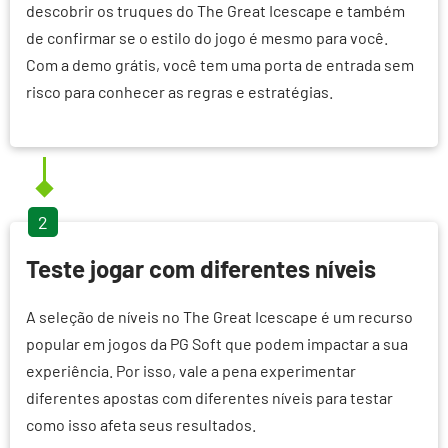
descobrir os truques do The Great Icescape e também
de confirmar se o estilo do jogo é mesmo para você.
Com a demo grátis, você tem uma porta de entrada sem
risco para conhecer as regras e estratégias.
2
Teste jogar com diferentes níveis
A seleção de níveis no The Great Icescape é um recurso
popular em jogos da PG Soft que podem impactar a sua
experiência. Por isso, vale a pena experimentar
diferentes apostas com diferentes níveis para testar
como isso afeta seus resultados.