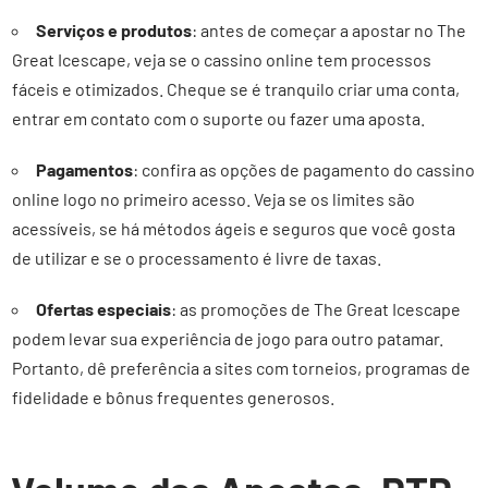
Serviços e produtos
: antes de começar a apostar no The
Great Icescape, veja se o cassino online tem processos
fáceis e otimizados. Cheque se é tranquilo criar uma conta,
entrar em contato com o suporte ou fazer uma aposta.
Pagamentos
: confira as opções de pagamento do cassino
online logo no primeiro acesso. Veja se os limites são
acessíveis, se há métodos ágeis e seguros que você gosta
de utilizar e se o processamento é livre de taxas.
Ofertas especiais
: as promoções de The Great Icescape
podem levar sua experiência de jogo para outro patamar.
Portanto, dê preferência a sites com torneios, programas de
fidelidade e bônus frequentes generosos.