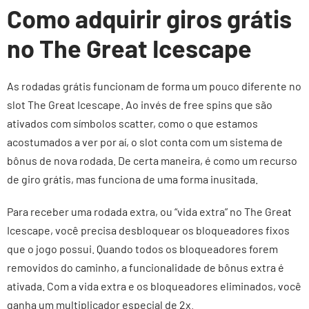
Como adquirir giros grátis
no The Great Icescape
As rodadas grátis funcionam de forma um pouco diferente no
slot The Great Icescape. Ao invés de free spins que são
ativados com símbolos scatter, como o que estamos
acostumados a ver por aí, o slot conta com um sistema de
bônus de nova rodada. De certa maneira, é como um recurso
de giro grátis, mas funciona de uma forma inusitada.
Para receber uma rodada extra, ou “vida extra” no The Great
Icescape, você precisa desbloquear os bloqueadores fixos
que o jogo possui. Quando todos os bloqueadores forem
removidos do caminho, a funcionalidade de bônus extra é
ativada. Com a vida extra e os bloqueadores eliminados, você
ganha um multiplicador especial de 2x.