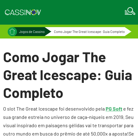
Jogos de Cassino
Como Jogar The Great Icescape: Guia Completo
Como Jogar The
Great Icescape: Guia
Completo
O slot The Great Icescape foi desenvolvido pela
PG Soft
e fez
sua grande estreia no universo de caça-níqueis em 2019. Seu
visual inspirado em paisagens gélidas vai te transportar para
outro mundo em busca do prêmio de até 50.000x a aposta!
Se