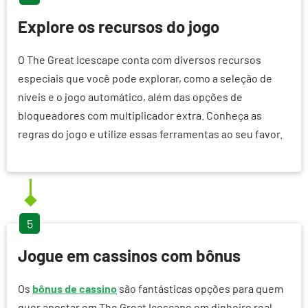
Explore os recursos do jogo
O The Great Icescape conta com diversos recursos
especiais que você pode explorar, como a seleção de
níveis e o jogo automático, além das opções de
bloqueadores com multiplicador extra. Conheça as
regras do jogo e utilize essas ferramentas ao seu favor.
5
Jogue em cassinos com bônus
Os
bônus de cassino
são fantásticas opções para quem
quer apostar em The Great Icescape em dinheiro real