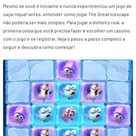
Mesmo se você é iniciante e nunca experimentou um jogo de
caça-níquel antes, entender como jogar The Great Icescape
não poderia ser mais simples. Para jogar a dinheiro real, a
primeira coisa que você precisa fazer é escolher um cassino
com o jogo e se registrar. Veja o passo a passo completo a
seguir e descubra como começar!