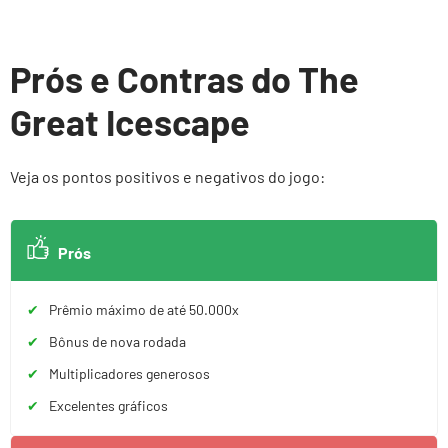
Prós e Contras do The
Great Icescape
Veja os pontos positivos e negativos do jogo:
Prós
Prêmio máximo de até 50.000x
Bônus de nova rodada
Multiplicadores generosos
Excelentes gráficos