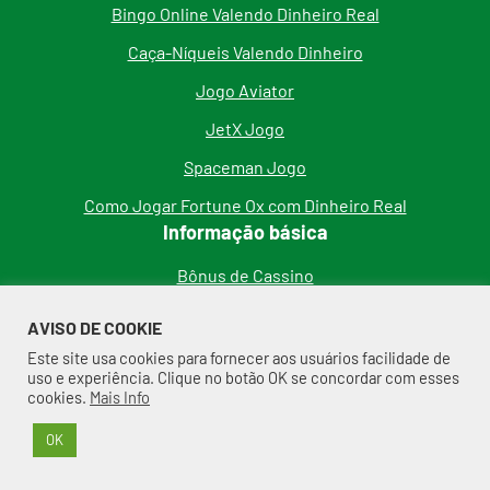
Bingo Online Valendo Dinheiro Real
Caça-Níqueis Valendo Dinheiro
Jogo Aviator
JetX Jogo
Spaceman Jogo
Como Jogar Fortune Ox com Dinheiro Real
Informação básica
Bônus de Cassino
Métodos de Pagamento
AVISO DE COOKIE
Jogos de Cassino Online
Este site usa cookies para fornecer aos usuários facilidade de
uso e experiência. Clique no botão OK se concordar com esses
Provedores de Software
cookies.
Mais Info
Crash Games nos cassinos
OK
Análises de Cassinos Online