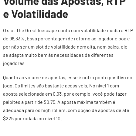
Volume das Apostas, RTP
e Volatilidade
O slot The Great Icescape conta com volatilidade média e RTP
de 96.33%. Essa porcentagem de retorno ao jogador é boa e
por não ser um slot de volatilidade nem alta, nem baixa, ele
se adapta muito bem às necessidades de diferentes
jogadores.
Quanto ao volume de apostas, esse é outro ponto positivo do
jogo. Os limites são bastante acessíveis. No nível 1 com
aposta selecionada em 0.03, por exemplo, você pode fazer
palpites a partir de $0.75. A aposta máxima também é
adequada para os high rollers, com opção de apostas de até
$225 por rodada no nível 10.