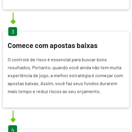
3
Comece com apostas baixas
O controle de risco é essencial para buscar bons
resultados. Portanto, quando você ainda não tem muita
experiência de jogo, a melhor estratégia é começar com
apostas baixas. Assim, você faz seus fundos durarem
mais tempo e reduz riscos ao seu orçamento.
4