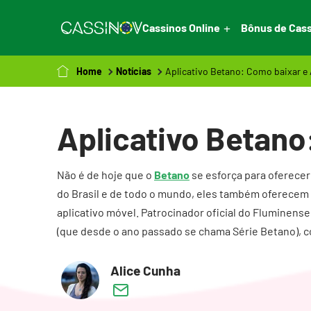
Cassinos Online
Bônus de Cas
Home
Notícias
Aplicativo Betano: Como baixar e
Aplicativo Betano
Não é de hoje que o
Betano
se esforça para oferecer
do Brasil e de todo o mundo, eles também oferecem 
aplicativo móvel. Patrocinador oficial do Fluminense
(que desde o ano passado se chama Série Betano), c
Alice Cunha