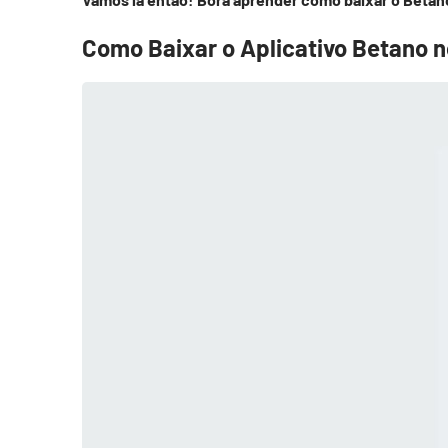
Como Baixar o Aplicativo Betano 