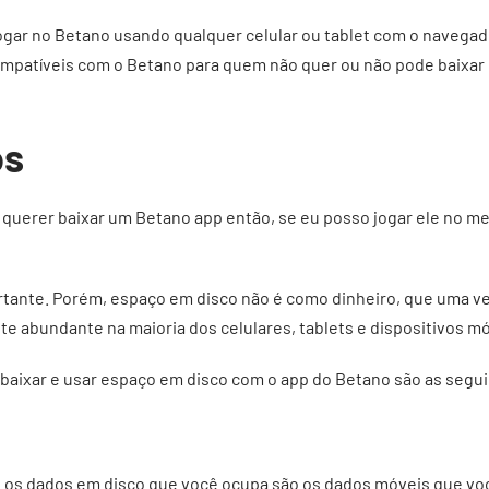
gar no Betano usando qualquer celular ou tablet com o navegado
mpatíveis com o Betano para quem não quer ou não pode baixar o
os
 querer baixar um Betano app então, se eu posso jogar ele no 
tante. Porém, espaço em disco não é como dinheiro, que uma v
te abundante na maioria dos celulares, tablets e dispositivos mó
 baixar e usar espaço em disco com o app do Betano são as segui
os dados em disco que você ocupa são os dados móveis que voc