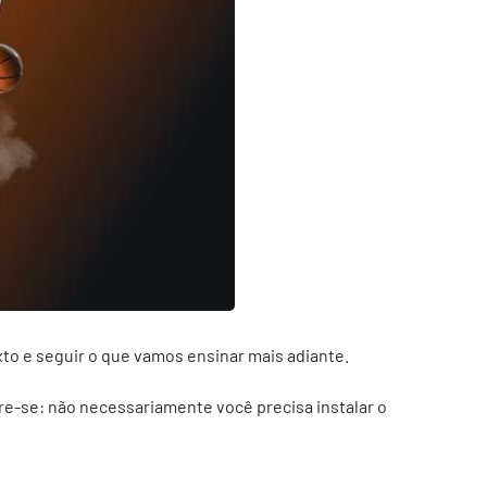
xto e seguir o que vamos ensinar mais adiante.
re-se: não necessariamente você precisa instalar o