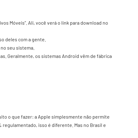
ivos Móveis”. Ali, você verá o link para download no
so deles com a gente.
 no seu sistema.
idas. Geralmente, os sistemas Android vêm de fábrica
uito o que fazer: a Apple simplesmente não permite
% regulamentado, isso é diferente. Mas no Brasil e