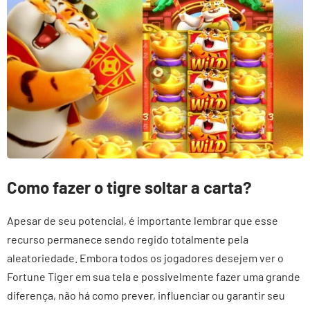
Como fazer o tigre soltar a carta?
Apesar de seu potencial, é importante lembrar que esse
recurso permanece sendo regido totalmente pela
aleatoriedade. Embora todos os jogadores desejem ver o
Fortune Tiger em sua tela e possivelmente fazer uma grande
diferença, não há como prever, influenciar ou garantir seu