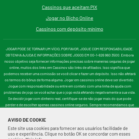
Cassinos que aceitam PIX
Jogar no Bicho Online
Cassinos com depósito mínimo
JOGAR PODE SE TORNAR UM VÍCIO, POR FAVOR, JOGUE COM RESPONSABILIDADE.
OBTENHA AJUDA E INFORMAÇÕES SOBRE JOGOS EM 00-1-626 960 3500. Embora
nosso objetivo seja fornecer informações precisas sobre maneiras seguras de jogar
online, muitos dos links em Cassinov são links de afiliados. Isso significa que
podemos receber uma comissão se você clicar e fazer um depósito. Isso não afetará
os termos do bônus de forma alguma. Jogar em cassinos online deve ser divertido.
Jogue com responsabilidade ou entre em contato com uma linha de ajuda com
problemas de jogo se você achar que o jogo está afetando negativamente a sua vida.
Se decidir jogar com dinheiro real, certifique-se de não jogar mais do que pode
perder e de escolher apenas cassinos online seguros. Sempre recomendamos que
você jogue em um cassino licenciado pelos reguladores como UKGC, MGA, DGE,
NZGC, CGA ou similar.
AVISO DE COOKIE
Este site usa cookies para fornecer aos usuários facilidade de
uso e experiência. Clique no botão OK se concordar com esses