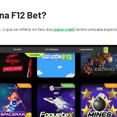
na F12 Bet?
 o que se reflete no fato dos
jogos crash
terem uma aba especia