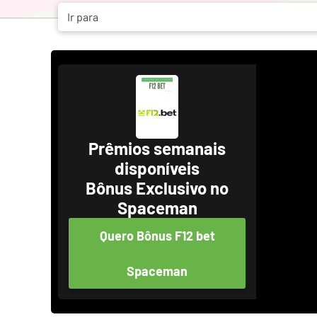
Ir para
Prêmios semanais
disponíveis
Bônus Exclusivo no
Spaceman
Quero Bônus F12 bet
Spaceman