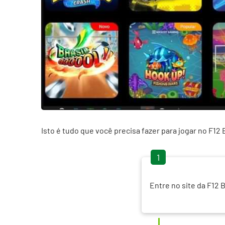
Isto é tudo que você precisa fazer para jogar no F12
1
Entre no site da F12 