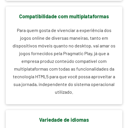
Compatibilidade com multiplataformas
Para quem gosta de vivenciar a experiência dos
jogos online de diversas maneiras, tanto em
dispositivos móveis quanto no desktop, vai amar os
jogos fornecidos pela Pragmatic Play, já que a
empresa produz conteúdo compatível com
multiplataformas com todas as funcionalidades da
tecnologia HTML5 para que você possa aproveitar a
sua jornada, independente do sistema operacional
utilizado.
Variedade de idiomas