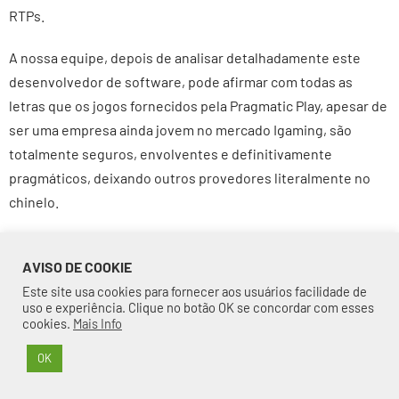
RTPs.
A nossa equipe, depois de analisar detalhadamente este
desenvolvedor de software, pode afirmar com todas as
letras que os jogos fornecidos pela Pragmatic Play, apesar de
ser uma empresa ainda jovem no mercado Igaming, são
totalmente seguros, envolventes e definitivamente
pragmáticos, deixando outros provedores literalmente no
chinelo.
Após a nossa extensa análise, a NetEnt – com toda certeza-
AVISO DE COOKIE
está entre as nossas empresas preferidas que provêm
Este site usa cookies para fornecer aos usuários facilidade de
software para cassinos online.
uso e experiência. Clique no botão OK se concordar com esses
cookies.
Mais Info
Perguntas Frequentes
OK