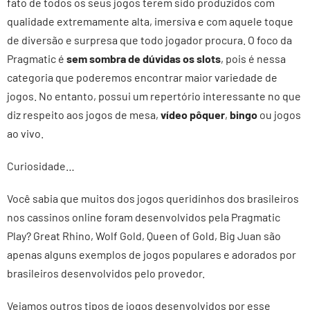
fato de todos os seus jogos terem sido produzidos com
qualidade extremamente alta, imersiva e com aquele toque
de diversão e surpresa que todo jogador procura. O foco da
Pragmatic é
sem sombra de dúvidas os slots
, pois é nessa
categoria que poderemos encontrar maior variedade de
jogos. No entanto, possui um repertório interessante no que
diz respeito aos jogos de mesa,
vídeo pôquer
,
bingo
ou jogos
ao vivo.
Curiosidade…
Você sabia que muitos dos jogos queridinhos dos brasileiros
nos cassinos online foram desenvolvidos pela Pragmatic
Play? Great Rhino, Wolf Gold, Queen of Gold, Big Juan são
apenas alguns exemplos de jogos populares e adorados por
brasileiros desenvolvidos pelo provedor.
Vejamos outros tipos de jogos desenvolvidos por esse