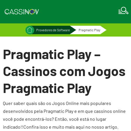
Provedores de Software
Pragmatic Play
Pragmatic Play –
Cassinos com Jogos
Pragmatic Play
Quer saber quais são os Jogos Online mais populares
desenvolvidos pela Pragmatic Play e em que cassinos online
você pode encontrá-los? Então, você está no lugar
indicado!!
Confira isso e muito mais aqui no nosso artigo.