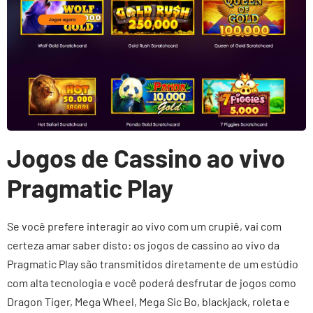
Jogos de Cassino ao vivo
Pragmatic Play
Se você prefere interagir ao vivo com um crupiê, vai com
certeza amar saber disto: os jogos de cassino ao vivo da
Pragmatic Play são transmitidos diretamente de um estúdio
com alta tecnologia e você poderá desfrutar de jogos como
Dragon Tiger, Mega Wheel, Mega Sic Bo, blackjack, roleta e