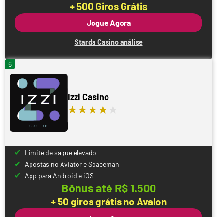
+ 500 Giros Grátis
Jogue Agora
Starda Casino análise
6
Izzi Casino
Limite de saque elevado
Apostas no Aviator e Spaceman
App para Android e iOS
Bônus até R$ 1.500
+ 50 giros grátis no Avalon