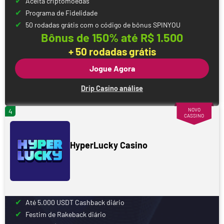
Aceita criptomoedas
Programa de Fidelidade
50 rodadas grátis com o código de bônus SPINYOU
Bônus de 150% até R$ 1.500
+ 50 rodadas grátis
Jogue Agora
Drip Casino análise
NOVO
4
CASSINO
HyperLucky Casino
Até 5.000 USDT Cashback diário
Festim de Rakeback diário