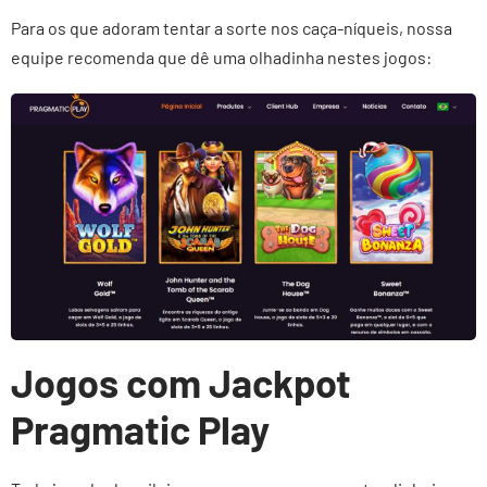
Para os que adoram tentar a sorte nos caça-níqueis, nossa
equipe recomenda que dê uma olhadinha nestes jogos:
Jogos com Jackpot
Pragmatic Play