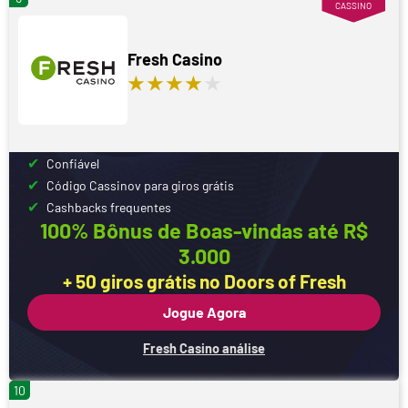
CASSINO
Fresh Casino
Confiável
Código Cassinov para giros grátis
Cashbacks frequentes
100% Bônus de Boas-vindas até R$
3.000
+ 50 giros grátis no Doors of Fresh
Jogue Agora
Fresh Casino análise
10