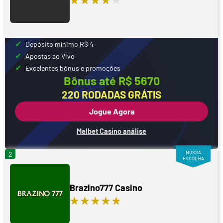
Depósito mínimo R$ 4
Apostas ao Vivo
Excelentes bônus e promoções
Bônus até R$ 5670
220 RODADAS GRÁTIS
Jogue Agora
Melbet Casino análise
NOSSA
2
ESCOLHA
Brazino777 Casino