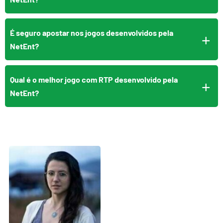
É seguro apostar nos jogos desenvolvidos pela
Você vai encontrar jogos desenvolvidos pela NetEnt nos
NetEnt?
seguintes cassinos online: Genesis, 888Casino, Casino
Room, Party Casino, LeoVegas e mais.
Qual é o melhor jogo com RTP desenvolvido pela
Com certeza, é seguro! NetEnt possui licença em várias
NetEnt?
jurisdições e certificações de vários órgãos como
eCOGRA, Gaming Laboratories International, iTech Labs
e Technical Services Bureau, o que garante a segurança
O Dead or Alive 2, desenvolvido pela NetEnt possui um
e credibilidade do provedor.
retorno ao jogador de 96,8%. Porém, existem outros
jogos com bom RTP como Divine Fortune, Jumanji, etc.