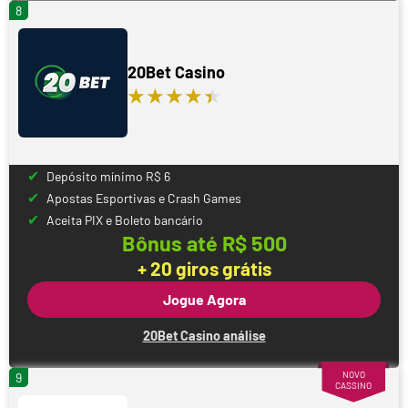
8
20Bet Casino
Depósito mínimo R$ 6
Apostas Esportivas e Crash Games
Aceita PIX e Boleto bancário
Bônus até R$ 500
+ 20 giros grátis
Jogue Agora
20Bet Casino análise
NOVO
9
CASSINO