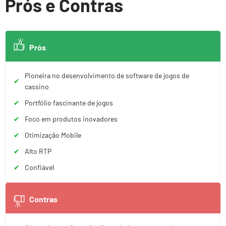
Prós e Contras
Prós
Pioneira no desenvolvimento de software de jogos de
cassino
Portfólio fascinante de jogos
Foco em produtos inovadores
Otimização Mobile
Alto RTP
Confiável
Contras