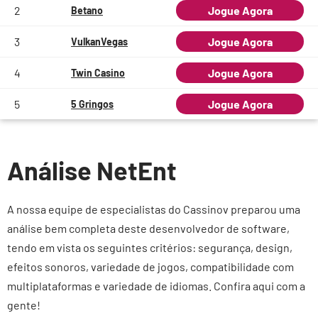
2
Jogue Agora
Betano
3
Jogue Agora
VulkanVegas
4
Jogue Agora
Twin Casino
5
Jogue Agora
5 Gringos
Análise NetEnt
A nossa equipe de especialistas do Cassinov preparou uma
análise bem completa deste desenvolvedor de software,
tendo em vista os seguintes critérios: segurança, design,
efeitos sonoros, variedade de jogos, compatibilidade com
multiplataformas e variedade de idiomas. Confira aqui com a
gente!