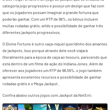
categoria jogo progressivo e possui um design que faz com
que os jogadores possam imaginar a grande fortuna que
poderão ganhar. Com um RTP de 96%, os bônus incluem
muitas rodadas grátis, wilds e possibilidade de ganhar três
diferentes jackpots progressivos.
O Divine Fortune é outro caça-níquel queridinho dos amantes
de jackpots. Isso porque através dele você viajará
literalmente para a época de caça ao tesouro, parecendo que
está dentro de um filme de ação do Indiana Jones. Além de
oferecer aos jogadores um RTP de 96,59%, o jogo também
apresenta excelentes recursos e possibilidade de ganhar
rodadas grátis e o Mega Jackpot.
Confira abaixo outros jogos com Jackpot da NetEnt: